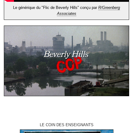
Le générique du "Flic de Beverly Hills" conçu par
R/Greenberg
Associates
LE COIN DES ENSEIGNANTS