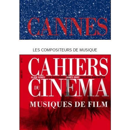
LES COMPOSITEURS DE MUSIQUE