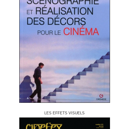
LES EFFETS VISUELS