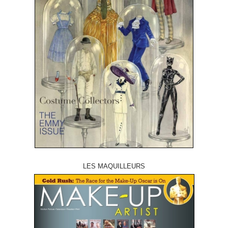
LES MAQUILLEURS