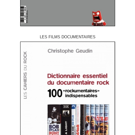
LES FILMS DOCUMENTAIRES