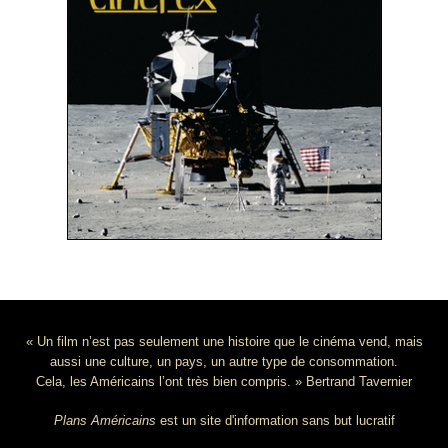
« Un film n’est pas seulement une histoire que le cinéma vend, mais
aussi une culture, un pays, un autre type de consommation.
Cela, les Américains l’ont très bien compris. » Bertrand Tavernier
Plans Américains
est un site d'information sans but lucratif