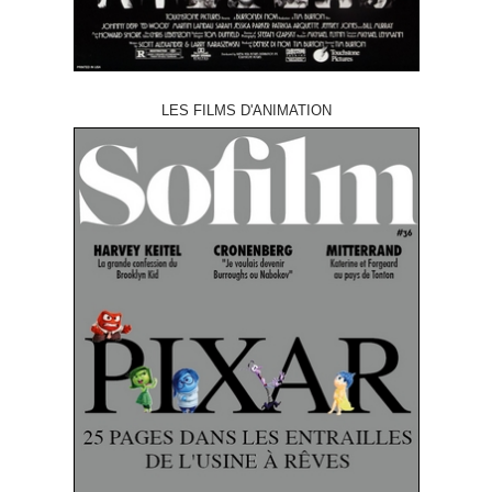
LES FILMS D'ANIMATION