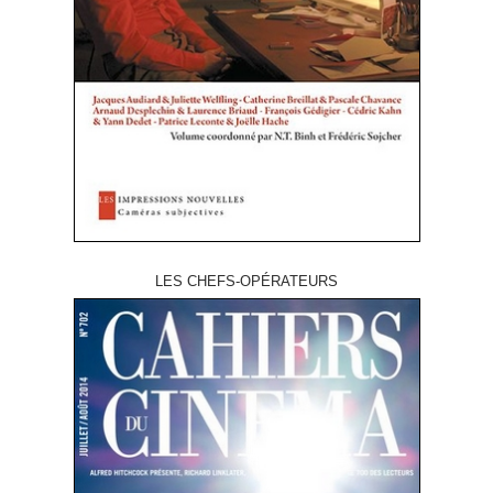
LES CHEFS-OPÉRATEURS