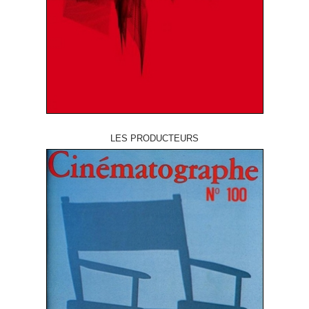
LES PRODUCTEURS