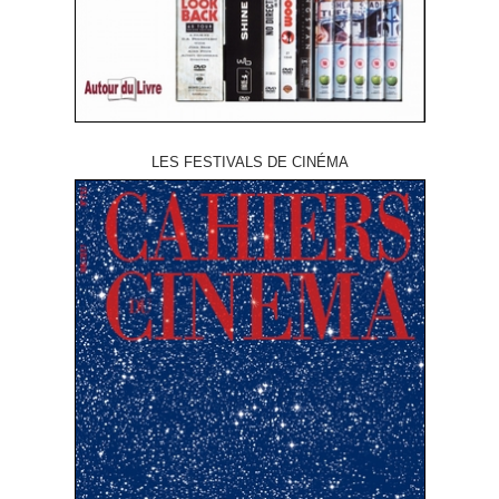
LES FESTIVALS DE CINÉMA