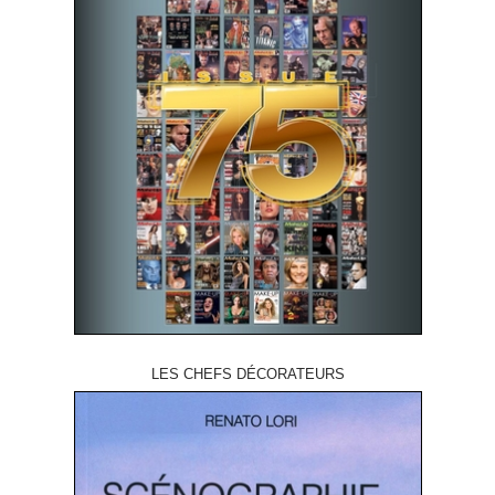
LES CHEFS DÉCORATEURS