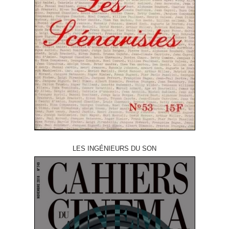
LES INGÉNIEURS DU SON