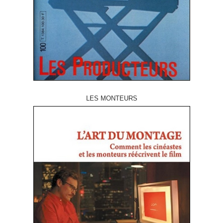
LES MONTEURS