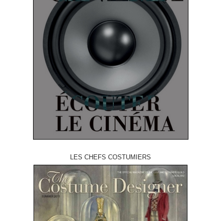
LES CHEFS COSTUMIERS