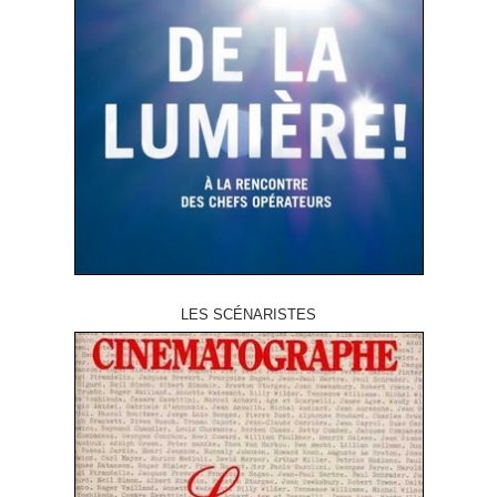
LES SCÉNARISTES