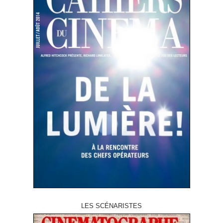
LES SCÉNARISTES