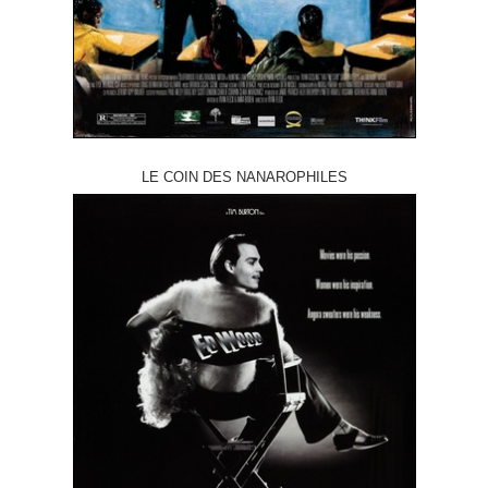
LE COIN DES NANAROPHILES