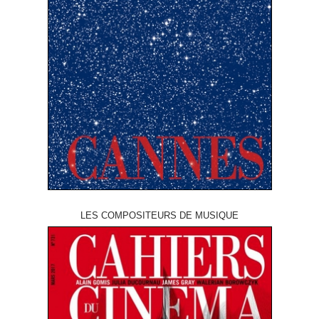
LES COMPOSITEURS DE MUSIQUE