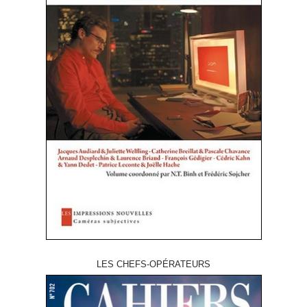
LES CHEFS-OPÉRATEURS