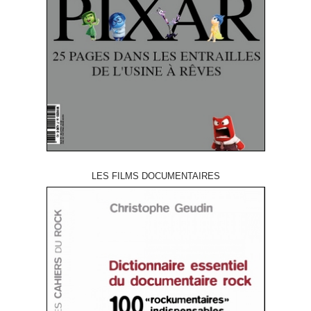
LES FILMS DOCUMENTAIRES