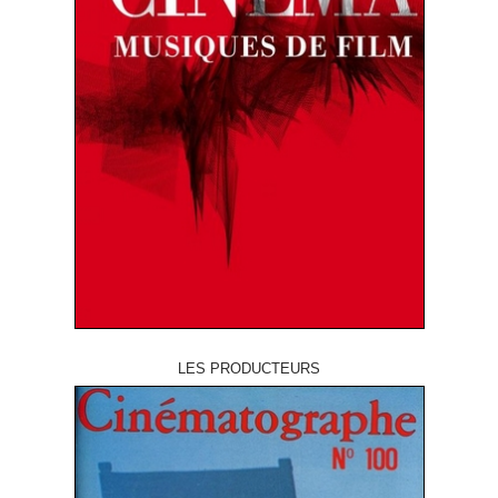
LES PRODUCTEURS