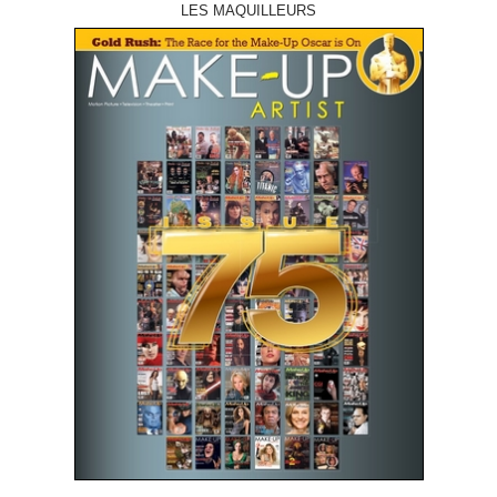
LES MAQUILLEURS