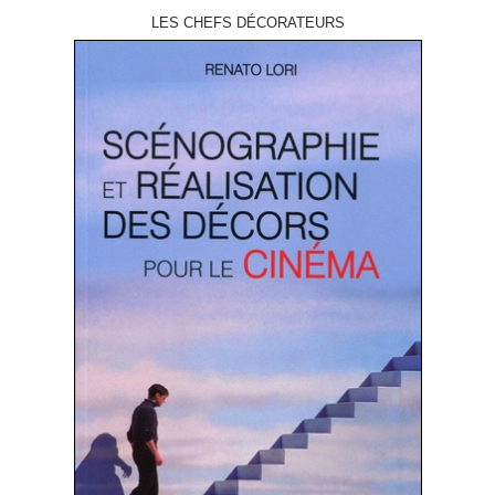
LES CHEFS DÉCORATEURS