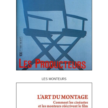
LES MONTEURS