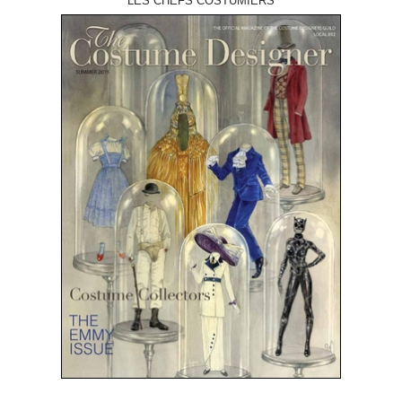
LES CHEFS COSTUMIERS