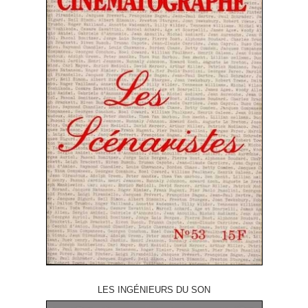
LES INGÉNIEURS DU SON