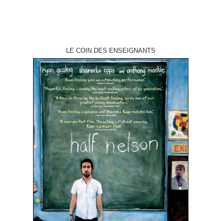
LE COIN DES ENSEIGNANTS