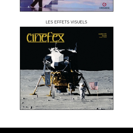
LES EFFETS VISUELS