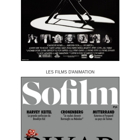
LES FILMS D'ANIMATION