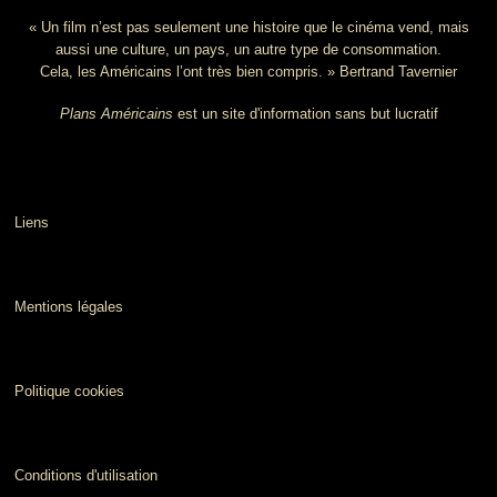
« Un film n’est pas seulement une histoire que le cinéma vend, mais
aussi une culture, un pays, un autre type de consommation.
Cela, les Américains l’ont très bien compris. » Bertrand Tavernier
Plans Américains
est un site d'information sans but lucratif
Liens
Mentions légales
Politique cookies
Conditions d'utilisation