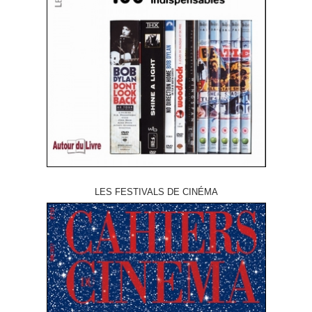
LES FESTIVALS DE CINÉMA