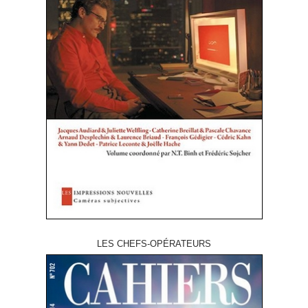
LES CHEFS-OPÉRATEURS