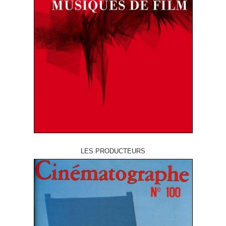
LES PRODUCTEURS