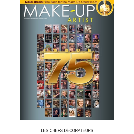
LES CHEFS DÉCORATEURS