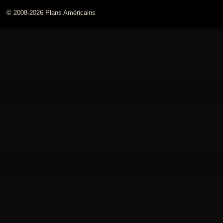
© 2008-2026 Plans Américains