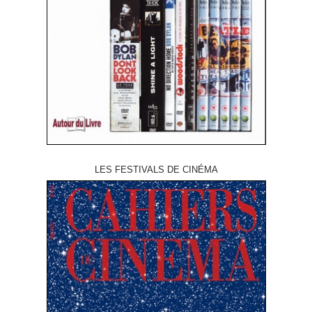
LES FESTIVALS DE CINÉMA