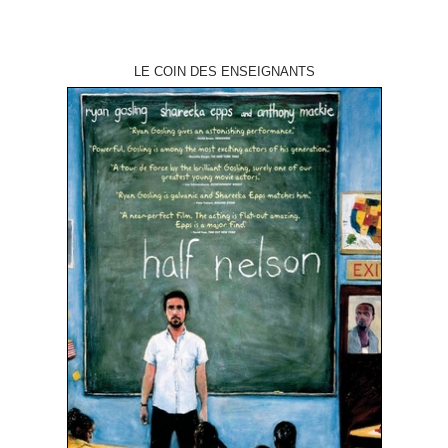
LE COIN DES ENSEIGNANTS