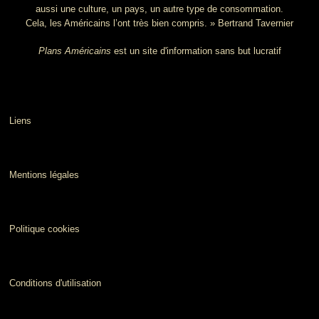
aussi une culture, un pays, un autre type de consommation.
Cela, les Américains l’ont très bien compris. » Bertrand Tavernier
Plans Américains
est un site d'information sans but lucratif
Liens
Mentions légales
Politique cookies
Conditions d'utilisation