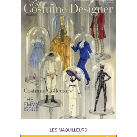
LES MAQUILLEURS