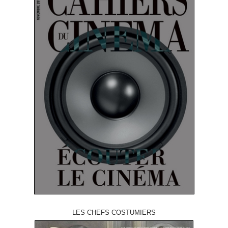
LES CHEFS COSTUMIERS