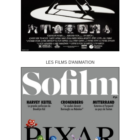
LES FILMS D'ANIMATION