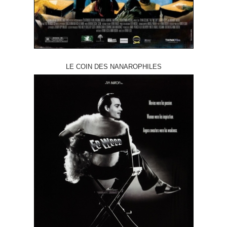
LE COIN DES NANAROPHILES