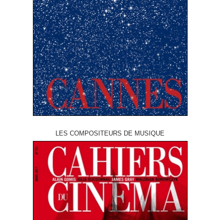
LES COMPOSITEURS DE MUSIQUE