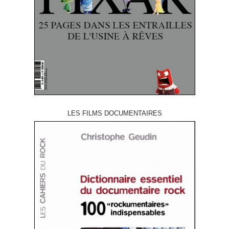
LES FILMS DOCUMENTAIRES