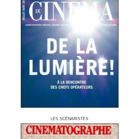
LES SCÉNARISTES