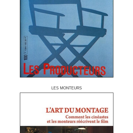
LES MONTEURS