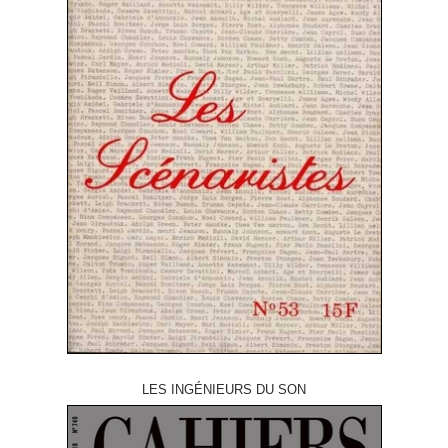
LES INGÉNIEURS DU SON