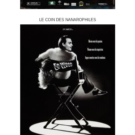
LE COIN DES NANAROPHILES