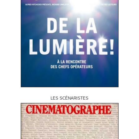
LES SCÉNARISTES