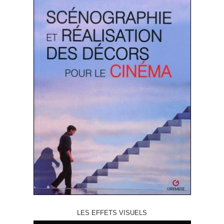
LES EFFETS VISUELS