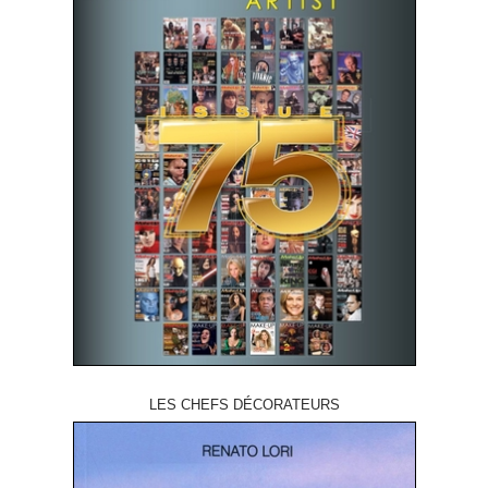
LES CHEFS DÉCORATEURS