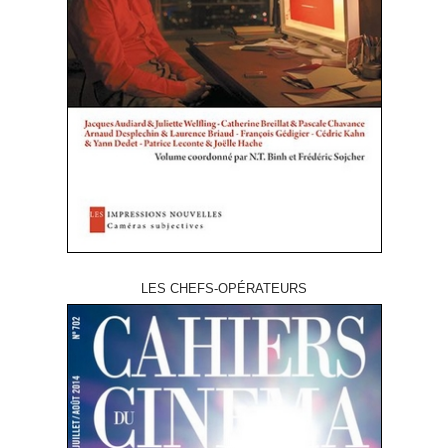
LES CHEFS-OPÉRATEURS