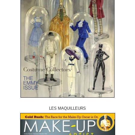
LES MAQUILLEURS