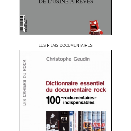
LES FILMS DOCUMENTAIRES