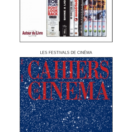
LES FESTIVALS DE CINÉMA