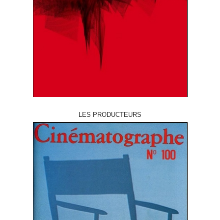
LES PRODUCTEURS