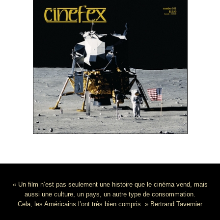
« Un film n’est pas seulement une histoire que le cinéma vend, mais
aussi une culture, un pays, un autre type de consommation.
Cela, les Américains l’ont très bien compris. » Bertrand Tavernier