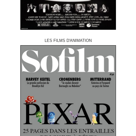
LES FILMS D'ANIMATION