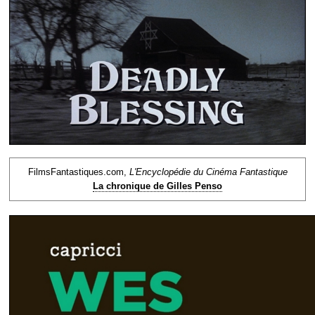
FilmsFantastiques.com,
L'Encyclopédie du Cinéma Fantastique
La chronique de Gilles Penso