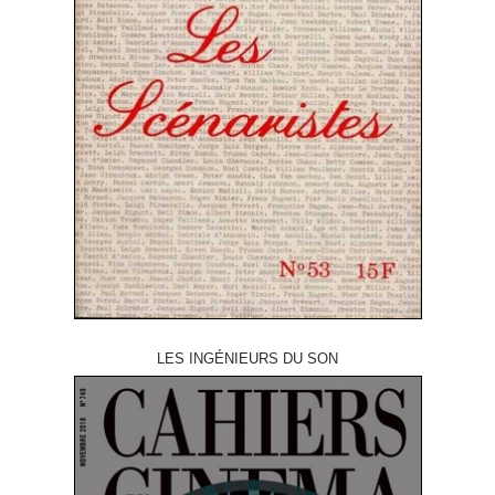
LES INGÉNIEURS DU SON