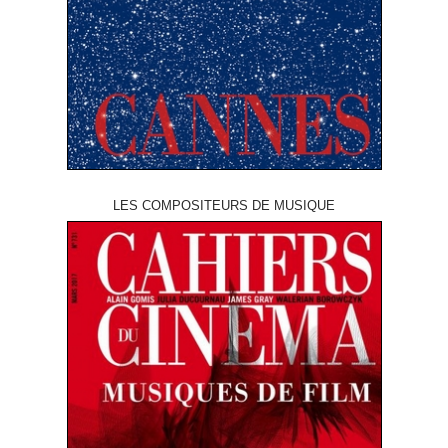
LES COMPOSITEURS DE MUSIQUE