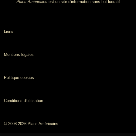
Plans Américains
est un site d'information sans but lucratif
Liens
Mentions légales
Politique cookies
Conditions d'utilisation
© 2008-2026 Plans Américains