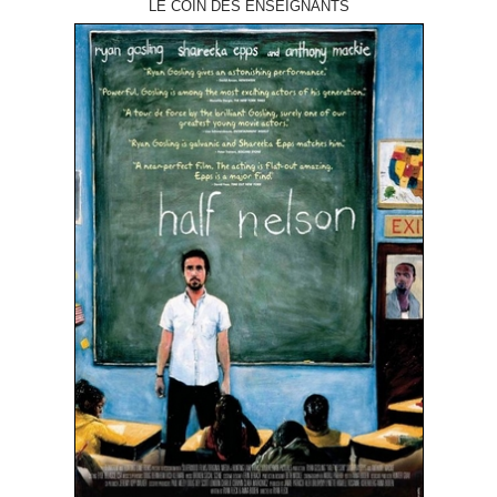
LE COIN DES ENSEIGNANTS