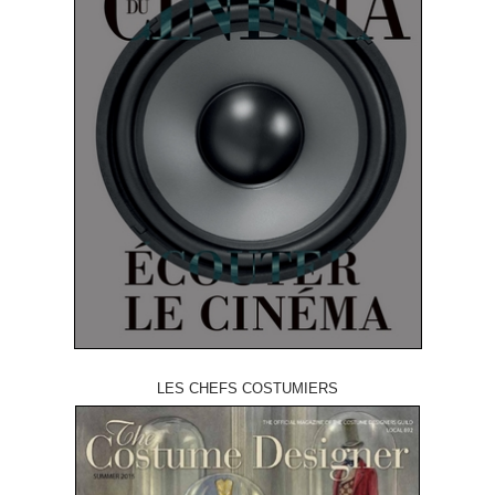
LES CHEFS COSTUMIERS