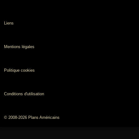
Liens
Mentions légales
Politique cookies
Conditions d'utilisation
© 2008-2026 Plans Américains