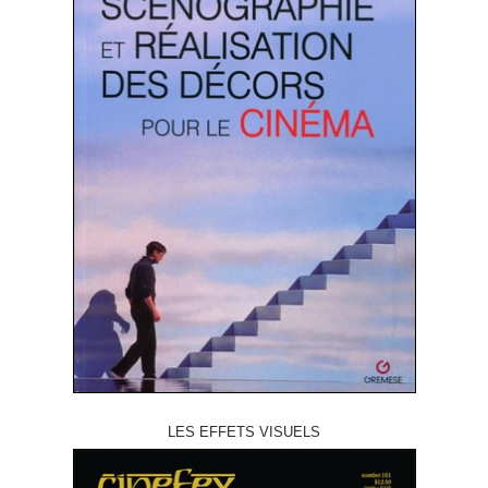
LES EFFETS VISUELS