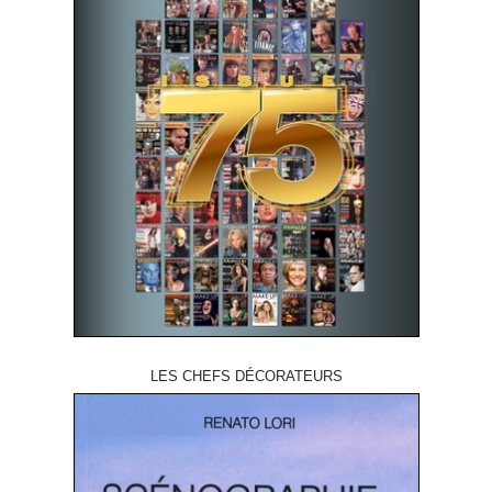
LES CHEFS DÉCORATEURS