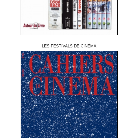
LES FESTIVALS DE CINÉMA