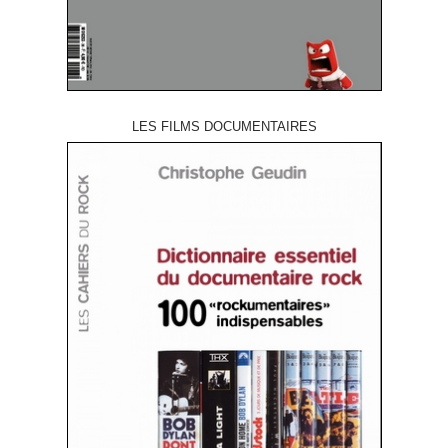
LES FILMS DOCUMENTAIRES