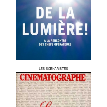
LES SCÉNARISTES