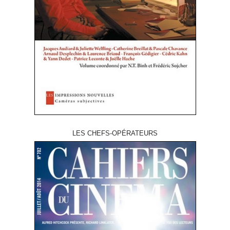
LES CHEFS-OPÉRATEURS