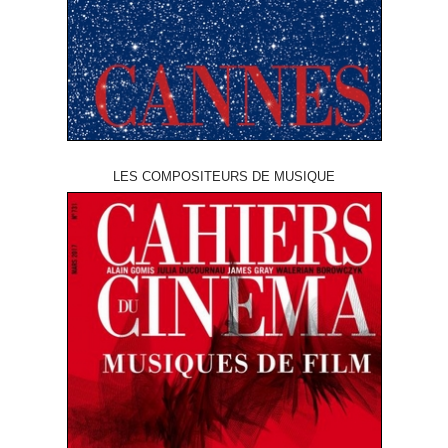
LES COMPOSITEURS DE MUSIQUE