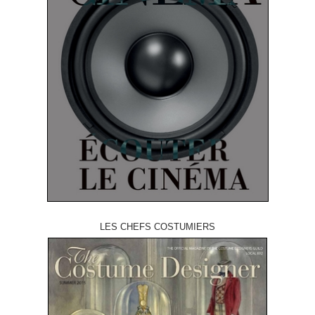
LES CHEFS COSTUMIERS