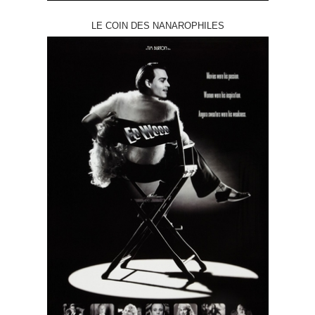
LE COIN DES NANAROPHILES