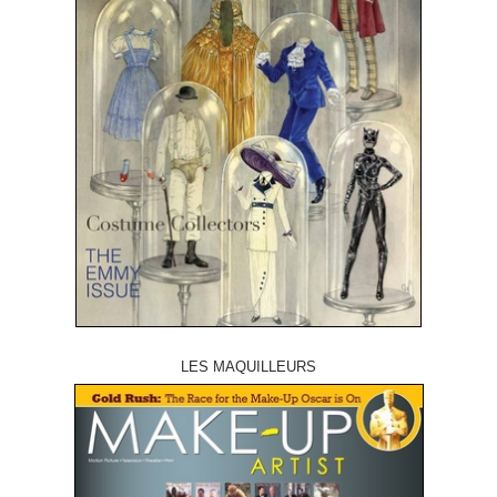
LES MAQUILLEURS