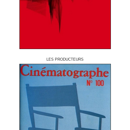
LES PRODUCTEURS