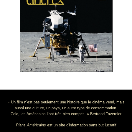
« Un film n’est pas seulement une histoire que le cinéma vend, mais
aussi une culture, un pays, un autre type de consommation.
Cela, les Américains l’ont très bien compris. » Bertrand Tavernier
Plans Américains
est un site d'information sans but lucratif