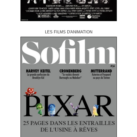
LES FILMS D'ANIMATION