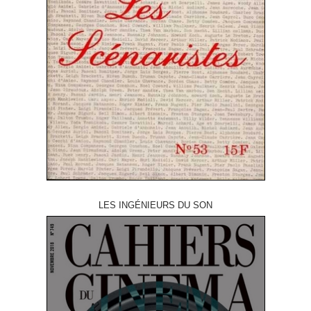
LES INGÉNIEURS DU SON