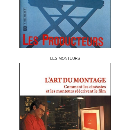
LES MONTEURS