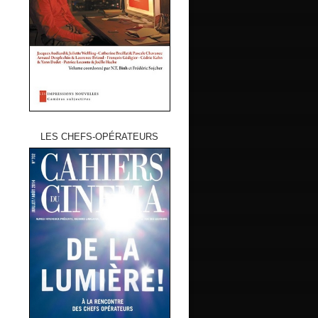
LES CHEFS-OPÉRATEURS