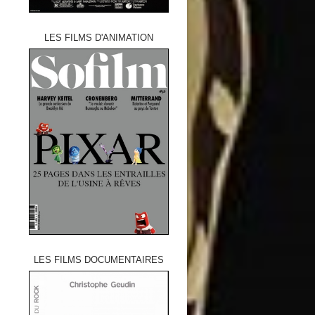
LES FILMS D'ANIMATION
LES FILMS DOCUMENTAIRES