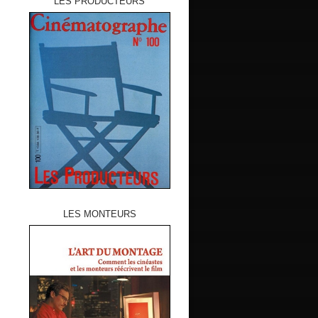
LES PRODUCTEURS
LES MONTEURS