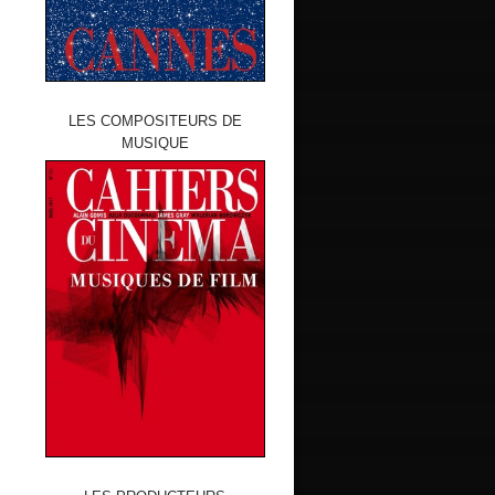
LES COMPOSITEURS DE
MUSIQUE