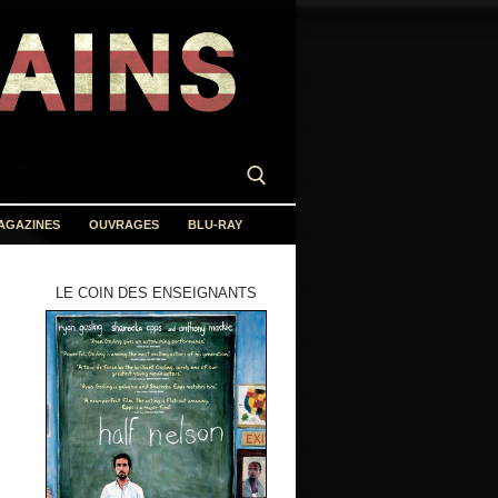
AGAZINES
OUVRAGES
BLU-RAY
LE COIN DES ENSEIGNANTS