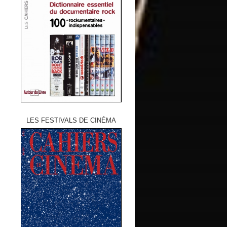
LES FESTIVALS DE CINÉMA