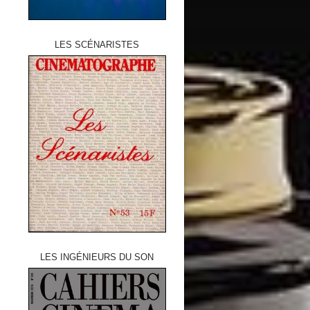
LES SCÉNARISTES
LES INGÉNIEURS DU SON