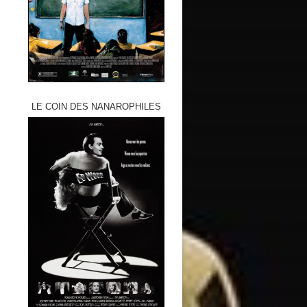
LE COIN DES NANAROPHILES