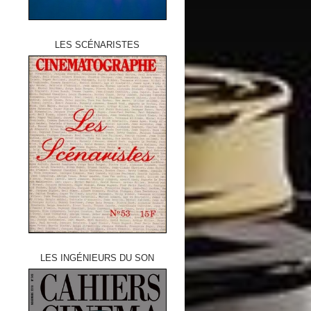
LES SCÉNARISTES
LES INGÉNIEURS DU SON