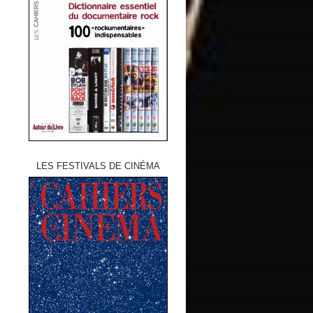
LES FESTIVALS DE CINÉMA