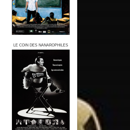
LE COIN DES NANAROPHILES