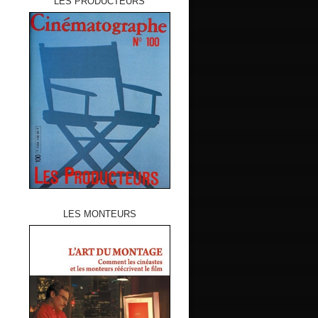
LES PRODUCTEURS
LES MONTEURS