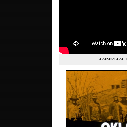
Le générique de "