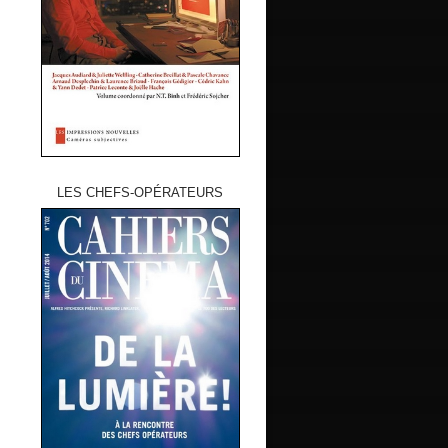
LES CHEFS-OPÉRATEURS