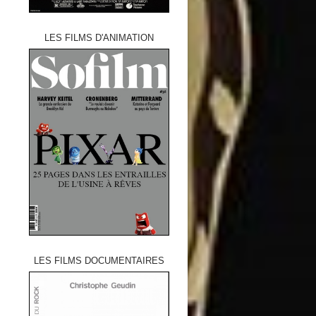
LES FILMS D'ANIMATION
LES FILMS DOCUMENTAIRES