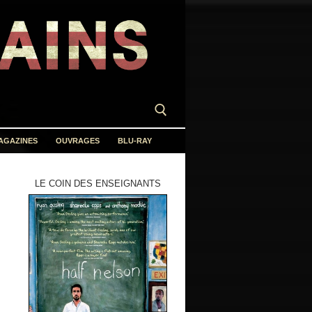
AGAZINES
OUVRAGES
BLU-RAY
LE COIN DES ENSEIGNANTS