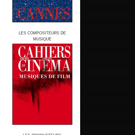
LES COMPOSITEURS DE
MUSIQUE