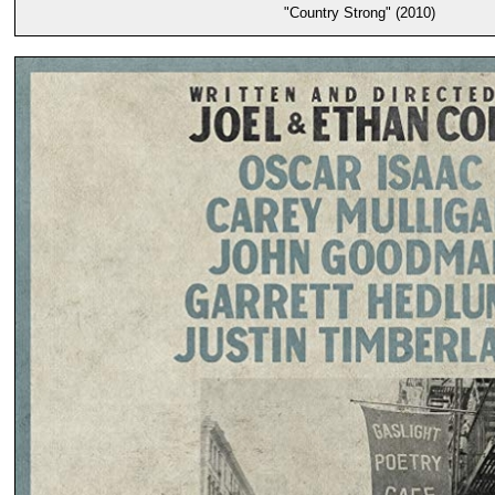
"Country Strong" (2010)