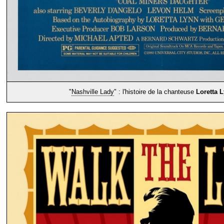
"
Nashville Lady
" : l'histoire de la chanteuse
Loretta 