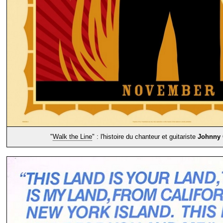
"
Walk the Line
" : l'histoire du chanteur et guitariste
Johnny