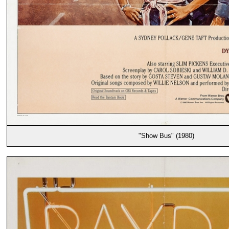
"Show Bus" (1980)