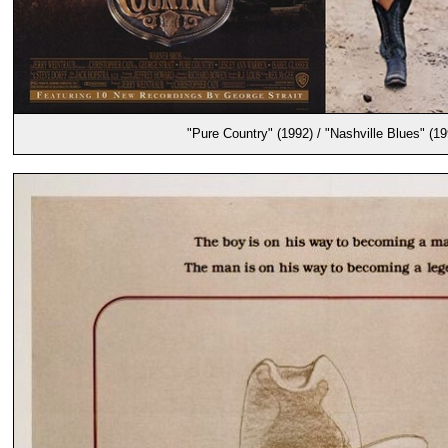
"Pure Country" (1992) / "Nashville Blues" (19