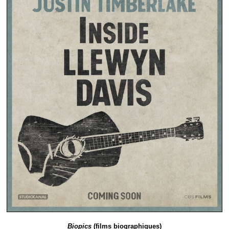
Biopics
(films biographiques)