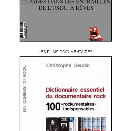
LES FILMS DOCUMENTAIRES