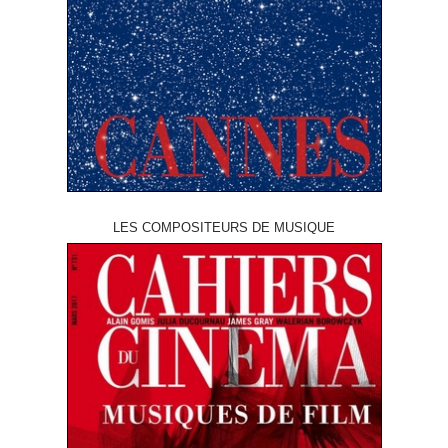
LES COMPOSITEURS DE MUSIQUE