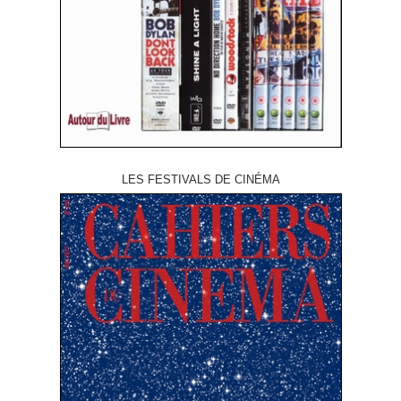
LES FESTIVALS DE CINÉMA