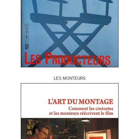
LES MONTEURS