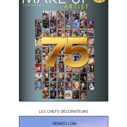
LES CHEFS DÉCORATEURS