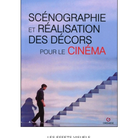
LES EFFETS VISUELS