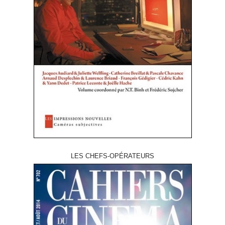
LES CHEFS-OPÉRATEURS