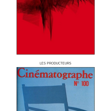
LES PRODUCTEURS