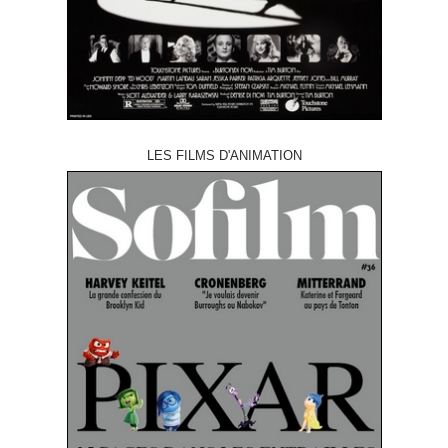
LES FILMS D'ANIMATION