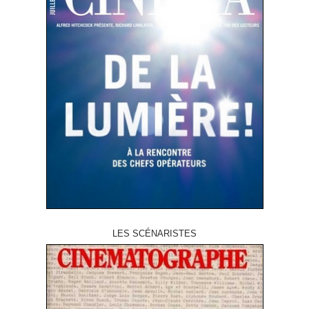
LES SCÉNARISTES