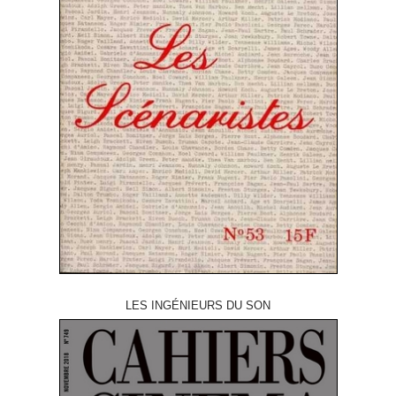
LES INGÉNIEURS DU SON