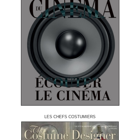
LES CHEFS COSTUMIERS