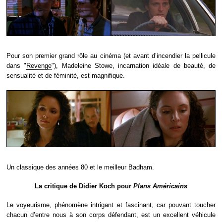
Pour son premier grand rôle au cinéma (et avant d’incendier la pellicule
dans "
Revenge
"), Madeleine Stowe, incarnation idéale de beauté, de
sensualité et de féminité, est magnifique.
Un classique des années 80 et le meilleur Badham.
La critique de Didier Koch pour
Plans Américains
Le voyeurisme, phénomène intrigant et fascinant, car pouvant toucher
chacun d’entre nous à son corps défendant, est un excellent véhicule