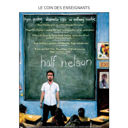
LE COIN DES ENSEIGNANTS