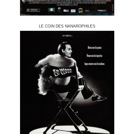
LE COIN DES NANAROPHILES