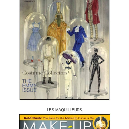
LES MAQUILLEURS