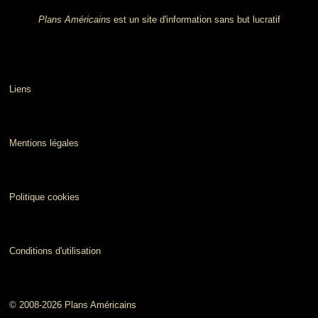
Plans Américains
est un site d'information sans but lucratif
Liens
Mentions légales
Politique cookies
Conditions d'utilisation
© 2008-2026 Plans Américains