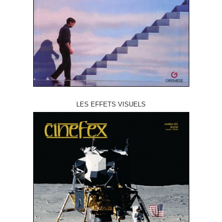
LES EFFETS VISUELS