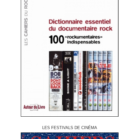
LES FESTIVALS DE CINÉMA