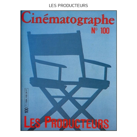
LES PRODUCTEURS