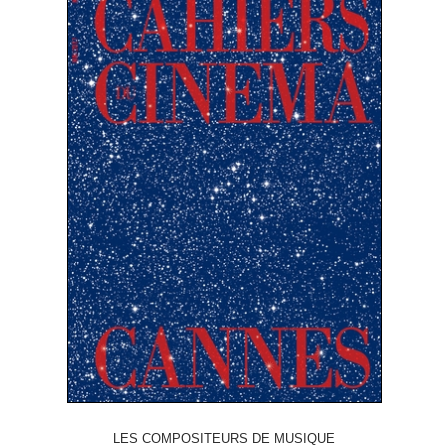
LES COMPOSITEURS DE MUSIQUE