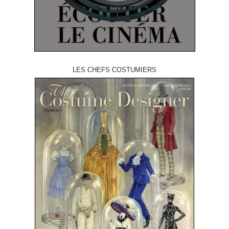
LES CHEFS COSTUMIERS