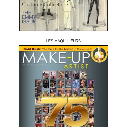
LES MAQUILLEURS