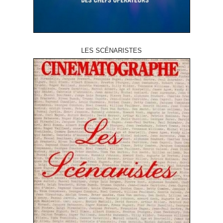
LES SCÉNARISTES