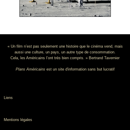
« Un film n’est pas seulement une histoire que le cinéma vend, mais
aussi une culture, un pays, un autre type de consommation.
Cela, les Américains l’ont très bien compris. » Bertrand Tavernier
Plans Américains
est un site d'information sans but lucratif
Liens
Mentions légales