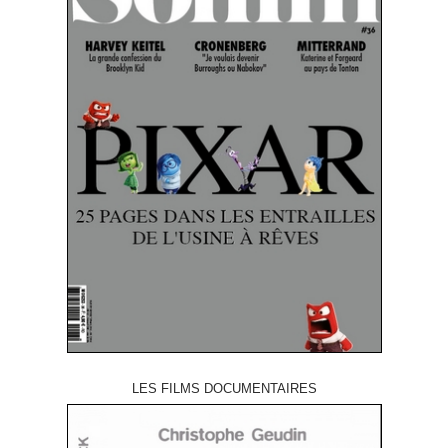
LES FILMS DOCUMENTAIRES