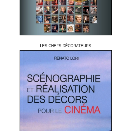
LES CHEFS DÉCORATEURS