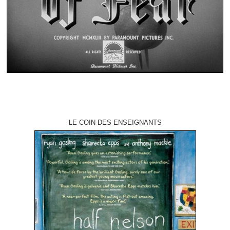
LE COIN DES ENSEIGNANTS