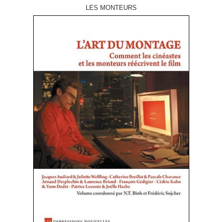
LES MONTEURS