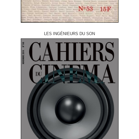
LES INGÉNIEURS DU SON