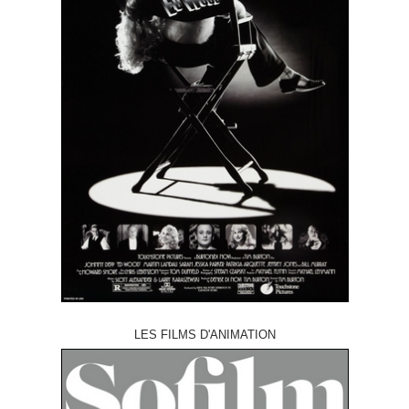
LES FILMS D'ANIMATION