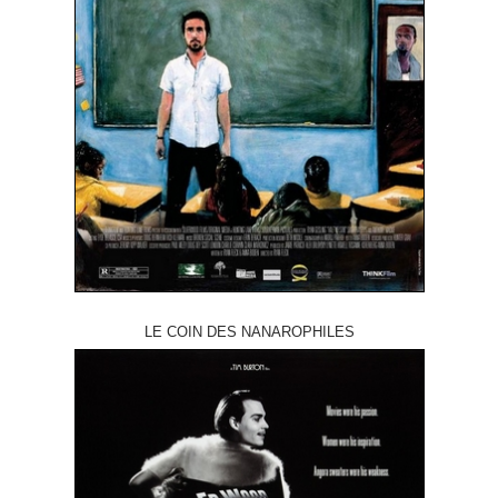
LE COIN DES NANAROPHILES