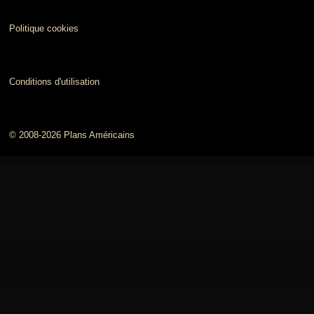
Politique cookies
Conditions d'utilisation
© 2008-2026 Plans Américains