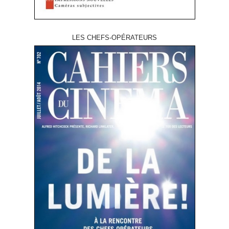
LES CHEFS-OPÉRATEURS