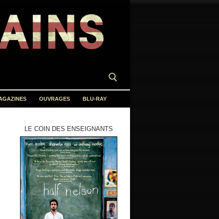
AGAZINES
OUVRAGES
BLU-RAY
LE COIN DES ENSEIGNANTS