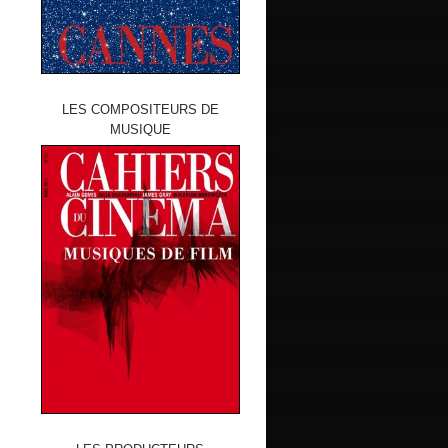
LES COMPOSITEURS DE
MUSIQUE