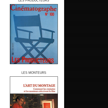
LES PRODUCTEURS
LES MONTEURS