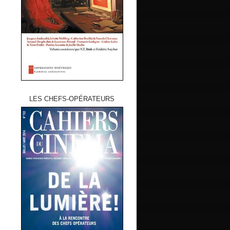
LES CHEFS-OPÉRATEURS