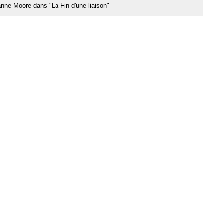
anne Moore dans "La Fin d'une liaison"