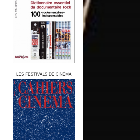
LES FESTIVALS DE CINÉMA