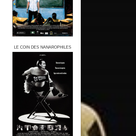
LE COIN DES NANAROPHILES