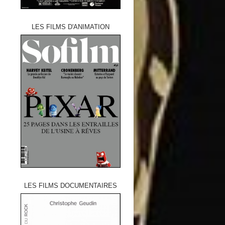
LES FILMS D'ANIMATION
LES FILMS DOCUMENTAIRES