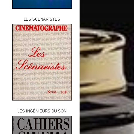
LES SCÉNARISTES
LES INGÉNIEURS DU SON