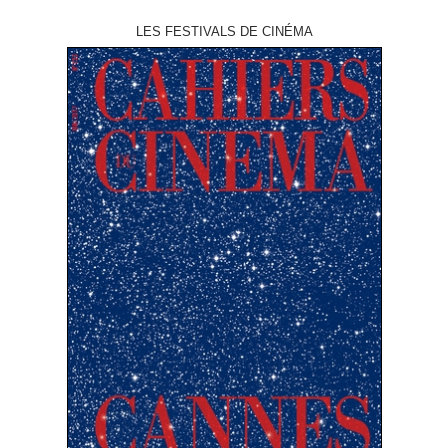
LES FESTIVALS DE CINÉMA