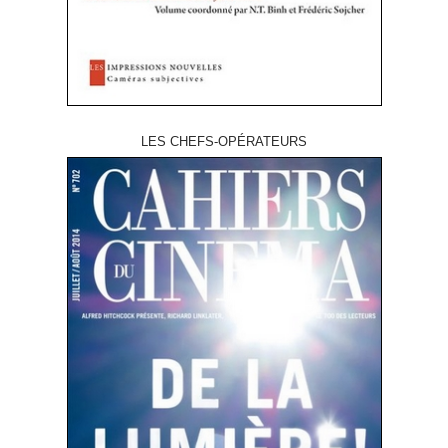
LES CHEFS-OPÉRATEURS