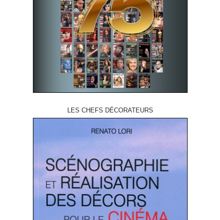
LES CHEFS DÉCORATEURS