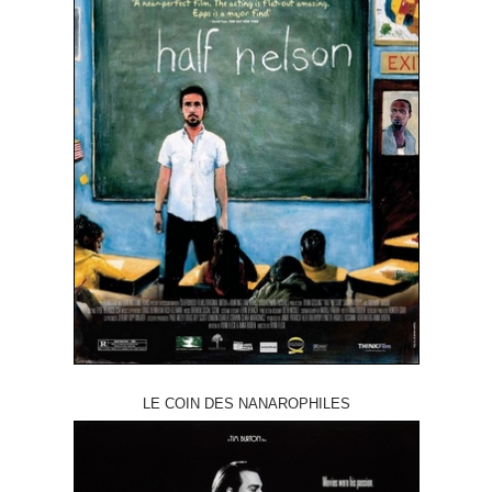
LE COIN DES NANAROPHILES