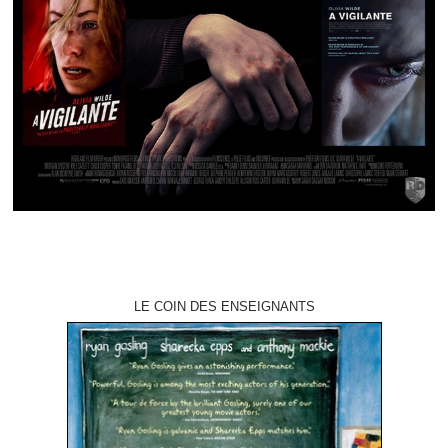
LE COIN DES ENSEIGNANTS