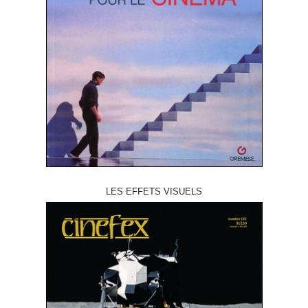
LES EFFETS VISUELS