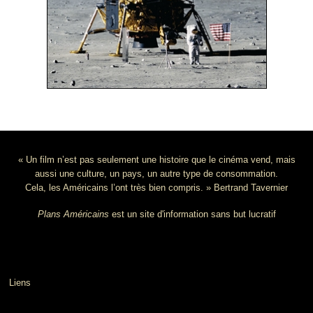
« Un film n’est pas seulement une histoire que le cinéma vend, mais
aussi une culture, un pays, un autre type de consommation.
Cela, les Américains l’ont très bien compris. » Bertrand Tavernier
Plans Américains
est un site d'information sans but lucratif
Liens