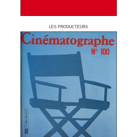
LES PRODUCTEURS