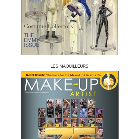
LES MAQUILLEURS