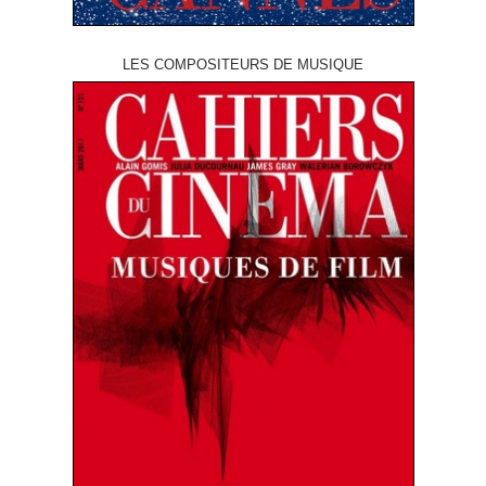
LES COMPOSITEURS DE MUSIQUE