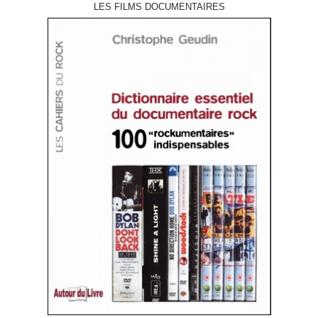
LES FILMS DOCUMENTAIRES