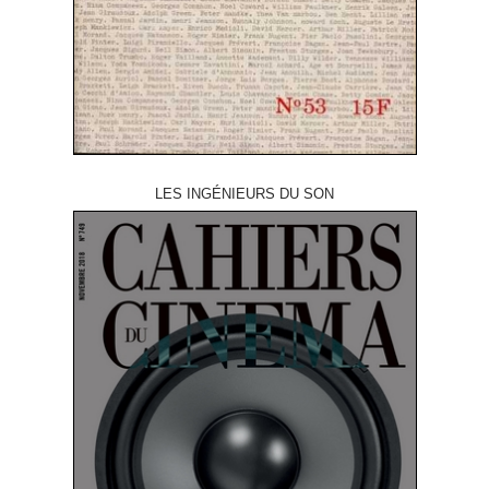
LES INGÉNIEURS DU SON