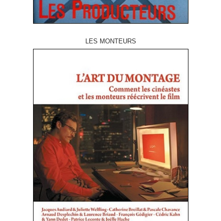
LES MONTEURS