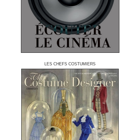
LES CHEFS COSTUMIERS