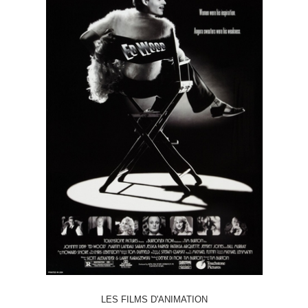
LES FILMS D'ANIMATION