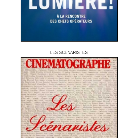
LES SCÉNARISTES