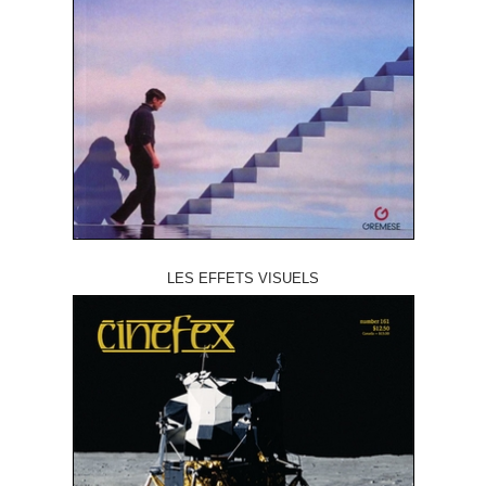
LES EFFETS VISUELS