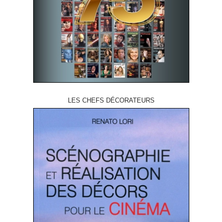
LES CHEFS DÉCORATEURS