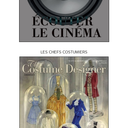
LES CHEFS COSTUMIERS