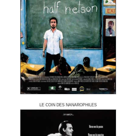
LE COIN DES NANAROPHILES