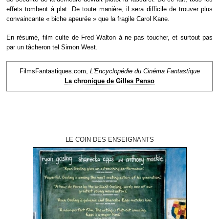
effets tombent à plat. De toute manière, il sera difficile de trouver plus
convaincante « biche apeurée » que la fragile Carol Kane.
En résumé, film culte de Fred Walton à ne pas toucher, et surtout pas
par un tâcheron tel Simon West.
FilmsFantastiques.com,
L'Encyclopédie du Cinéma Fantastique
La chronique de Gilles Penso
LE COIN DES ENSEIGNANTS