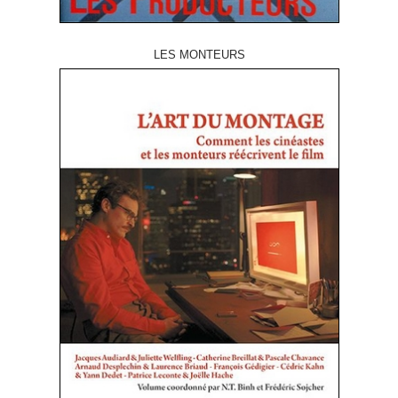
LES MONTEURS