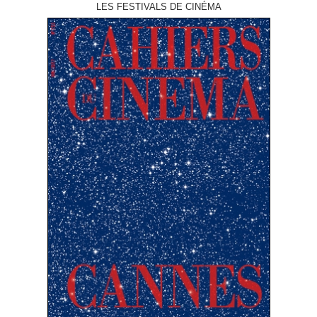
LES FESTIVALS DE CINÉMA