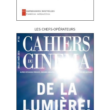
LES CHEFS-OPÉRATEURS