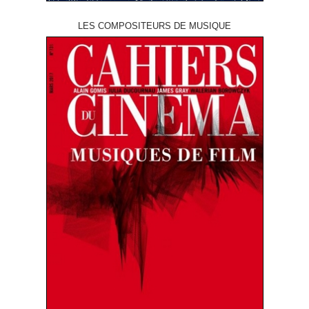
LES COMPOSITEURS DE MUSIQUE