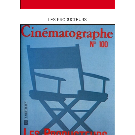
LES PRODUCTEURS