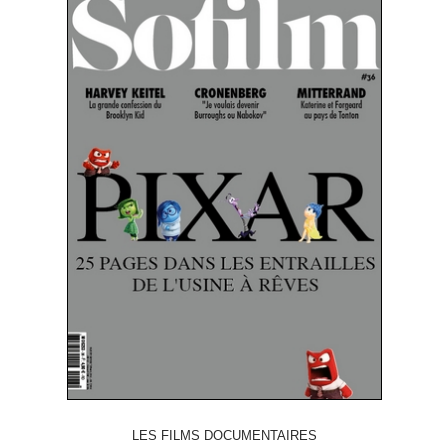
LES FILMS DOCUMENTAIRES