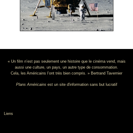
« Un film n’est pas seulement une histoire que le cinéma vend, mais
aussi une culture, un pays, un autre type de consommation.
Cela, les Américains l’ont très bien compris. » Bertrand Tavernier
Plans Américains
est un site d'information sans but lucratif
Liens