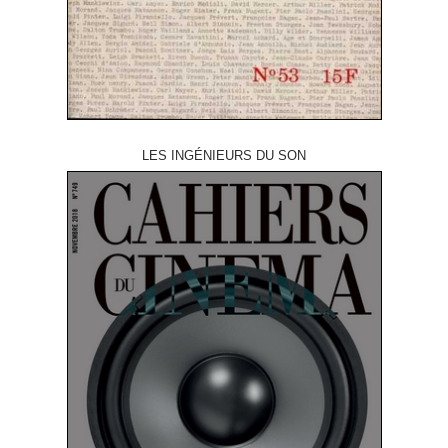
LES INGÉNIEURS DU SON