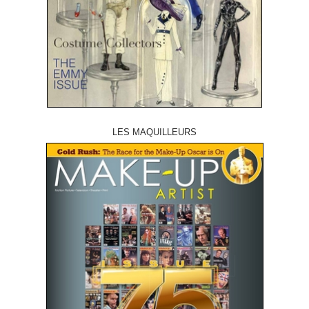
LES MAQUILLEURS