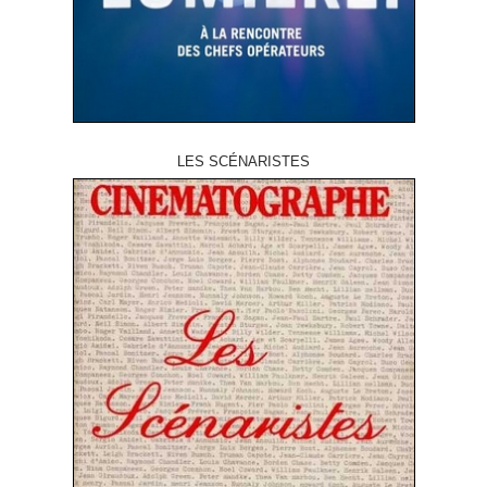
LES SCÉNARISTES