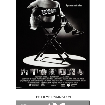
LES FILMS D'ANIMATION