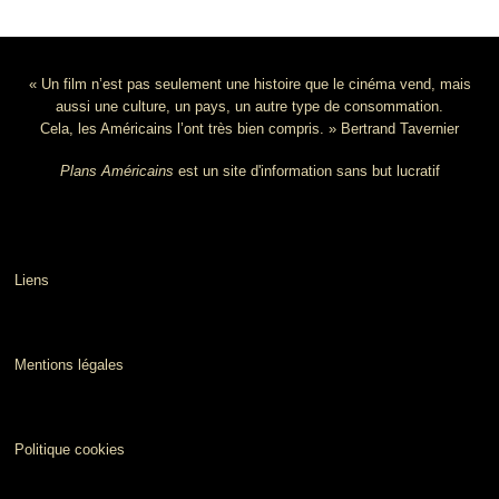
« Un film n’est pas seulement une histoire que le cinéma vend, mais
aussi une culture, un pays, un autre type de consommation.
Cela, les Américains l’ont très bien compris. » Bertrand Tavernier
Plans Américains
est un site d'information sans but lucratif
Liens
Mentions légales
Politique cookies