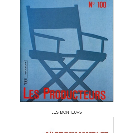
LES MONTEURS