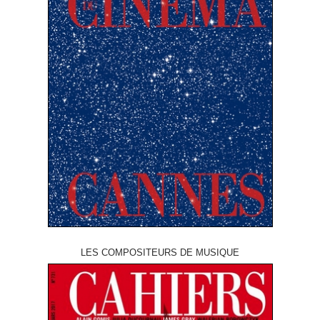
LES COMPOSITEURS DE MUSIQUE