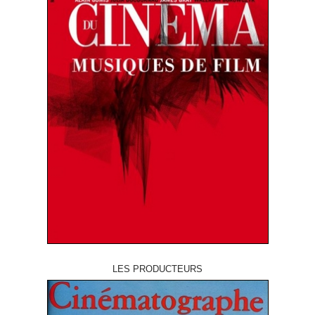
LES PRODUCTEURS