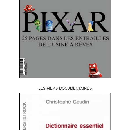
LES FILMS DOCUMENTAIRES