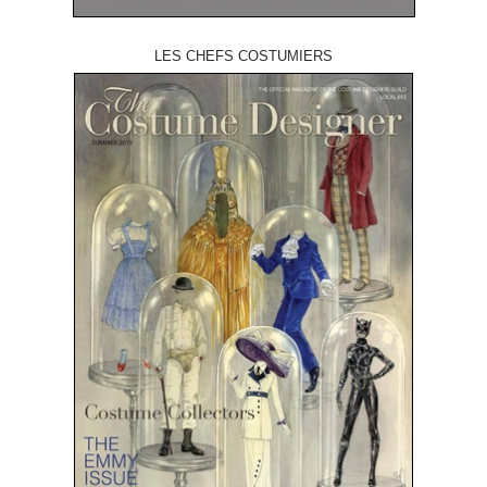
LES CHEFS COSTUMIERS