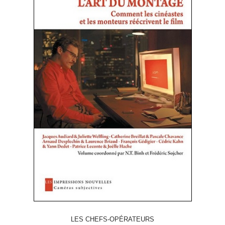
LES CHEFS-OPÉRATEURS