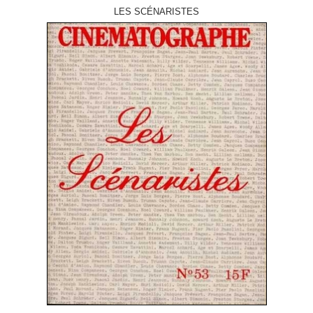
LES SCÉNARISTES