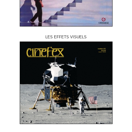
LES EFFETS VISUELS