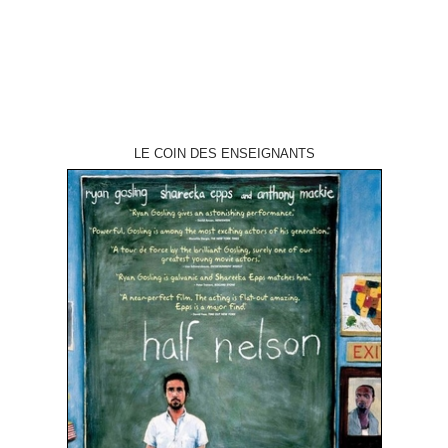
LE COIN DES ENSEIGNANTS