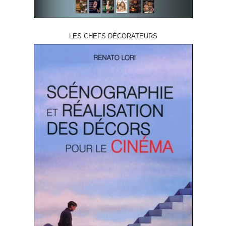
LES CHEFS DÉCORATEURS