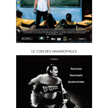
LE COIN DES NANAROPHILES