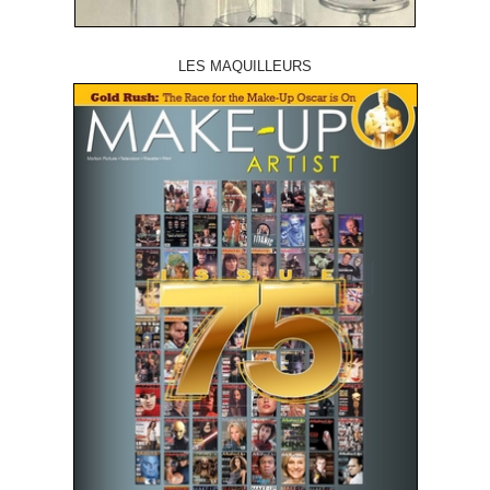
LES MAQUILLEURS