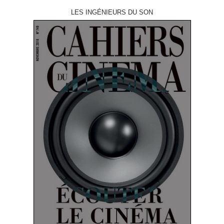
LES INGÉNIEURS DU SON