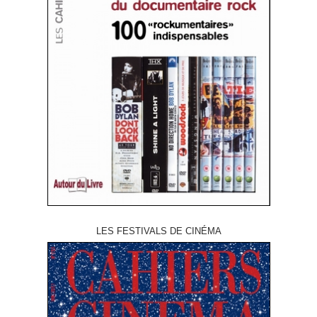
LES FESTIVALS DE CINÉMA