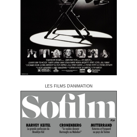
LES FILMS D'ANIMATION