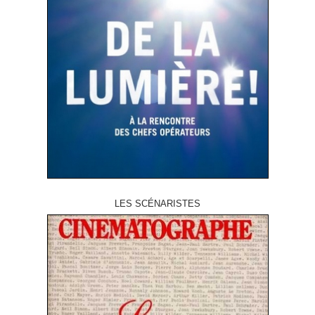
LES SCÉNARISTES