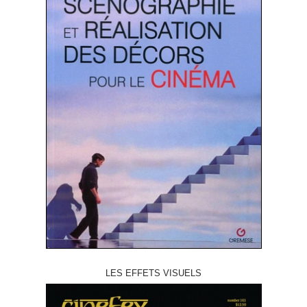
LES EFFETS VISUELS