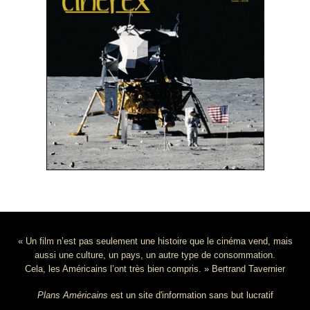
« Un film n’est pas seulement une histoire que le cinéma vend, mais
aussi une culture, un pays, un autre type de consommation.
Cela, les Américains l’ont très bien compris. » Bertrand Tavernier
Plans Américains
est un site d'information sans but lucratif