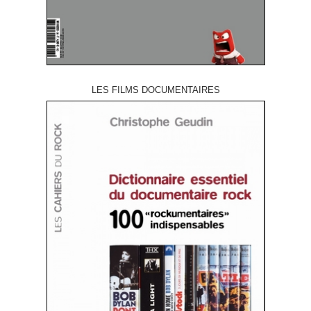
LES FILMS DOCUMENTAIRES