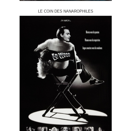
LE COIN DES NANAROPHILES