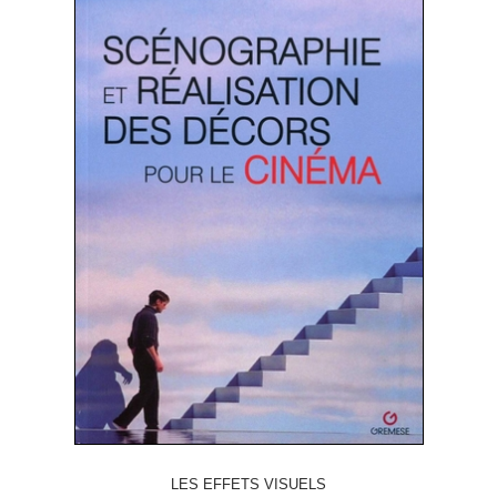
LES EFFETS VISUELS