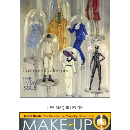
LES MAQUILLEURS