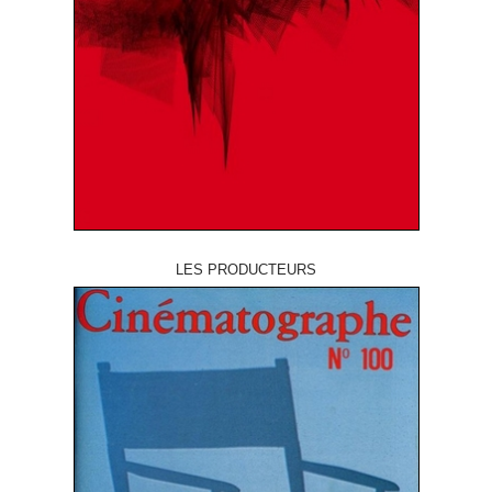
LES PRODUCTEURS