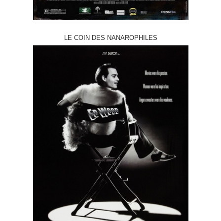
LE COIN DES NANAROPHILES