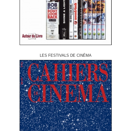
LES FESTIVALS DE CINÉMA