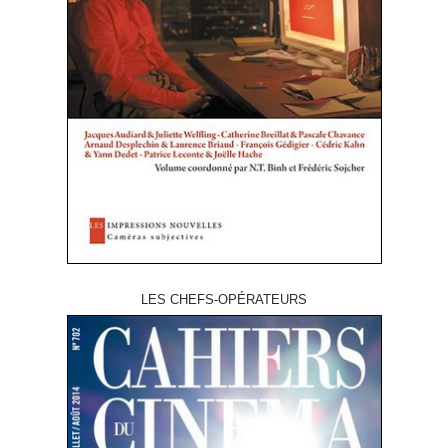
LES CHEFS-OPÉRATEURS