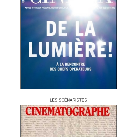
LES SCÉNARISTES