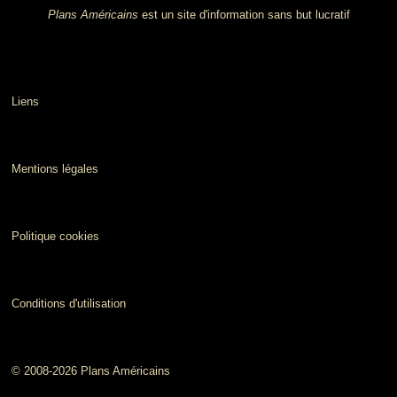
Plans Américains
est un site d'information sans but lucratif
Liens
Mentions légales
Politique cookies
Conditions d'utilisation
© 2008-2026 Plans Américains