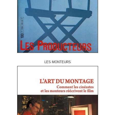
LES MONTEURS