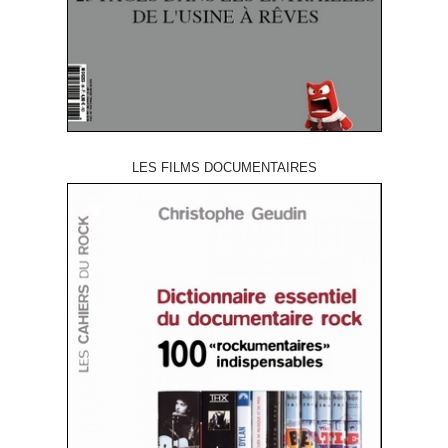
LES FILMS DOCUMENTAIRES