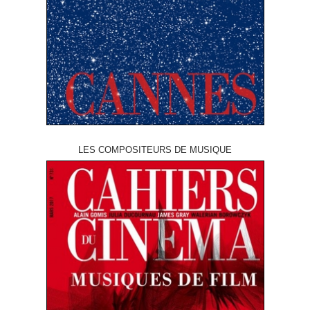
LES COMPOSITEURS DE MUSIQUE