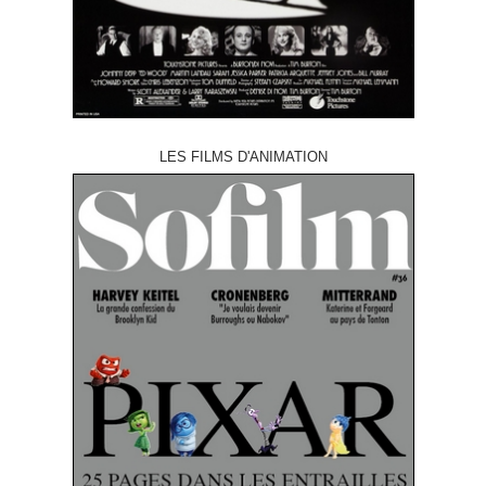
LES FILMS D'ANIMATION