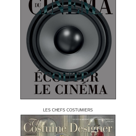
LES CHEFS COSTUMIERS