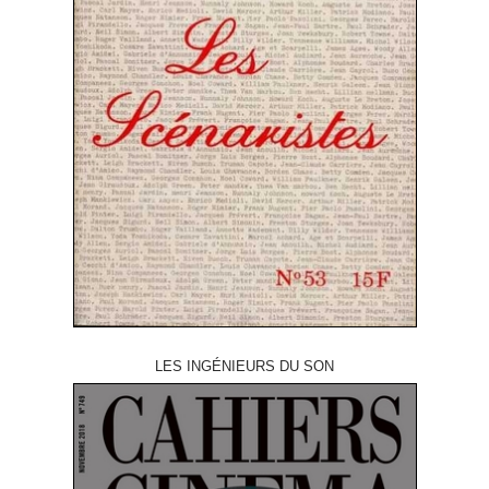
LES INGÉNIEURS DU SON