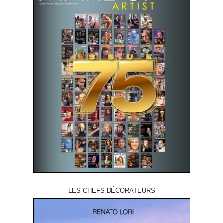
LES CHEFS DÉCORATEURS