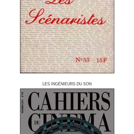
LES INGÉNIEURS DU SON