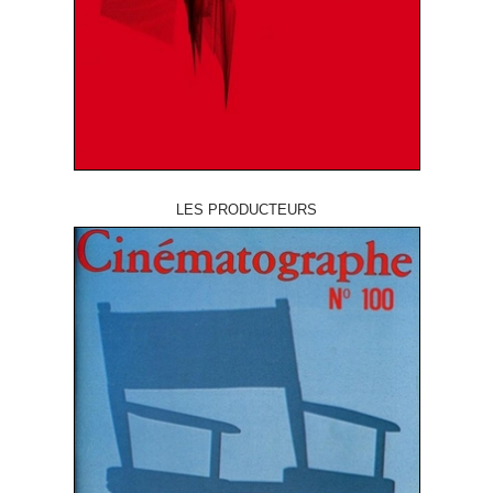
LES PRODUCTEURS