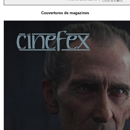
Couvertures de magazines