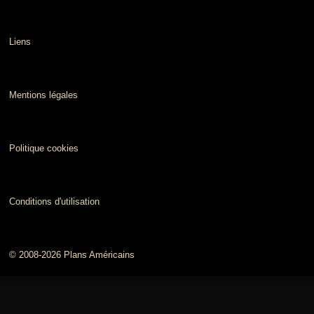
Liens
Mentions légales
Politique cookies
Conditions d'utilisation
© 2008-2026 Plans Américains