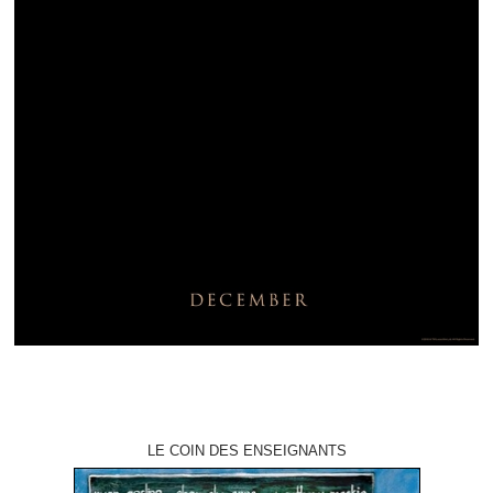
LE COIN DES ENSEIGNANTS