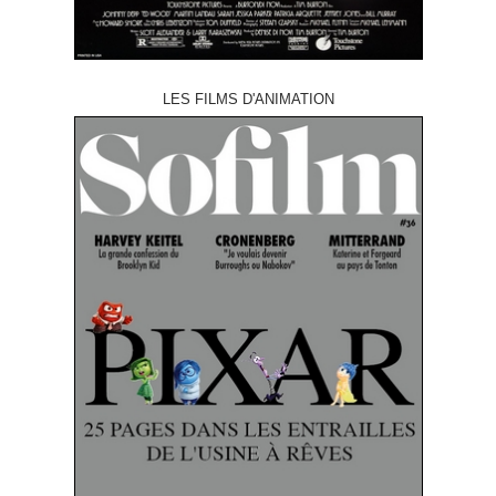
LES FILMS D'ANIMATION