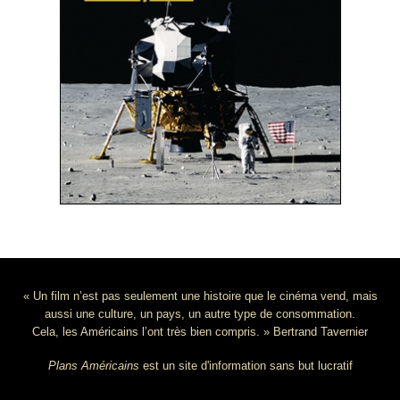
« Un film n’est pas seulement une histoire que le cinéma vend, mais
aussi une culture, un pays, un autre type de consommation.
Cela, les Américains l’ont très bien compris. » Bertrand Tavernier
Plans Américains
est un site d'information sans but lucratif