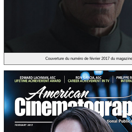
Couverture du numéro de février 2017 du magazin