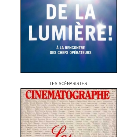
LES SCÉNARISTES