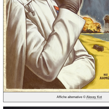
Affiche alternative ©
Alexey Kot