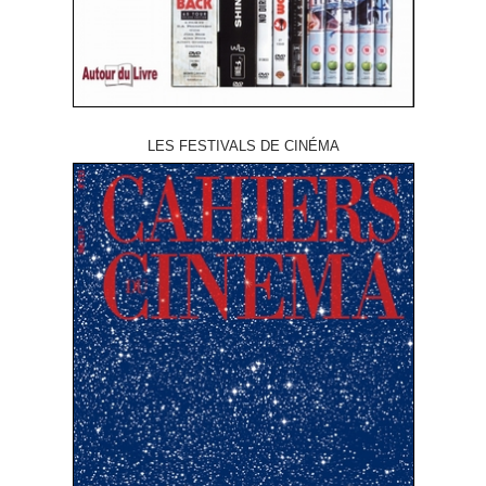
LES FESTIVALS DE CINÉMA