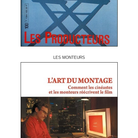
LES MONTEURS