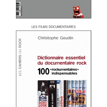
LES FILMS DOCUMENTAIRES