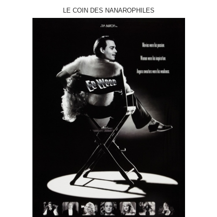
LE COIN DES NANAROPHILES