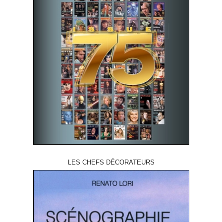
LES CHEFS DÉCORATEURS