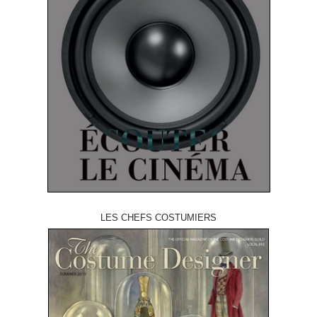
LES CHEFS COSTUMIERS