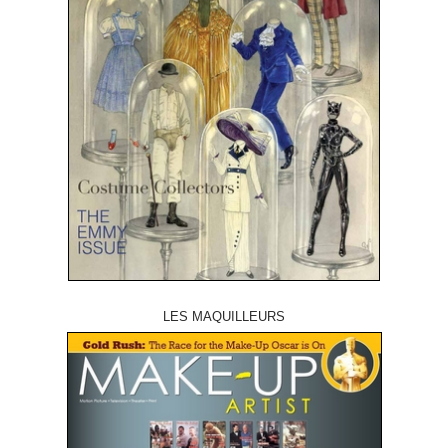
LES MAQUILLEURS