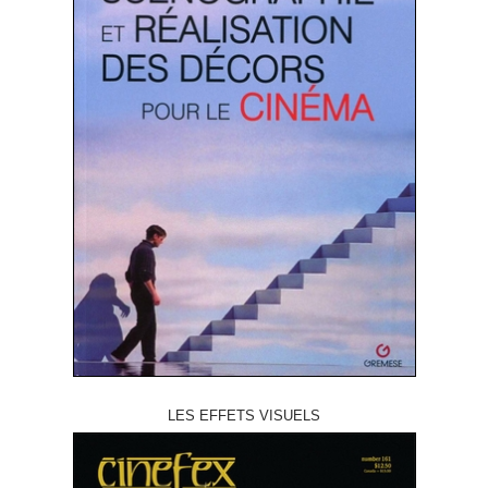
LES EFFETS VISUELS