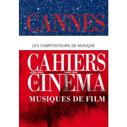
LES COMPOSITEURS DE MUSIQUE