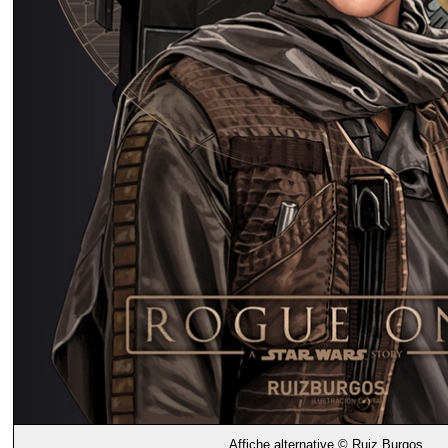
Affiche alternative ©
Ruiz Burgos