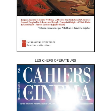
LES CHEFS-OPÉRATEURS