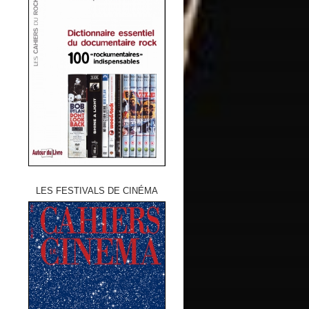
LES FESTIVALS DE CINÉMA