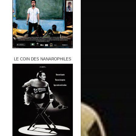
LE COIN DES NANAROPHILES