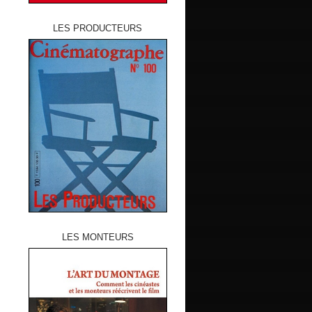
LES PRODUCTEURS
LES MONTEURS