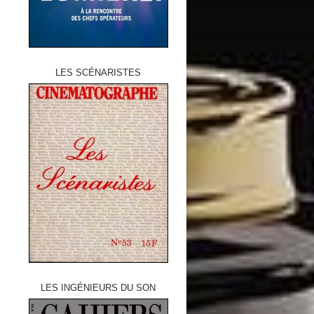
LES SCÉNARISTES
LES INGÉNIEURS DU SON