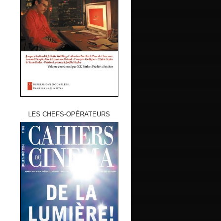
LES CHEFS-OPÉRATEURS