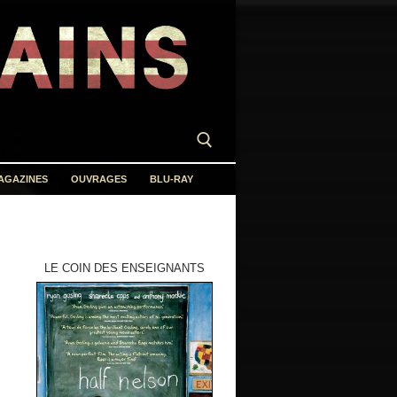
AGAZINES
OUVRAGES
BLU-RAY
LE COIN DES ENSEIGNANTS