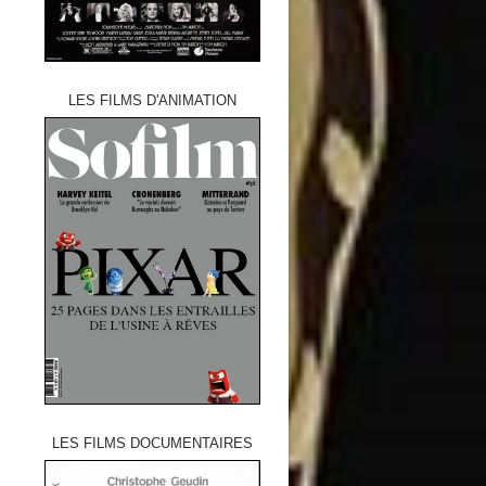
LES FILMS D'ANIMATION
LES FILMS DOCUMENTAIRES