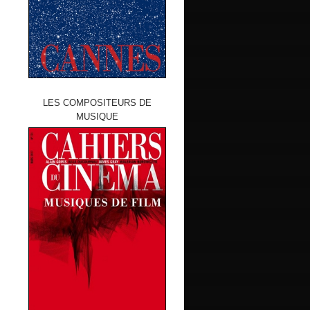
LES COMPOSITEURS DE
MUSIQUE