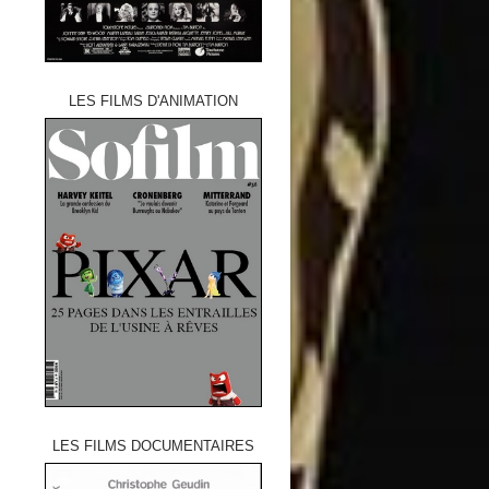
LES FILMS D'ANIMATION
LES FILMS DOCUMENTAIRES