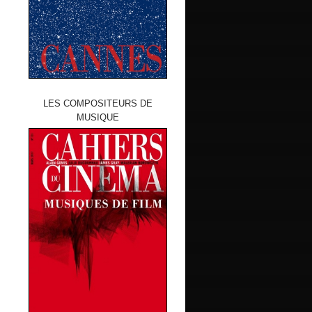
LES COMPOSITEURS DE
MUSIQUE