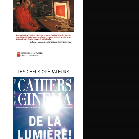
LES CHEFS-OPÉRATEURS