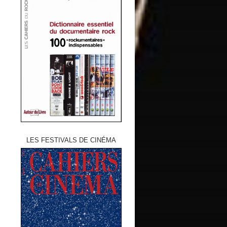
LES FESTIVALS DE CINÉMA