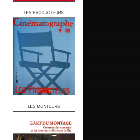
LES PRODUCTEURS
LES MONTEURS