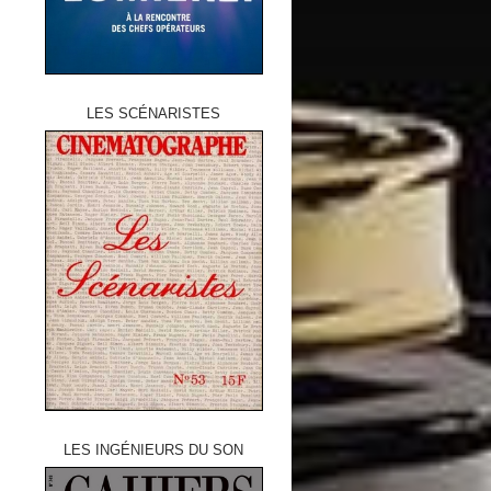
LES SCÉNARISTES
LES INGÉNIEURS DU SON