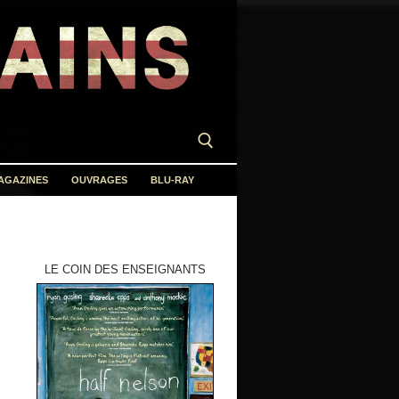
AGAZINES
OUVRAGES
BLU-RAY
LE COIN DES ENSEIGNANTS