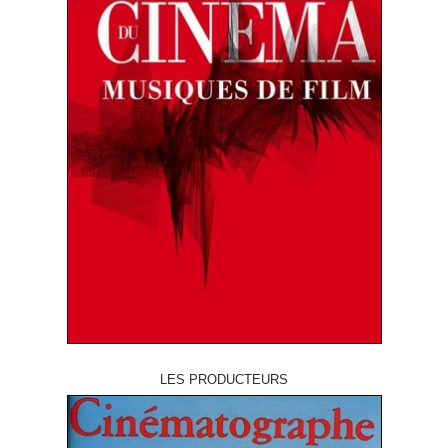
LES PRODUCTEURS