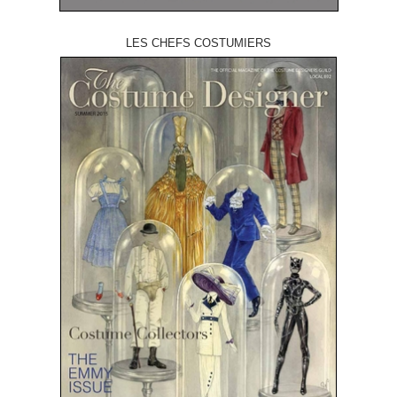
LES CHEFS COSTUMIERS