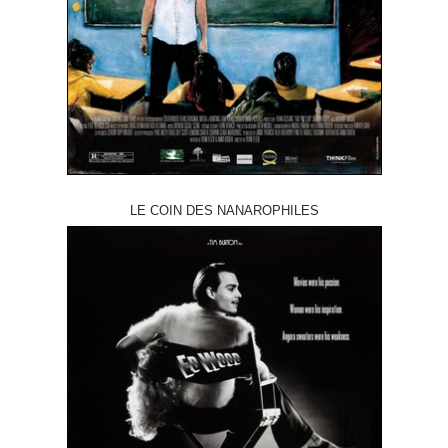
LE COIN DES NANAROPHILES