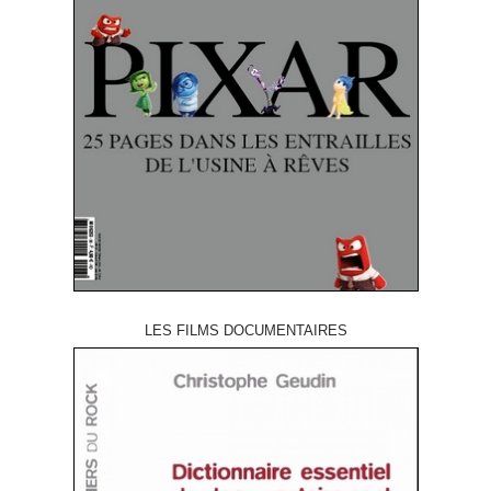
LES FILMS DOCUMENTAIRES