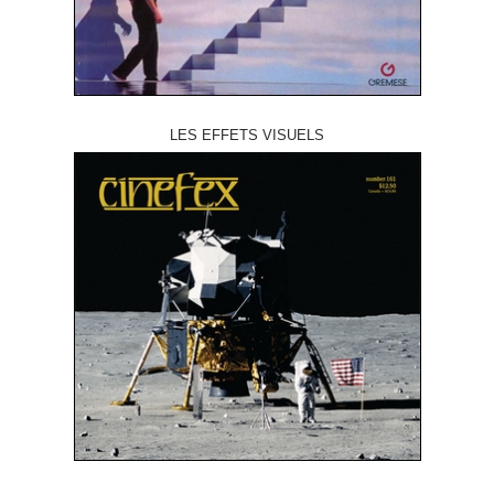
LES EFFETS VISUELS