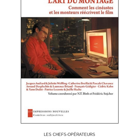
LES CHEFS-OPÉRATEURS