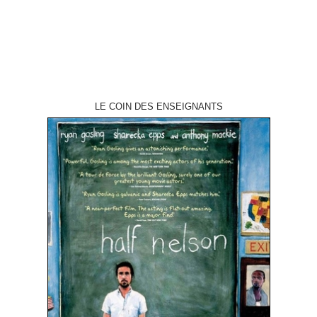
LE COIN DES ENSEIGNANTS