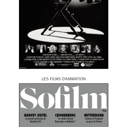
LES FILMS D'ANIMATION