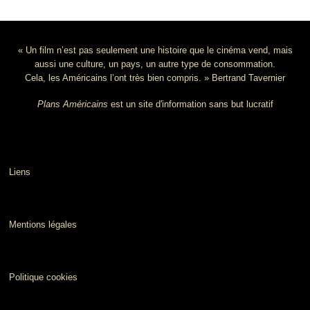
« Un film n’est pas seulement une histoire que le cinéma vend, mais
aussi une culture, un pays, un autre type de consommation.
Cela, les Américains l’ont très bien compris. » Bertrand Tavernier
Plans Américains
est un site d'information sans but lucratif
Liens
Mentions légales
Politique cookies