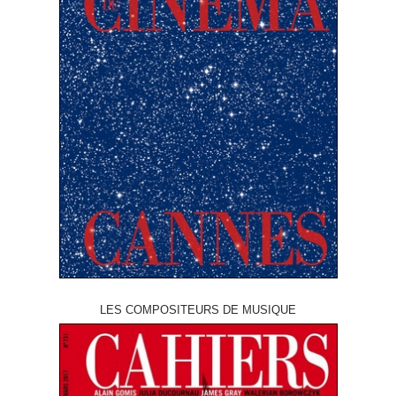
LES COMPOSITEURS DE MUSIQUE