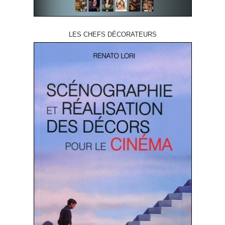
LES CHEFS DÉCORATEURS