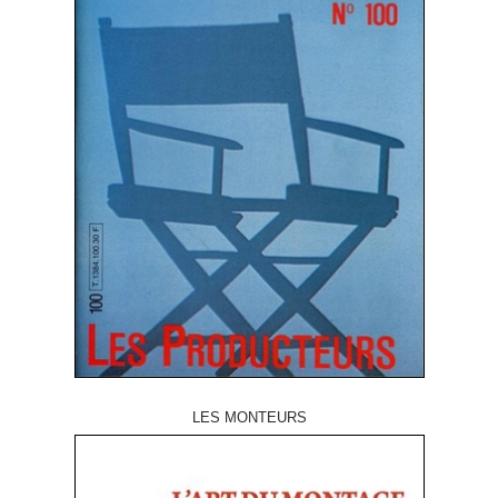
LES MONTEURS