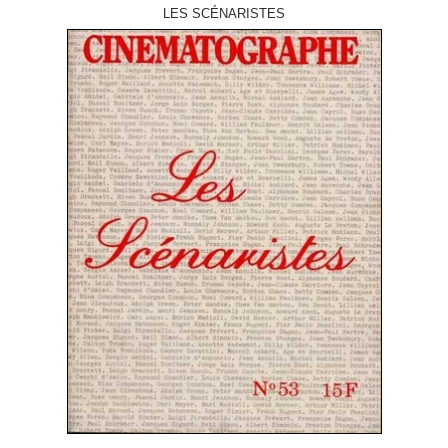
LES SCÉNARISTES