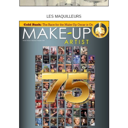
LES MAQUILLEURS