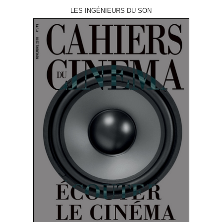
LES INGÉNIEURS DU SON