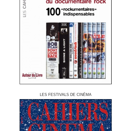
LES FESTIVALS DE CINÉMA