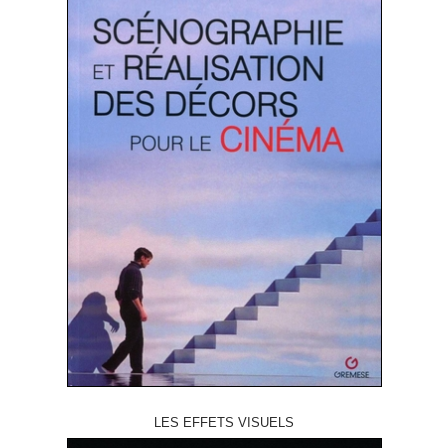
LES EFFETS VISUELS