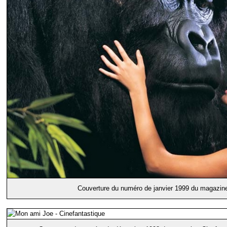
Couverture du numéro de janvier 1999 du magazi