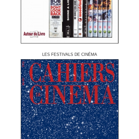
LES FESTIVALS DE CINÉMA