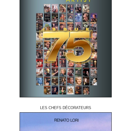
LES CHEFS DÉCORATEURS