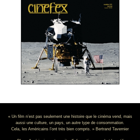
« Un film n’est pas seulement une histoire que le cinéma vend, mais
aussi une culture, un pays, un autre type de consommation.
Cela, les Américains l’ont très bien compris. » Bertrand Tavernier