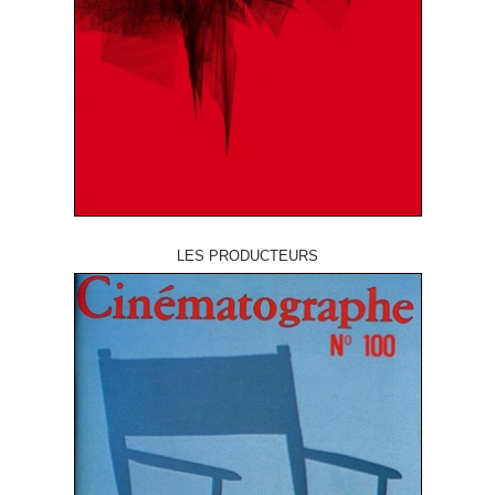
LES PRODUCTEURS