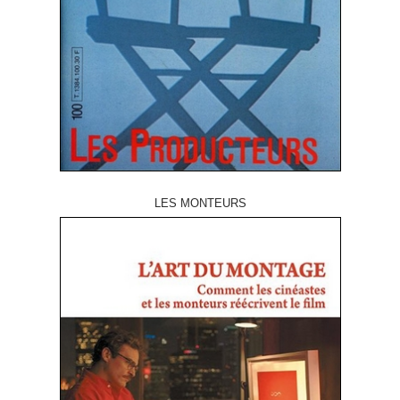
LES MONTEURS