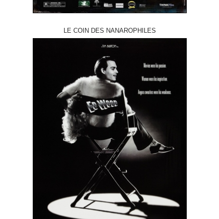
LE COIN DES NANAROPHILES