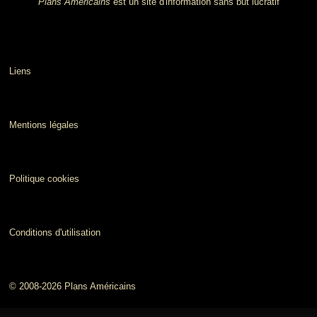
Plans Américains
est un site d'information sans but lucratif
Liens
Mentions légales
Politique cookies
Conditions d'utilisation
© 2008-2026 Plans Américains