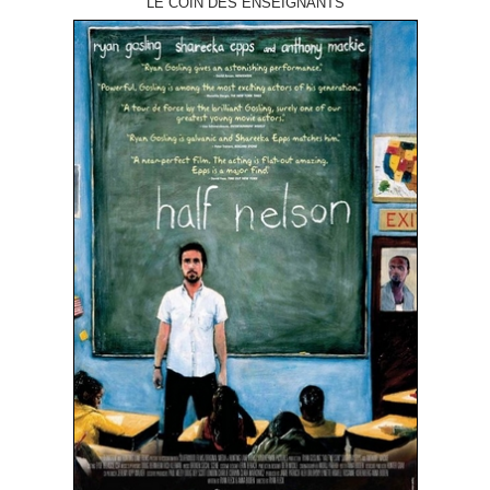
LE COIN DES ENSEIGNANTS