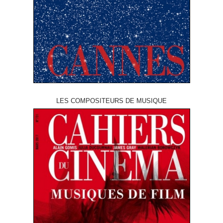
LES COMPOSITEURS DE MUSIQUE