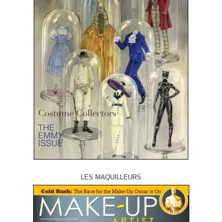
LES MAQUILLEURS