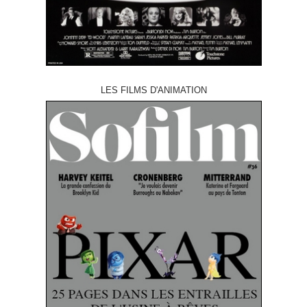
LES FILMS D'ANIMATION