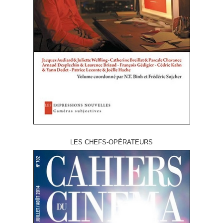
LES CHEFS-OPÉRATEURS