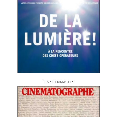
LES SCÉNARISTES