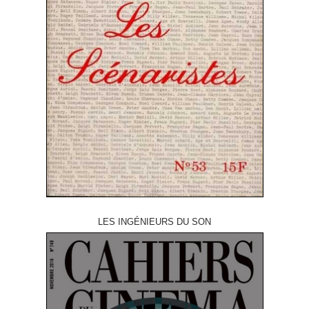
LES INGÉNIEURS DU SON