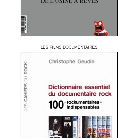
LES FILMS DOCUMENTAIRES