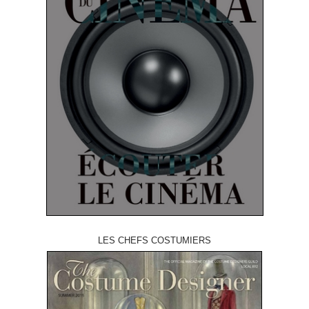
LES CHEFS COSTUMIERS