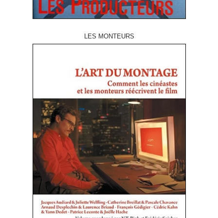
LES MONTEURS