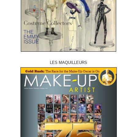
LES MAQUILLEURS