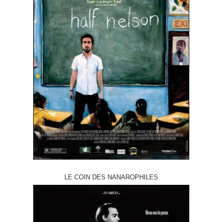
LE COIN DES NANAROPHILES