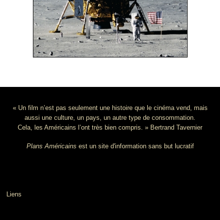
« Un film n’est pas seulement une histoire que le cinéma vend, mais
aussi une culture, un pays, un autre type de consommation.
Cela, les Américains l’ont très bien compris. » Bertrand Tavernier
Plans Américains
est un site d'information sans but lucratif
Liens