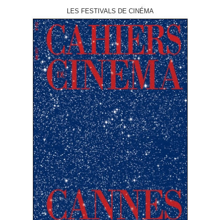
LES FESTIVALS DE CINÉMA