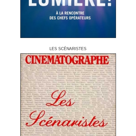
LES SCÉNARISTES