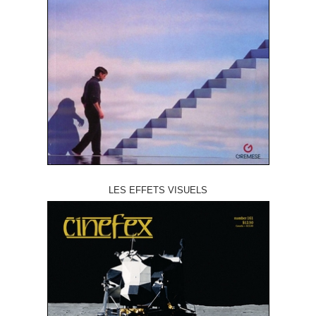
LES EFFETS VISUELS