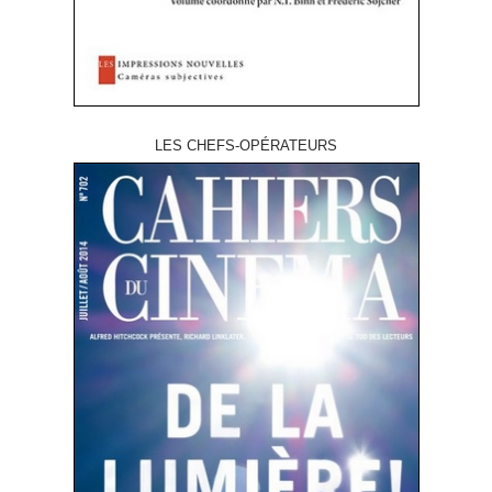
LES CHEFS-OPÉRATEURS