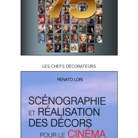
LES CHEFS DÉCORATEURS