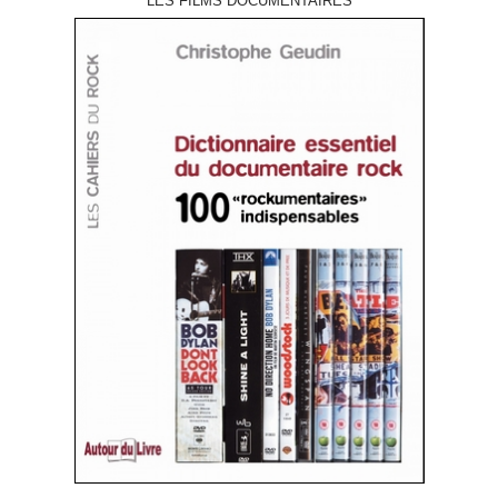
LES FILMS DOCUMENTAIRES