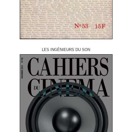
LES INGÉNIEURS DU SON