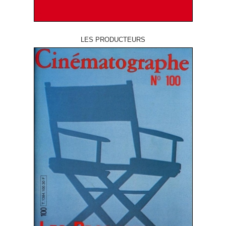
LES PRODUCTEURS