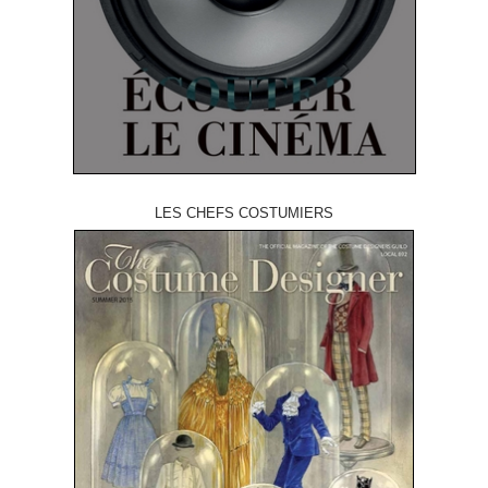
LES CHEFS COSTUMIERS