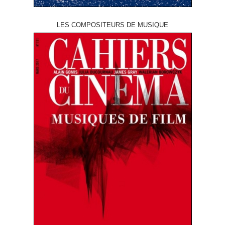
LES COMPOSITEURS DE MUSIQUE