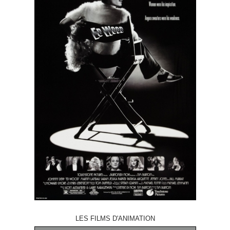
LES FILMS D'ANIMATION