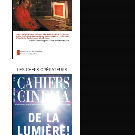
LES CHEFS-OPÉRATEURS