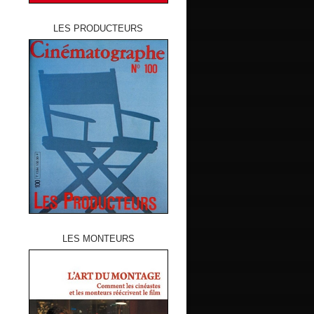
LES PRODUCTEURS
LES MONTEURS