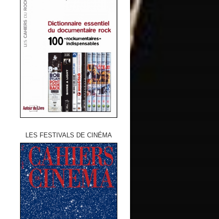
LES FESTIVALS DE CINÉMA