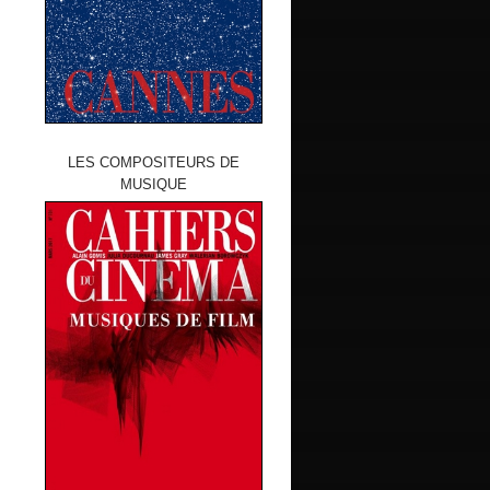
LES COMPOSITEURS DE
MUSIQUE