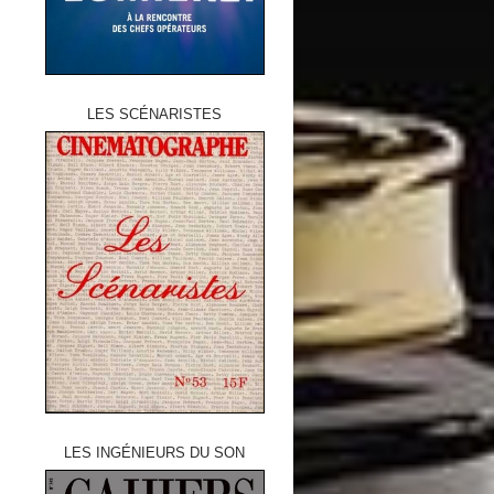
LES SCÉNARISTES
LES INGÉNIEURS DU SON