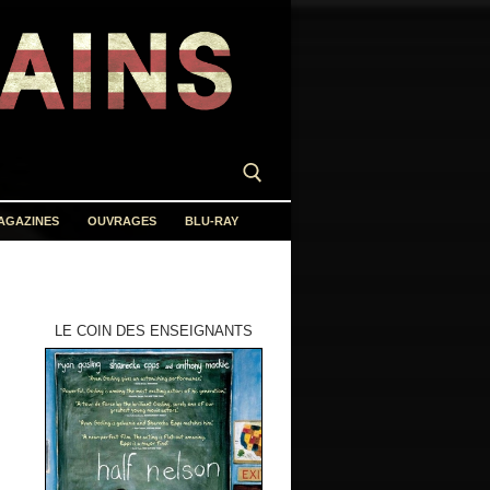
AGAZINES
OUVRAGES
BLU-RAY
LE COIN DES ENSEIGNANTS