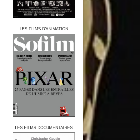
LES FILMS D'ANIMATION
LES FILMS DOCUMENTAIRES