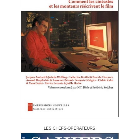
LES CHEFS-OPÉRATEURS