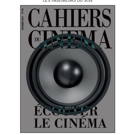
LES INGÉNIEURS DU SON