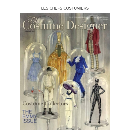
LES CHEFS COSTUMIERS