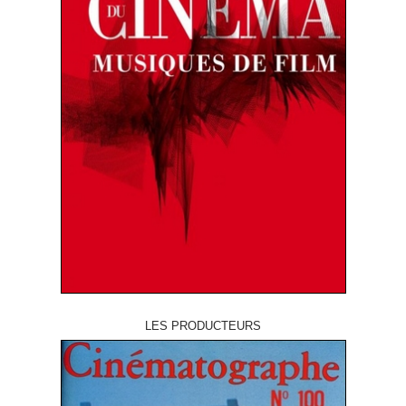
LES PRODUCTEURS