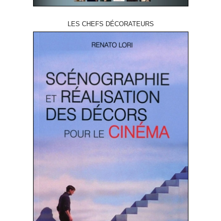
LES CHEFS DÉCORATEURS