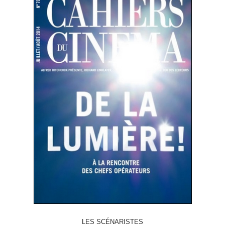
LES SCÉNARISTES