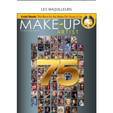
LES MAQUILLEURS