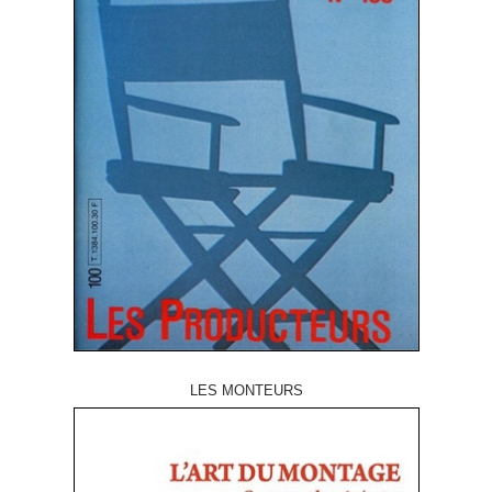
LES MONTEURS