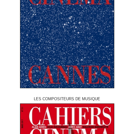
LES COMPOSITEURS DE MUSIQUE