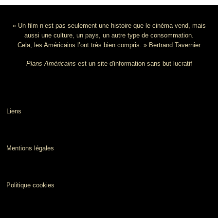
« Un film n’est pas seulement une histoire que le cinéma vend, mais
aussi une culture, un pays, un autre type de consommation.
Cela, les Américains l’ont très bien compris. » Bertrand Tavernier
Plans Américains
est un site d'information sans but lucratif
Liens
Mentions légales
Politique cookies