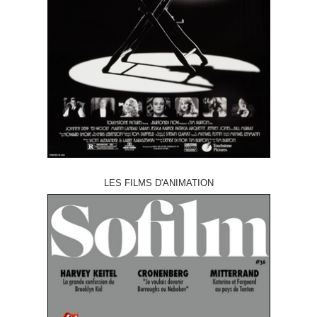
LES FILMS D'ANIMATION