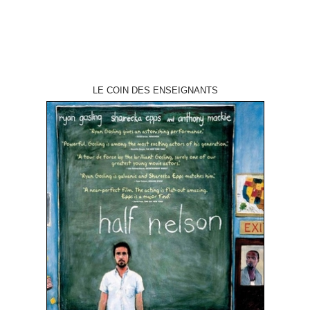
LE COIN DES ENSEIGNANTS