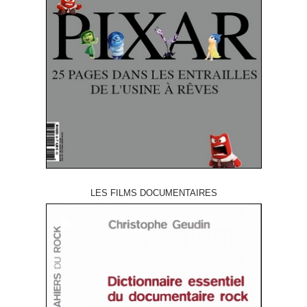
LES FILMS DOCUMENTAIRES