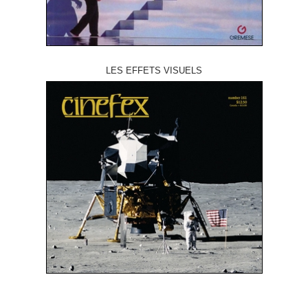
LES EFFETS VISUELS