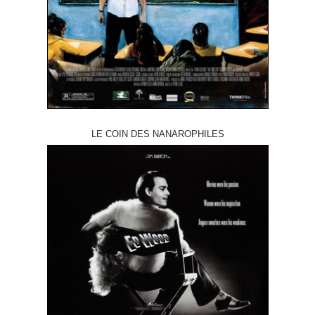
LE COIN DES NANAROPHILES