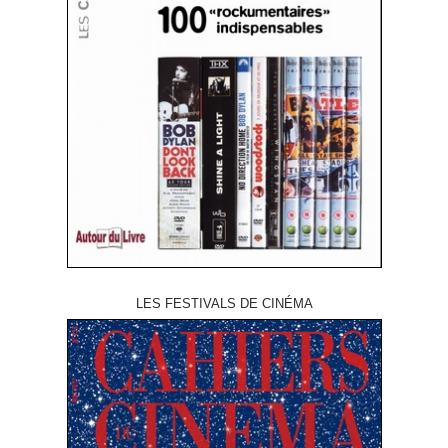
LES FESTIVALS DE CINÉMA