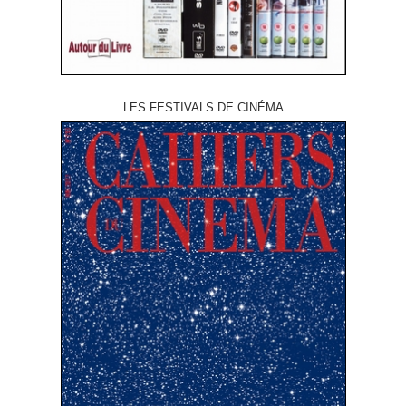
LES FESTIVALS DE CINÉMA