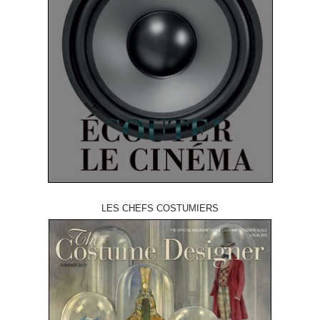
LES CHEFS COSTUMIERS