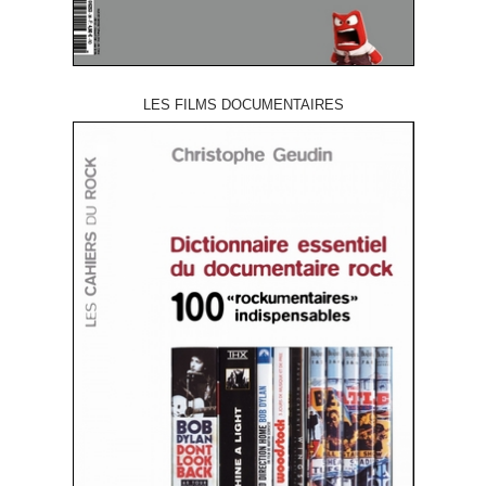
LES FILMS DOCUMENTAIRES