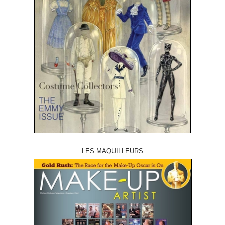
LES MAQUILLEURS