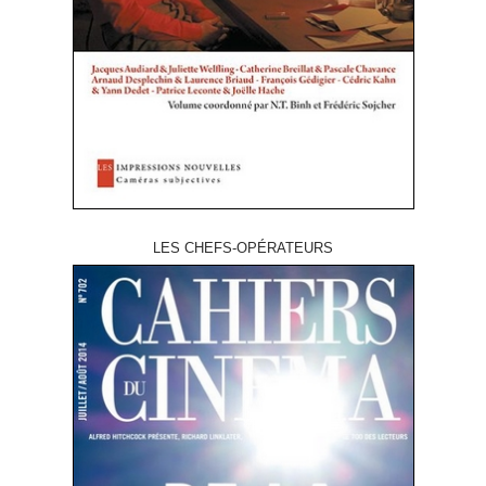
LES CHEFS-OPÉRATEURS