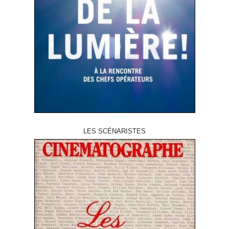
LES SCÉNARISTES