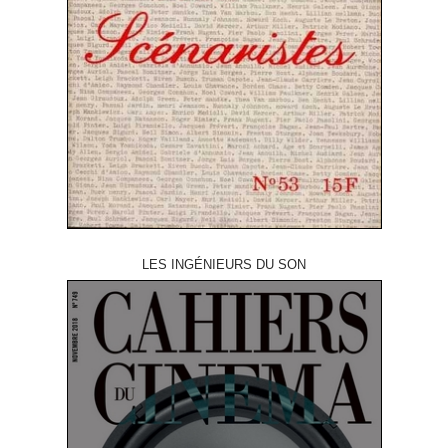
LES INGÉNIEURS DU SON