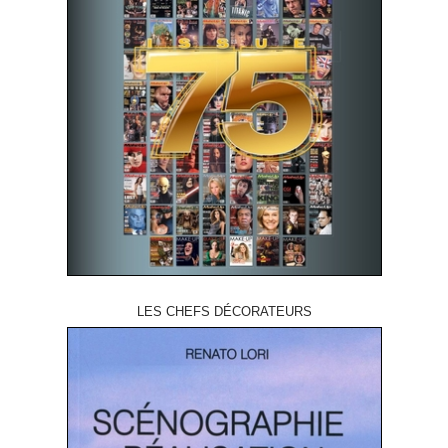
LES CHEFS DÉCORATEURS