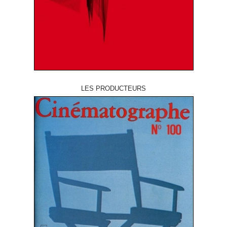
LES PRODUCTEURS