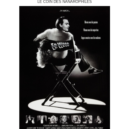
LE COIN DES NANAROPHILES