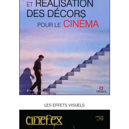
LES EFFETS VISUELS