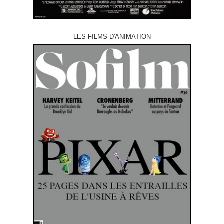
LES FILMS D'ANIMATION