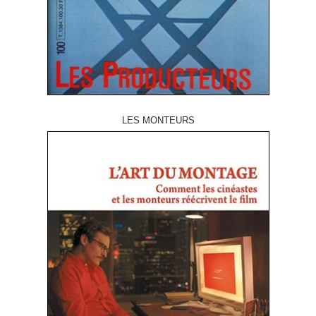
LES MONTEURS