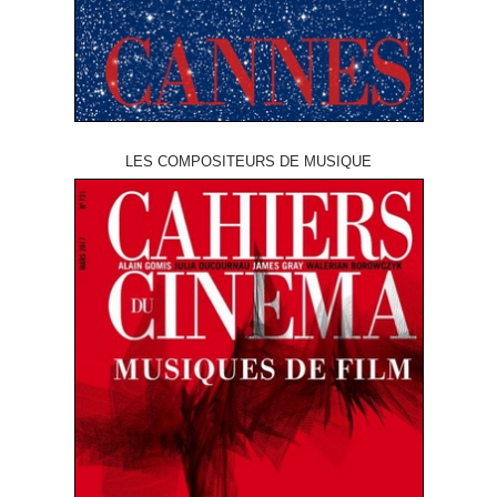
LES COMPOSITEURS DE MUSIQUE