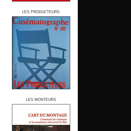
LES PRODUCTEURS
LES MONTEURS