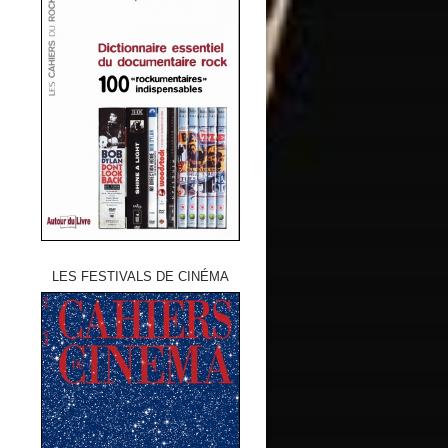
LES FESTIVALS DE CINÉMA