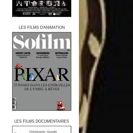
LES FILMS D'ANIMATION
LES FILMS DOCUMENTAIRES