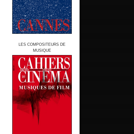
LES COMPOSITEURS DE
MUSIQUE