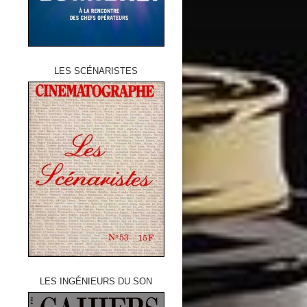
LES SCÉNARISTES
LES INGÉNIEURS DU SON