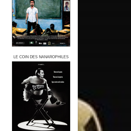
LE COIN DES NANAROPHILES