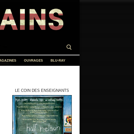
AGAZINES
OUVRAGES
BLU-RAY
LE COIN DES ENSEIGNANTS