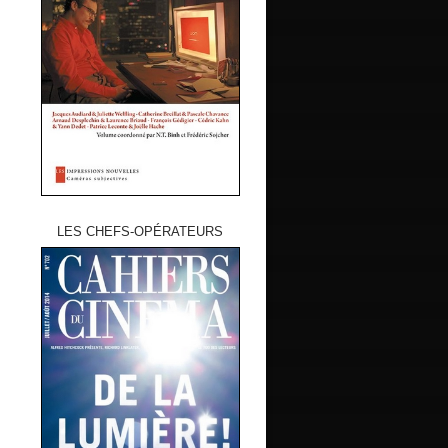
LES CHEFS-OPÉRATEURS