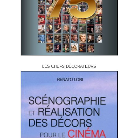
LES CHEFS DÉCORATEURS