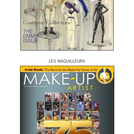
LES MAQUILLEURS