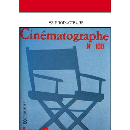
LES PRODUCTEURS