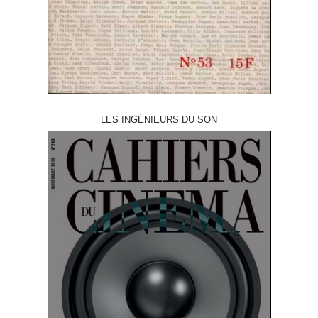
LES INGÉNIEURS DU SON