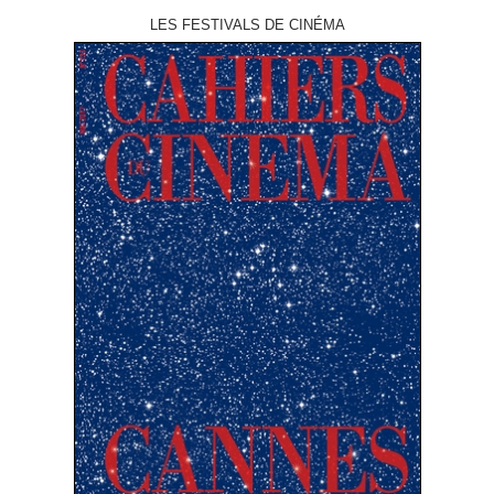
LES FESTIVALS DE CINÉMA