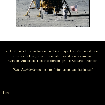
« Un film n’est pas seulement une histoire que le cinéma vend, mais
aussi une culture, un pays, un autre type de consommation.
Cela, les Américains l’ont très bien compris. » Bertrand Tavernier
Plans Américains
est un site d'information sans but lucratif
Liens