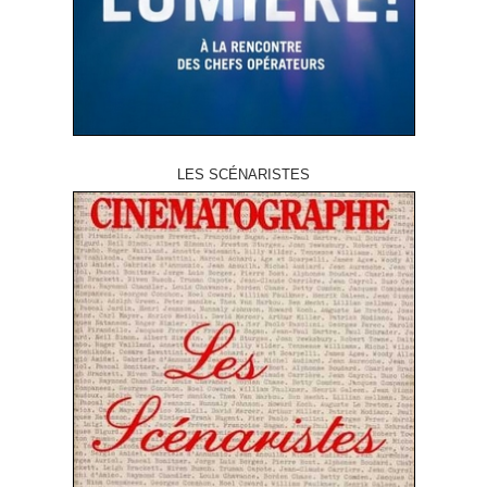
LES SCÉNARISTES