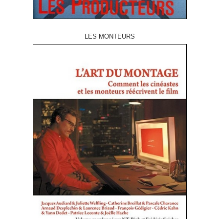
LES MONTEURS