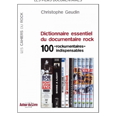
LES FILMS DOCUMENTAIRES