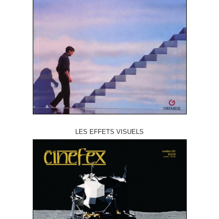
LES EFFETS VISUELS