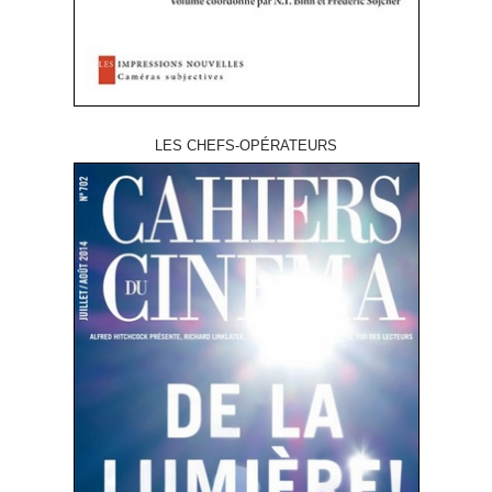
LES CHEFS-OPÉRATEURS