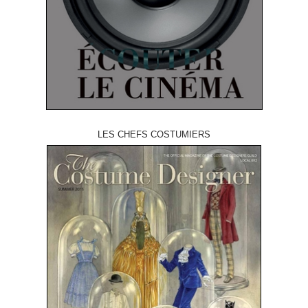
LES CHEFS COSTUMIERS