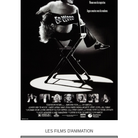
LES FILMS D'ANIMATION