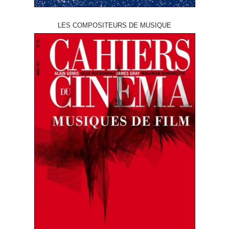
LES COMPOSITEURS DE MUSIQUE