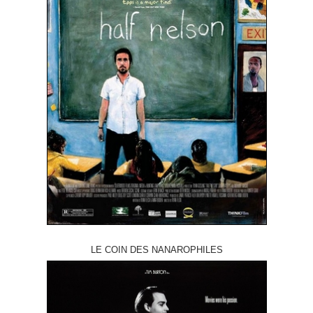
LE COIN DES NANAROPHILES