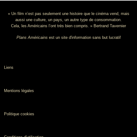
« Un film n’est pas seulement une histoire que le cinéma vend, mais
aussi une culture, un pays, un autre type de consommation.
Cela, les Américains l’ont très bien compris. » Bertrand Tavernier
Plans Américains
est un site d'information sans but lucratif
Liens
Mentions légales
Politique cookies