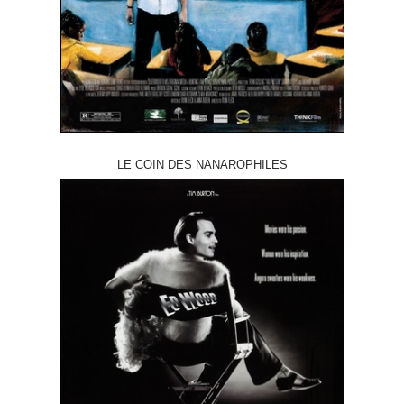
LE COIN DES NANAROPHILES