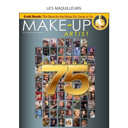
LES MAQUILLEURS