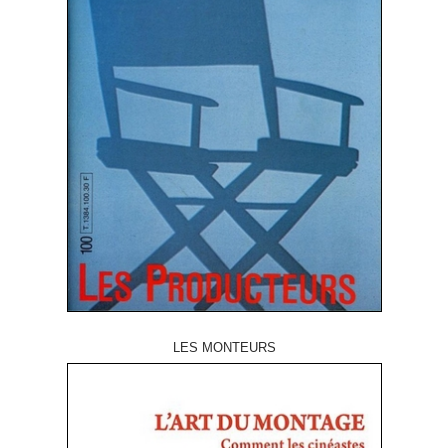
LES MONTEURS