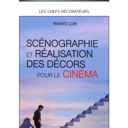
LES CHEFS DÉCORATEURS