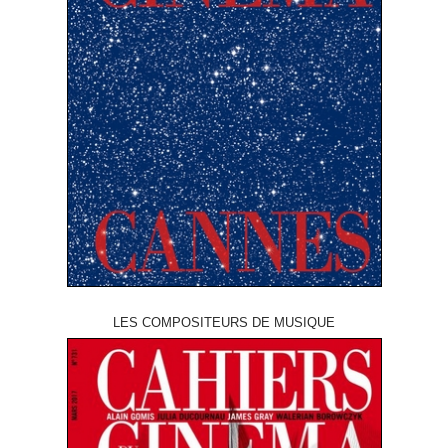
LES COMPOSITEURS DE MUSIQUE