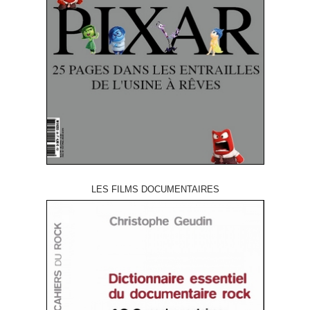
LES FILMS DOCUMENTAIRES