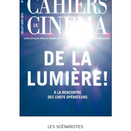
LES SCÉNARISTES