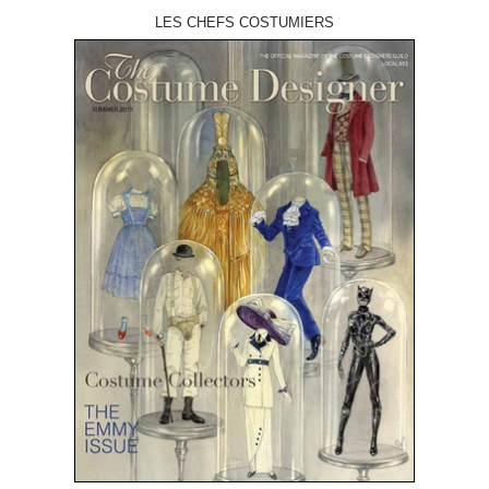
LES CHEFS COSTUMIERS