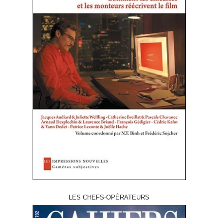
LES CHEFS-OPÉRATEURS