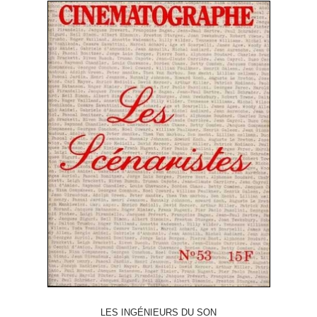
LES INGÉNIEURS DU SON