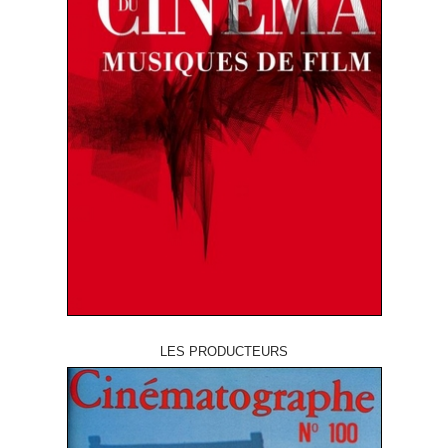
LES PRODUCTEURS