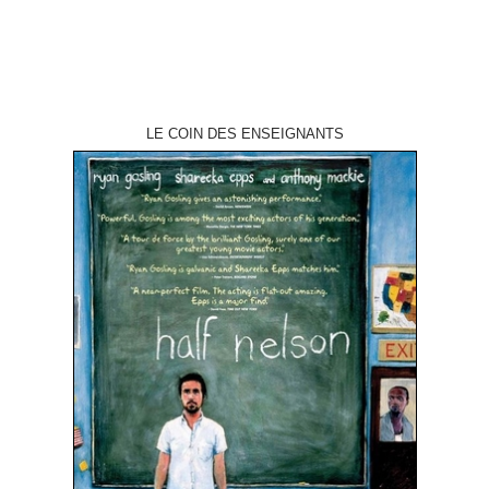
LE COIN DES ENSEIGNANTS