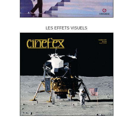
LES EFFETS VISUELS