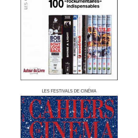
LES FESTIVALS DE CINÉMA