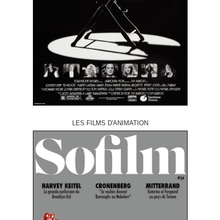
LES FILMS D'ANIMATION