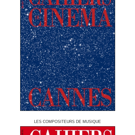
LES COMPOSITEURS DE MUSIQUE