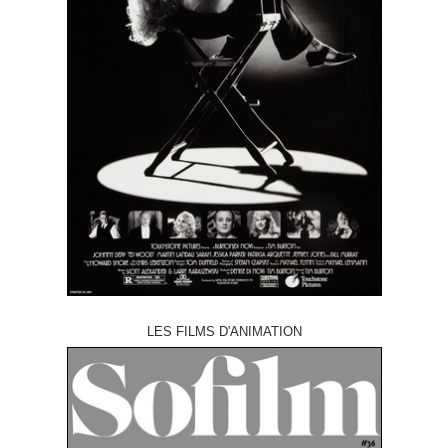
LES FILMS D'ANIMATION