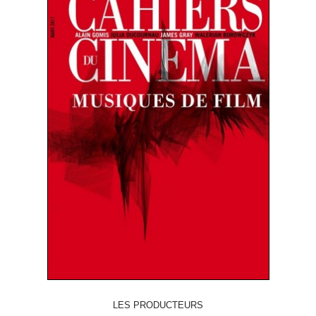
LES PRODUCTEURS