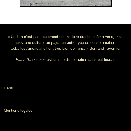
« Un film n’est pas seulement une histoire que le cinéma vend, mais
aussi une culture, un pays, un autre type de consommation.
Cela, les Américains l’ont très bien compris. » Bertrand Tavernier
Plans Américains
est un site d'information sans but lucratif
Liens
Mentions légales