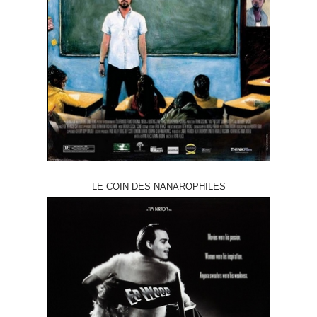
LE COIN DES NANAROPHILES