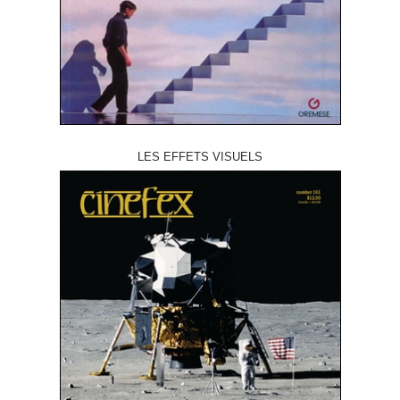
LES EFFETS VISUELS