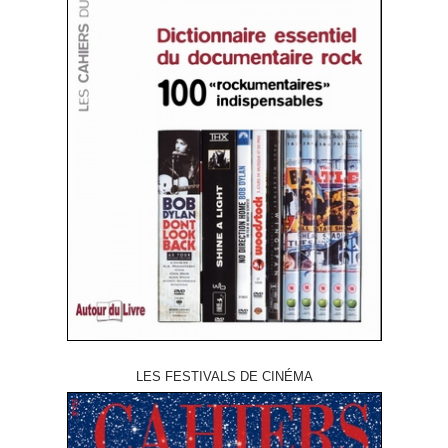
LES FESTIVALS DE CINÉMA