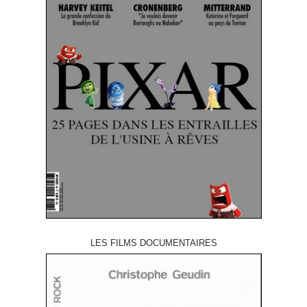
LES FILMS DOCUMENTAIRES