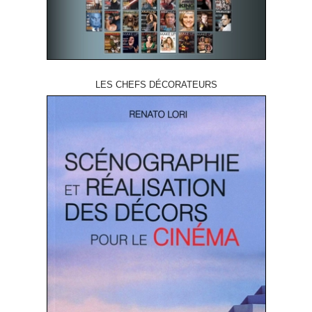
LES CHEFS DÉCORATEURS