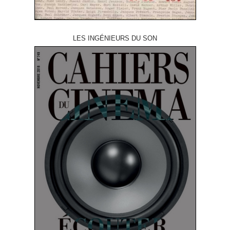
LES INGÉNIEURS DU SON