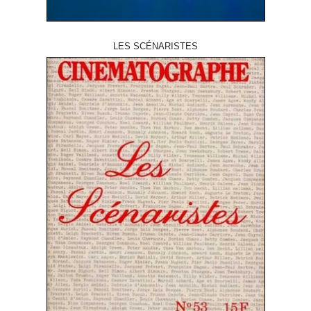
LES SCÉNARISTES