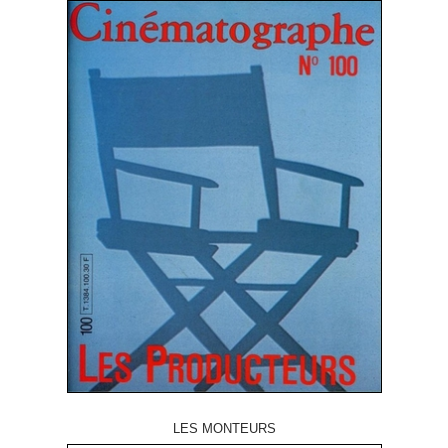
LES MONTEURS