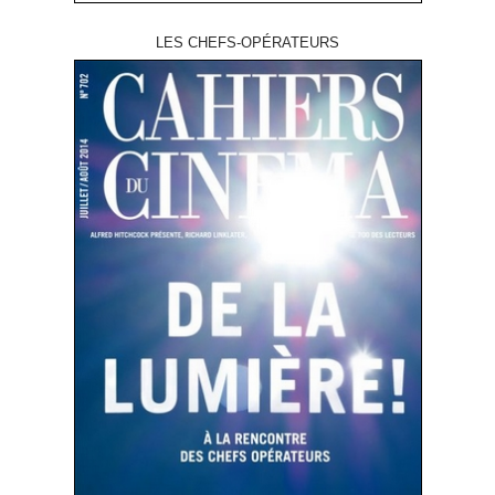
LES CHEFS-OPÉRATEURS