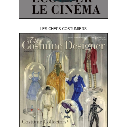
LES CHEFS COSTUMIERS