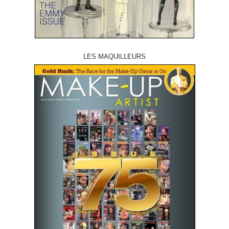
LES MAQUILLEURS