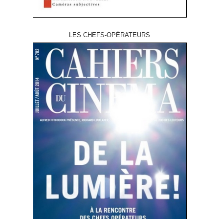
LES CHEFS-OPÉRATEURS