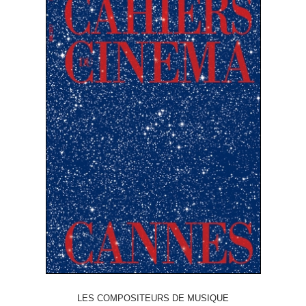
LES COMPOSITEURS DE MUSIQUE