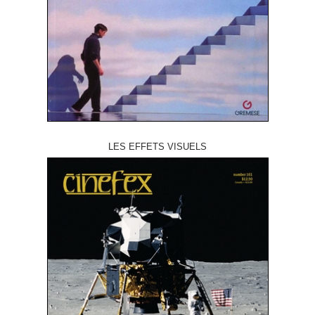
LES EFFETS VISUELS