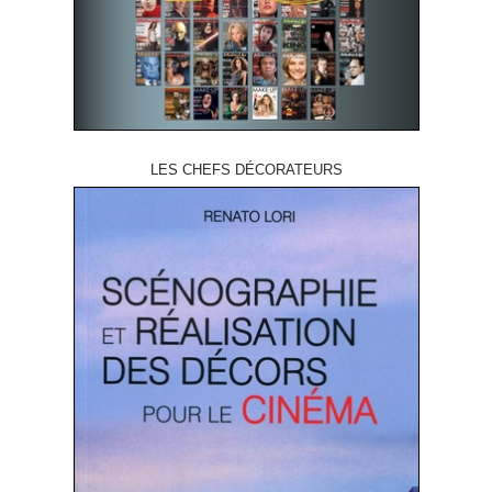
LES CHEFS DÉCORATEURS