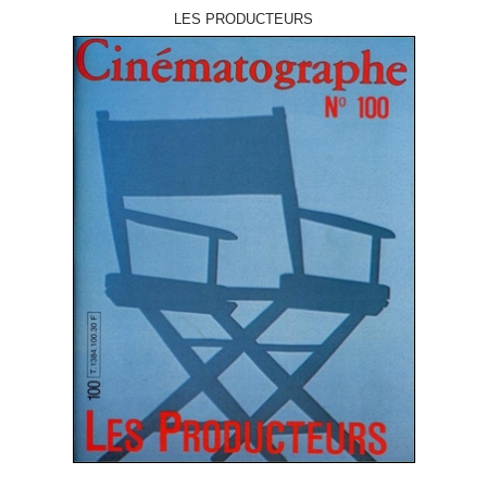
LES PRODUCTEURS