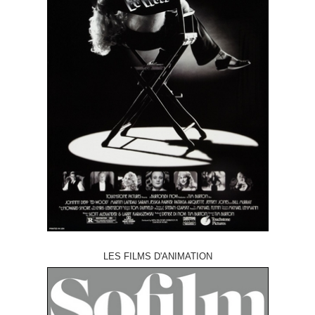
LES FILMS D'ANIMATION