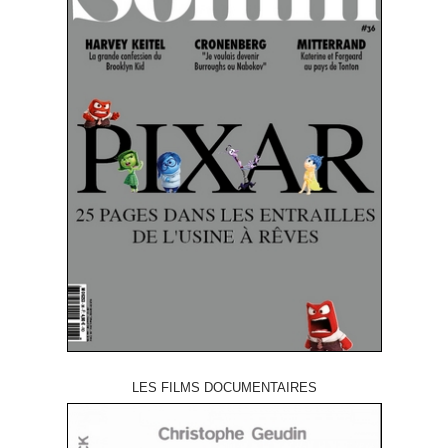
LES FILMS DOCUMENTAIRES