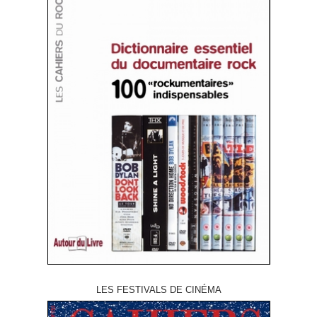
LES FESTIVALS DE CINÉMA