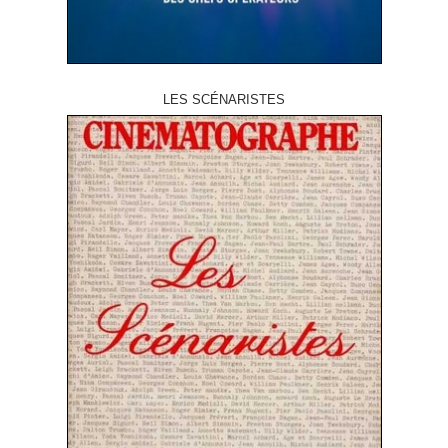
LES SCÉNARISTES