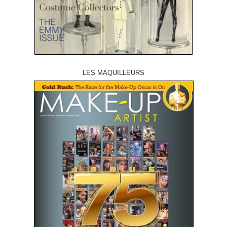
LES MAQUILLEURS