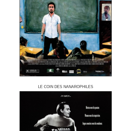
LE COIN DES NANAROPHILES