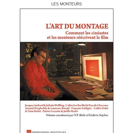
LES MONTEURS