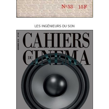
LES INGÉNIEURS DU SON