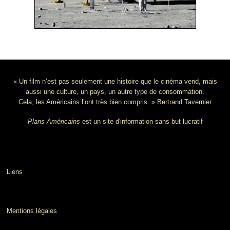
« Un film n’est pas seulement une histoire que le cinéma vend, mais
aussi une culture, un pays, un autre type de consommation.
Cela, les Américains l’ont très bien compris. » Bertrand Tavernier
Plans Américains
est un site d'information sans but lucratif
Liens
Mentions légales