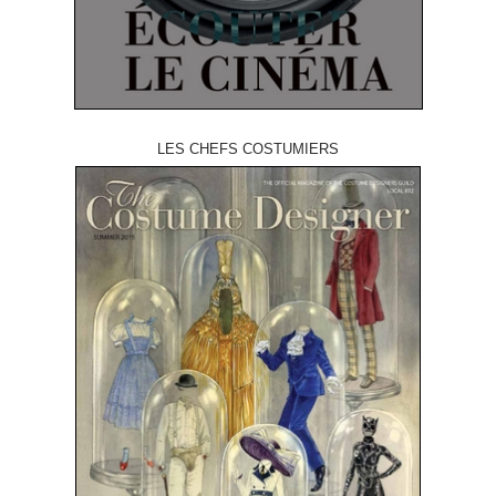
LES CHEFS COSTUMIERS