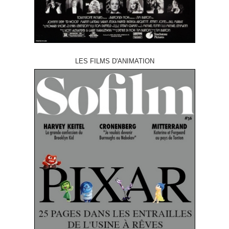
LES FILMS D'ANIMATION