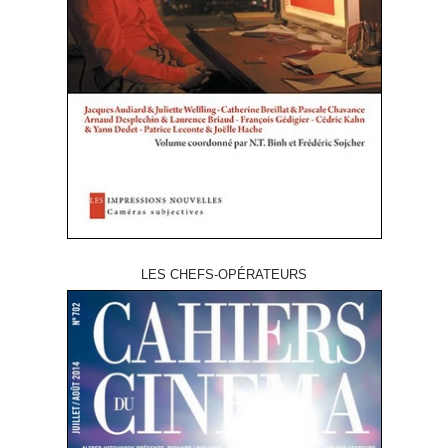
LES CHEFS-OPÉRATEURS