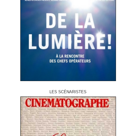
LES SCÉNARISTES