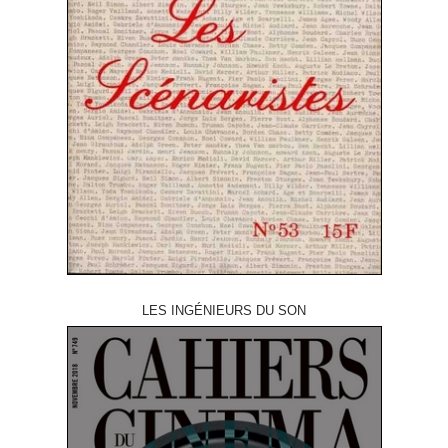
LES INGÉNIEURS DU SON