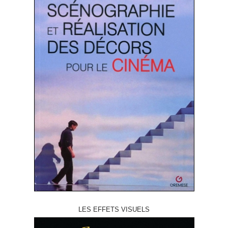
LES EFFETS VISUELS