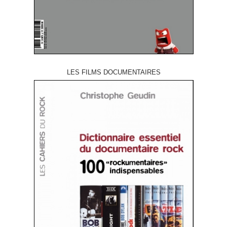
LES FILMS DOCUMENTAIRES