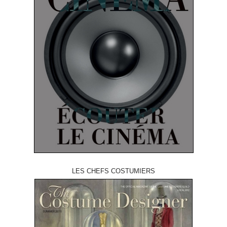
LES CHEFS COSTUMIERS