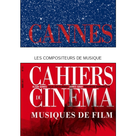
LES COMPOSITEURS DE MUSIQUE