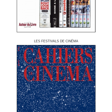
LES FESTIVALS DE CINÉMA