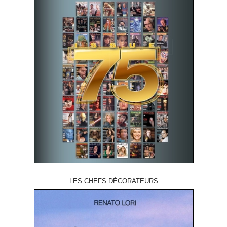
LES CHEFS DÉCORATEURS