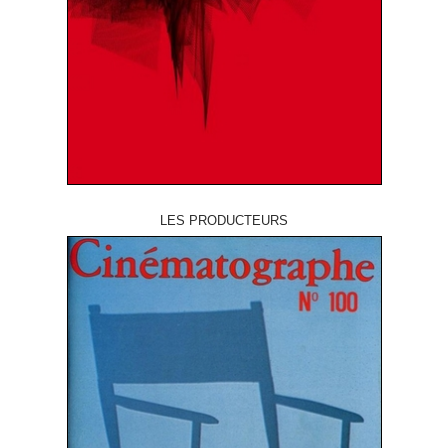
LES PRODUCTEURS