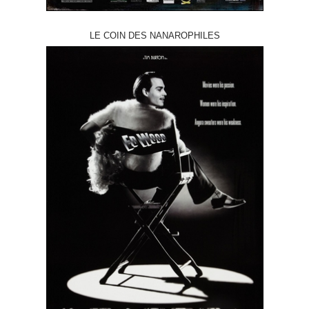
LE COIN DES NANAROPHILES