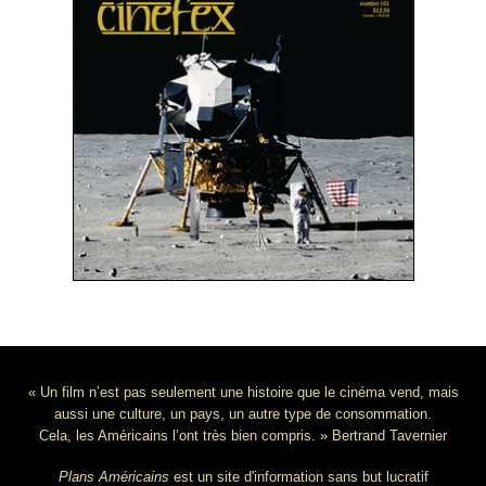
« Un film n’est pas seulement une histoire que le cinéma vend, mais
aussi une culture, un pays, un autre type de consommation.
Cela, les Américains l’ont très bien compris. » Bertrand Tavernier
Plans Américains
est un site d'information sans but lucratif