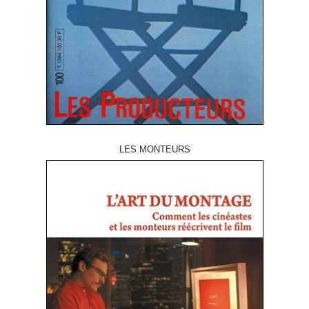
LES MONTEURS