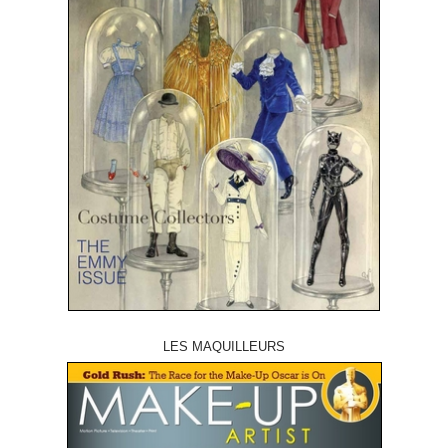
LES MAQUILLEURS