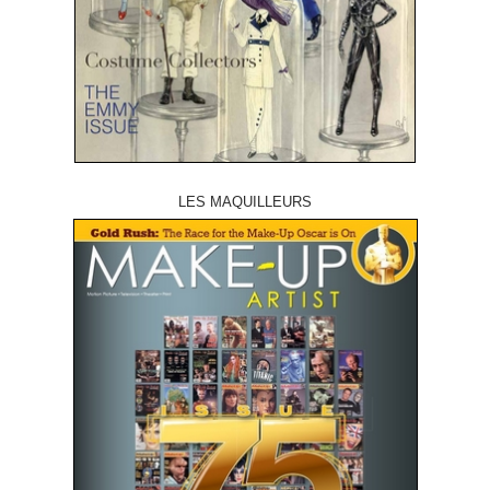
LES MAQUILLEURS