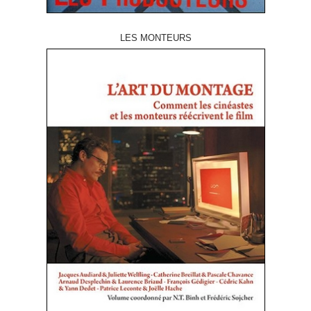
LES MONTEURS