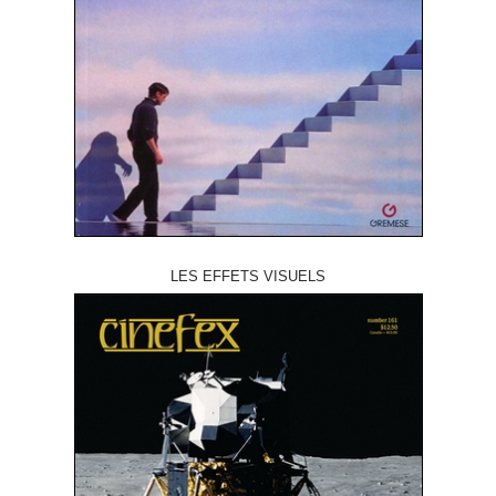
LES EFFETS VISUELS