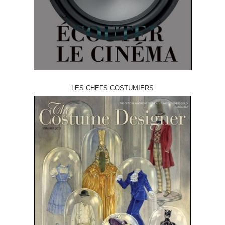
LES CHEFS COSTUMIERS