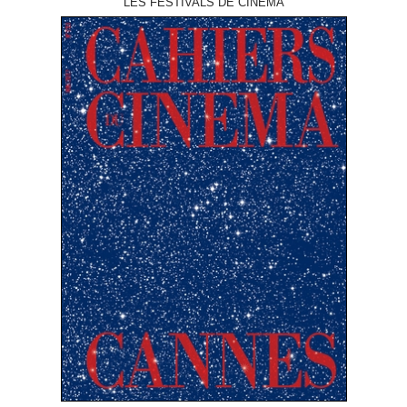
LES FESTIVALS DE CINÉMA