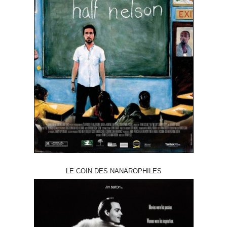
LE COIN DES NANAROPHILES