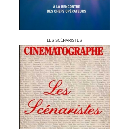
LES SCÉNARISTES