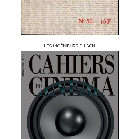
LES INGÉNIEURS DU SON