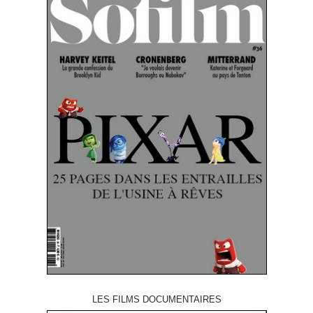
LES FILMS DOCUMENTAIRES