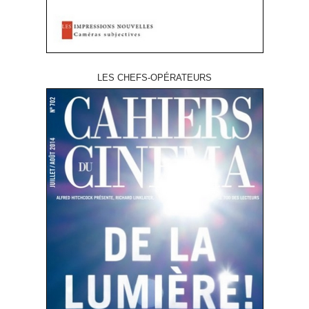
LES CHEFS-OPÉRATEURS