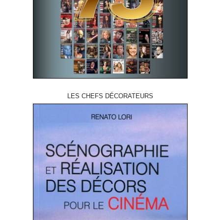
LES CHEFS DÉCORATEURS