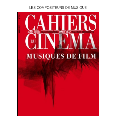
LES COMPOSITEURS DE MUSIQUE