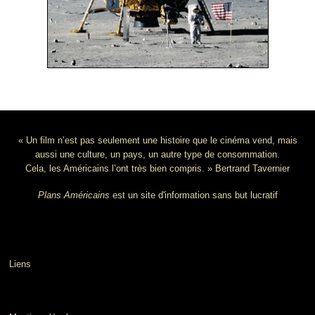
« Un film n’est pas seulement une histoire que le cinéma vend, mais
aussi une culture, un pays, un autre type de consommation.
Cela, les Américains l’ont très bien compris. » Bertrand Tavernier
Plans Américains
est un site d'information sans but lucratif
Liens