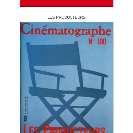
LES PRODUCTEURS