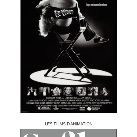
LES FILMS D'ANIMATION