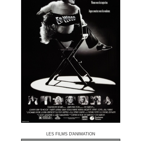
LES FILMS D'ANIMATION