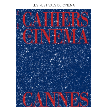
LES FESTIVALS DE CINÉMA