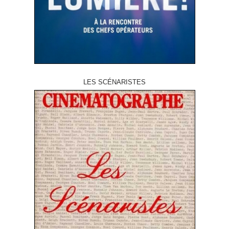
LES SCÉNARISTES