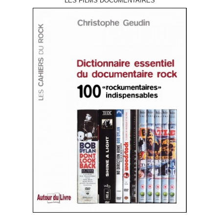
LES FILMS DOCUMENTAIRES