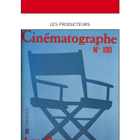
LES PRODUCTEURS