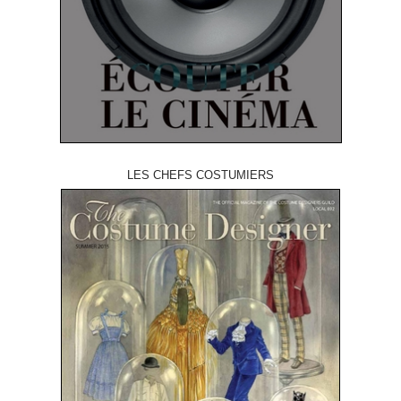
LES CHEFS COSTUMIERS