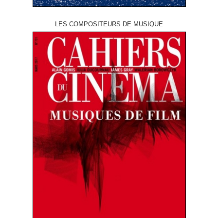
LES COMPOSITEURS DE MUSIQUE