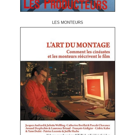
LES MONTEURS