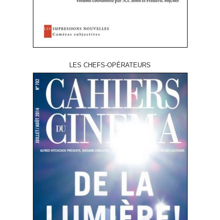
LES CHEFS-OPÉRATEURS