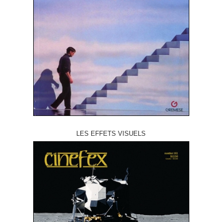
LES EFFETS VISUELS