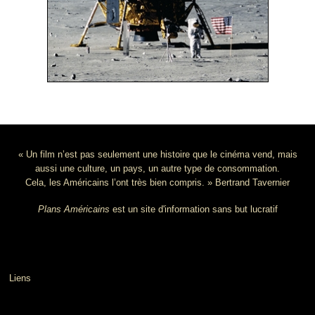
« Un film n’est pas seulement une histoire que le cinéma vend, mais
aussi une culture, un pays, un autre type de consommation.
Cela, les Américains l’ont très bien compris. » Bertrand Tavernier
Plans Américains
est un site d'information sans but lucratif
Liens