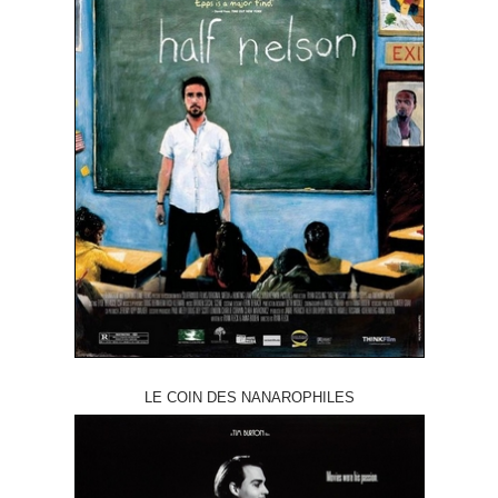
LE COIN DES NANAROPHILES