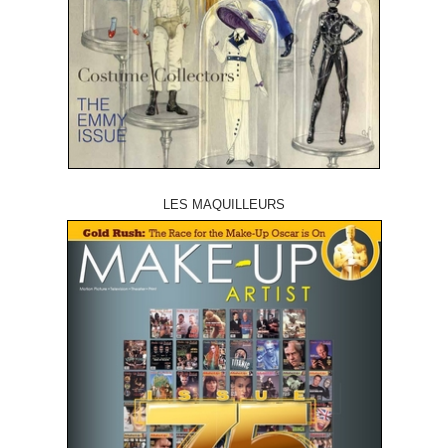
LES MAQUILLEURS