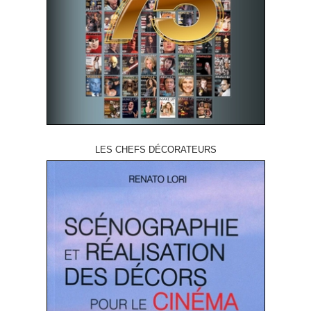
LES CHEFS DÉCORATEURS