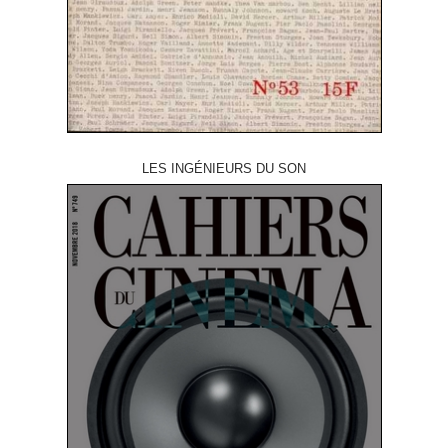
LES INGÉNIEURS DU SON