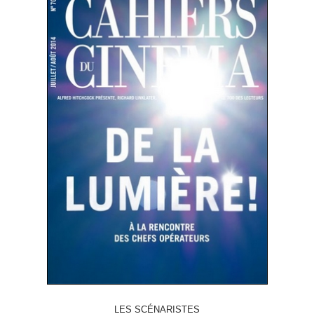
LES SCÉNARISTES