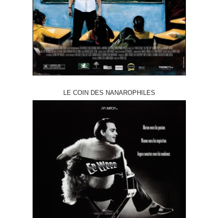
LE COIN DES NANAROPHILES