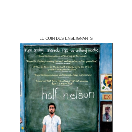
LE COIN DES ENSEIGNANTS