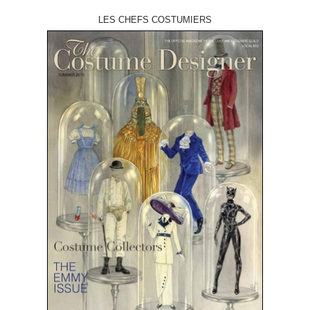
LES CHEFS COSTUMIERS