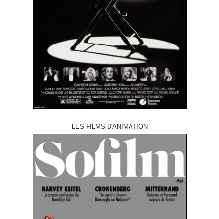
LES FILMS D'ANIMATION