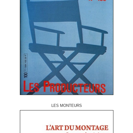
LES MONTEURS