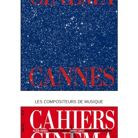
LES COMPOSITEURS DE MUSIQUE