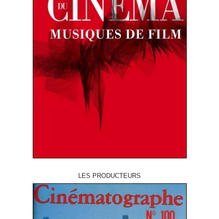
LES PRODUCTEURS