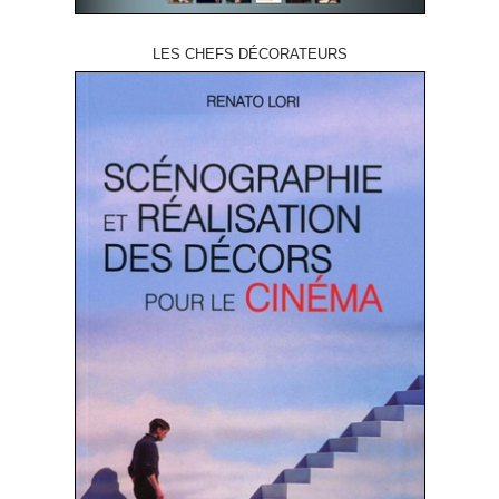
LES CHEFS DÉCORATEURS