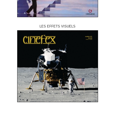
LES EFFETS VISUELS