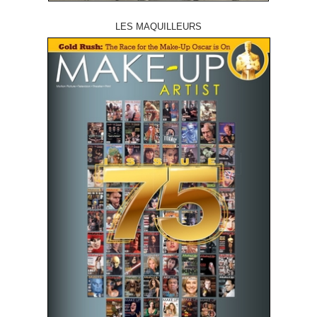
LES MAQUILLEURS