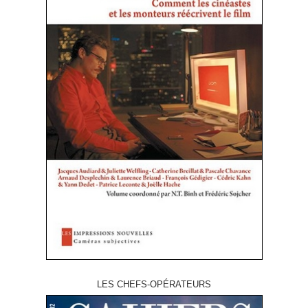
LES CHEFS-OPÉRATEURS