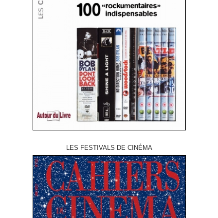
LES FESTIVALS DE CINÉMA