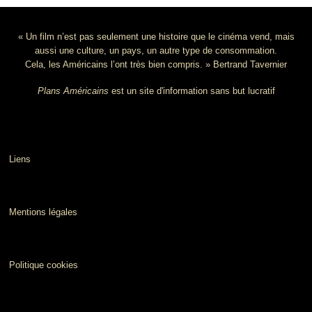
« Un film n’est pas seulement une histoire que le cinéma vend, mais
aussi une culture, un pays, un autre type de consommation.
Cela, les Américains l’ont très bien compris. » Bertrand Tavernier
Plans Américains
est un site d'information sans but lucratif
Liens
Mentions légales
Politique cookies