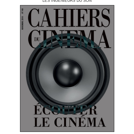
LES INGÉNIEURS DU SON