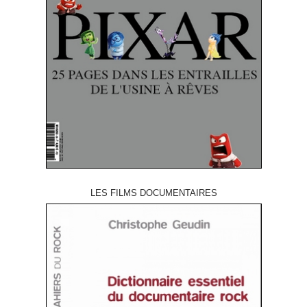
LES FILMS DOCUMENTAIRES