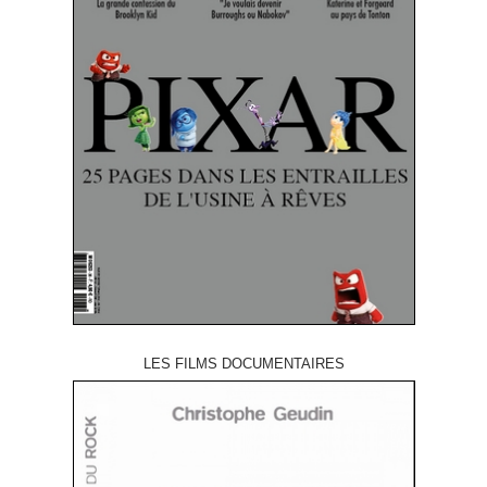
LES FILMS DOCUMENTAIRES