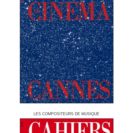
LES COMPOSITEURS DE MUSIQUE