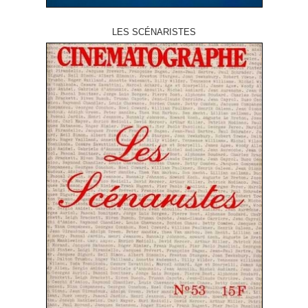
LES SCÉNARISTES