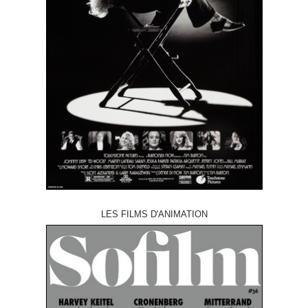
LES FILMS D'ANIMATION