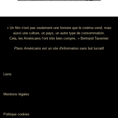
« Un film n’est pas seulement une histoire que le cinéma vend, mais
aussi une culture, un pays, un autre type de consommation.
Cela, les Américains l’ont très bien compris. » Bertrand Tavernier
Plans Américains
est un site d'information sans but lucratif
Liens
Mentions légales
Politique cookies