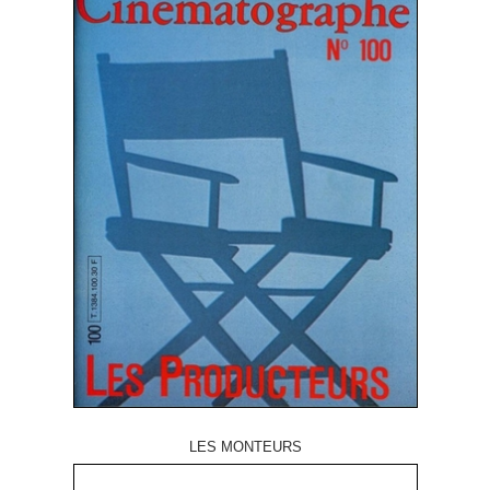
LES MONTEURS