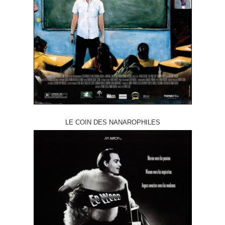
LE COIN DES NANAROPHILES