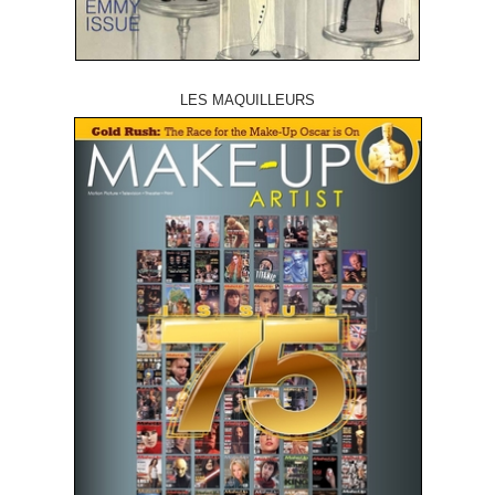
LES MAQUILLEURS