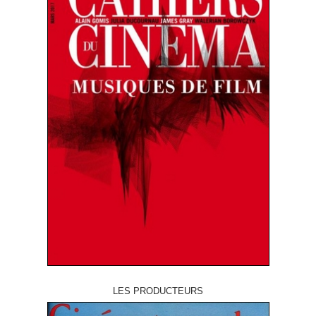
LES PRODUCTEURS