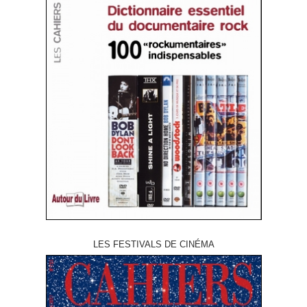
LES FESTIVALS DE CINÉMA