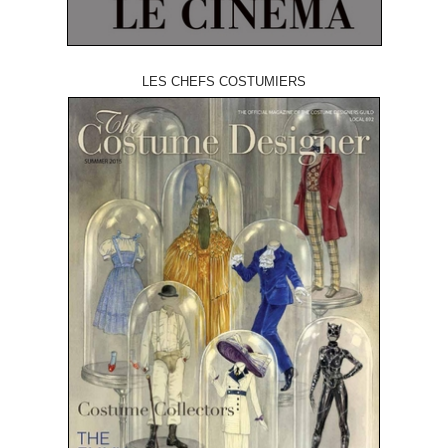
LES CHEFS COSTUMIERS