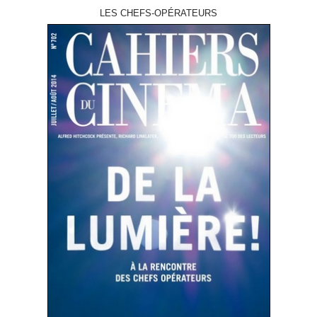
LES CHEFS-OPÉRATEURS