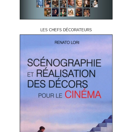
LES CHEFS DÉCORATEURS