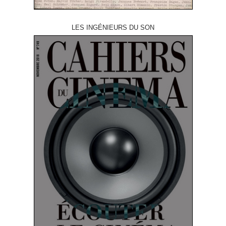
LES INGÉNIEURS DU SON