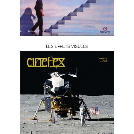
LES EFFETS VISUELS