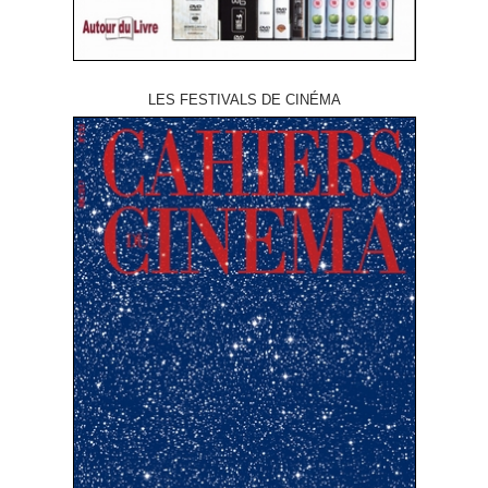
LES FESTIVALS DE CINÉMA