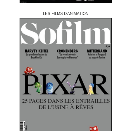
LES FILMS D'ANIMATION