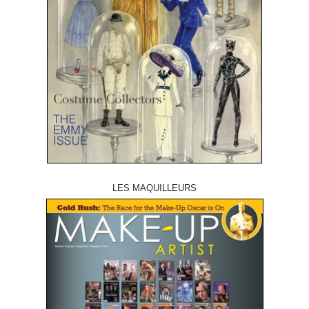
LES MAQUILLEURS