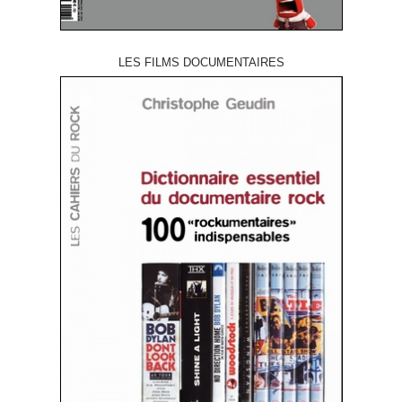
LES FILMS DOCUMENTAIRES