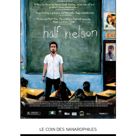
LE COIN DES NANAROPHILES