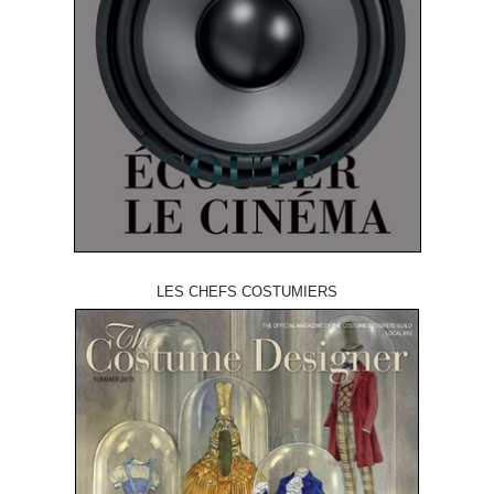
LES CHEFS COSTUMIERS