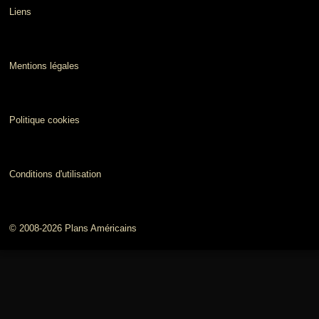
Liens
Mentions légales
Politique cookies
Conditions d'utilisation
© 2008-2026 Plans Américains