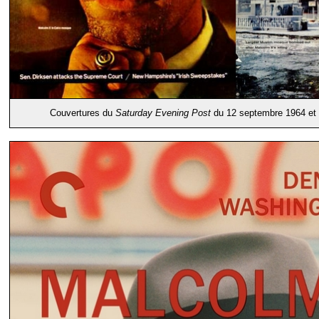
Couvertures du
Saturday Evening Post
du 12 septembre 1964 et