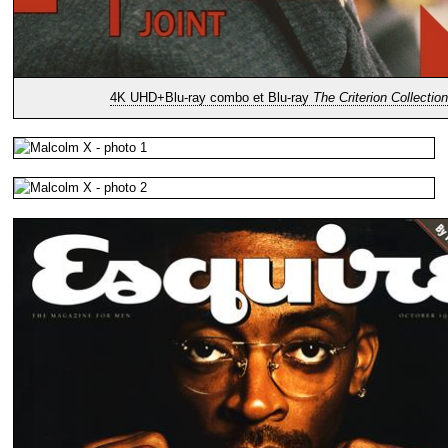
4K UHD+Blu-ray combo et Blu-ray
The Criterion Collection