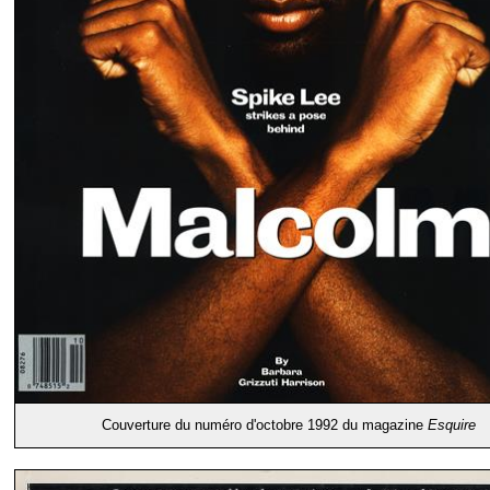
Couverture du numéro d'octobre 1992 du magazine
Esquire