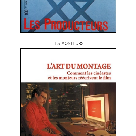
LES MONTEURS