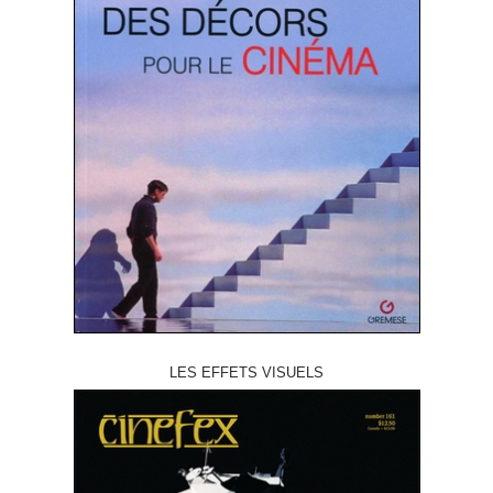
LES EFFETS VISUELS