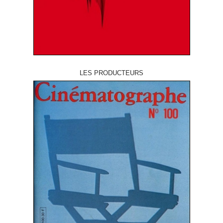
LES PRODUCTEURS