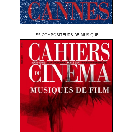
LES COMPOSITEURS DE MUSIQUE