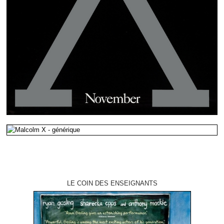
LE COIN DES ENSEIGNANTS