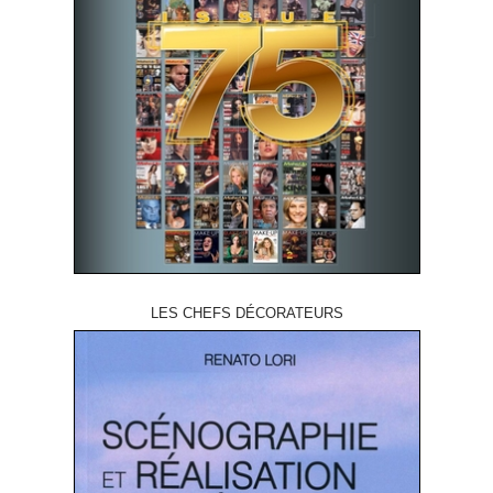
LES CHEFS DÉCORATEURS