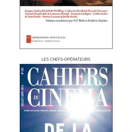
LES CHEFS-OPÉRATEURS