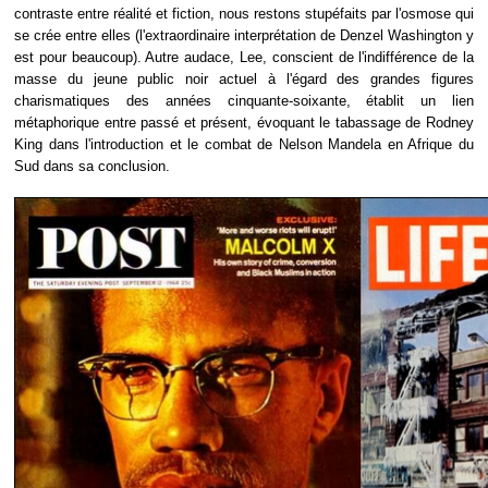
contraste entre réalité et fiction, nous restons stupéfaits par l'osmose qui
se crée entre elles (l'extraordinaire interprétation de Denzel Washington y
est pour beaucoup). Autre audace, Lee, conscient de l'indifférence de la
masse du jeune public noir actuel à l'égard des grandes figures
charismatiques des années cinquante-soixante, établit un lien
métaphorique entre passé et présent, évoquant le tabassage de Rodney
King dans l'introduction et le combat de Nelson Mandela en Afrique du
Sud dans sa conclusion.