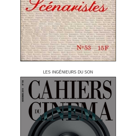
LES INGÉNIEURS DU SON