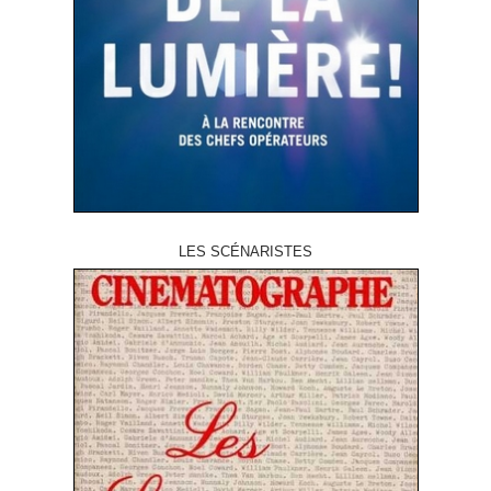
LES SCÉNARISTES