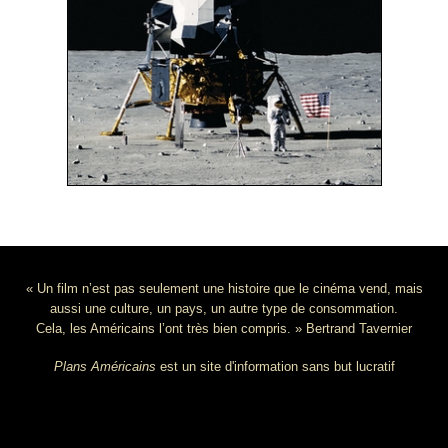
« Un film n’est pas seulement une histoire que le cinéma vend, mais
aussi une culture, un pays, un autre type de consommation.
Cela, les Américains l’ont très bien compris. » Bertrand Tavernier
Plans Américains
est un site d'information sans but lucratif