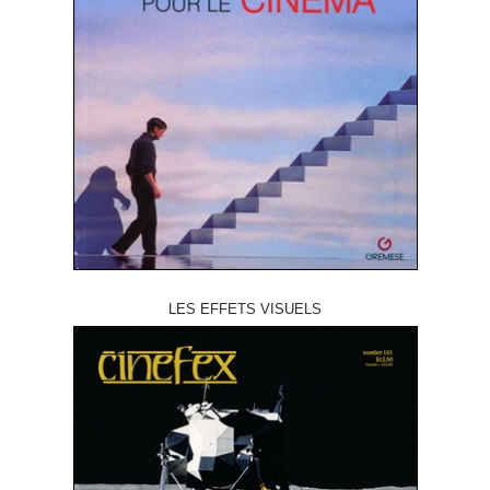
LES EFFETS VISUELS