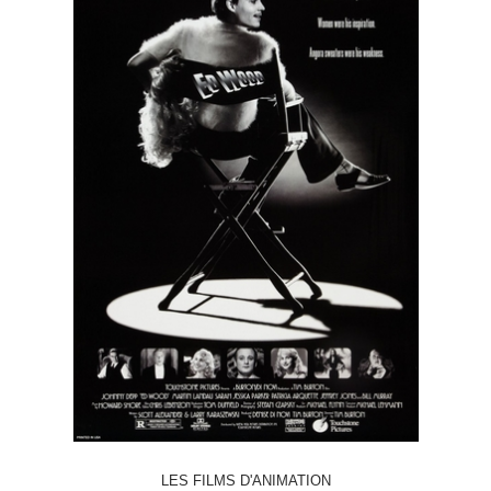
LES FILMS D'ANIMATION