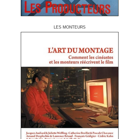
LES MONTEURS