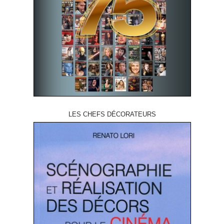
LES CHEFS DÉCORATEURS