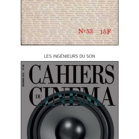
LES INGÉNIEURS DU SON