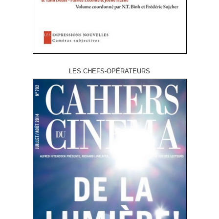
LES CHEFS-OPÉRATEURS