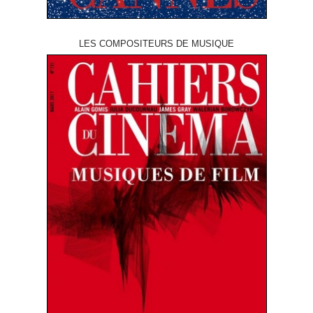
LES COMPOSITEURS DE MUSIQUE