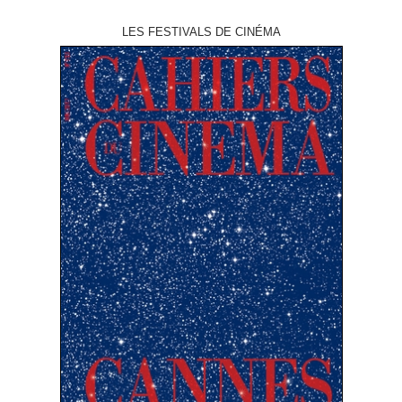
LES FESTIVALS DE CINÉMA