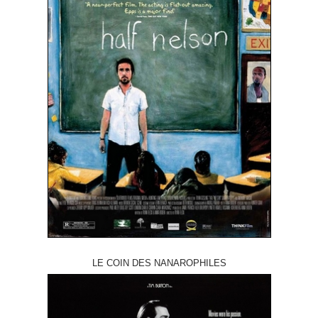
LE COIN DES NANAROPHILES