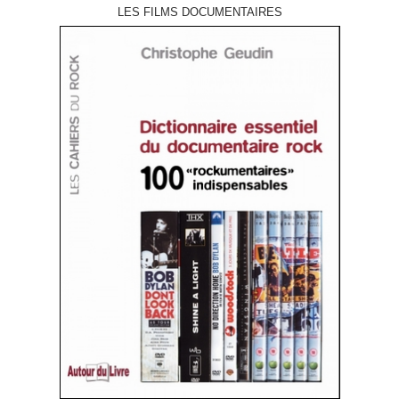
LES FILMS DOCUMENTAIRES