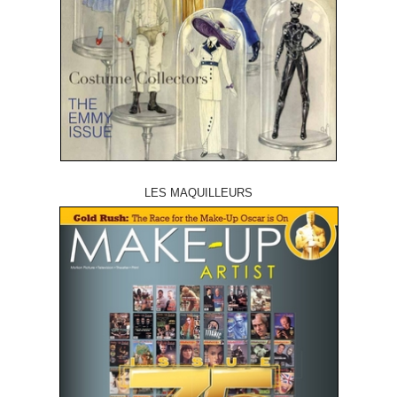
LES MAQUILLEURS