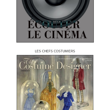
LES CHEFS COSTUMIERS