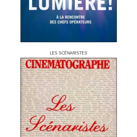
LES SCÉNARISTES