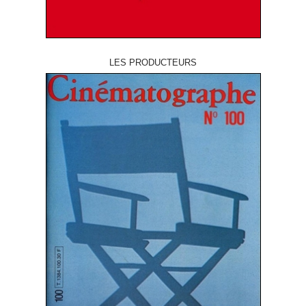
LES PRODUCTEURS