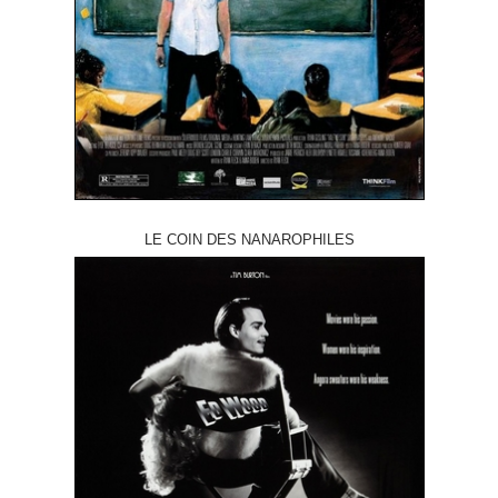
LE COIN DES NANAROPHILES