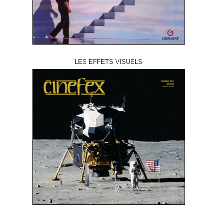
LES EFFETS VISUELS