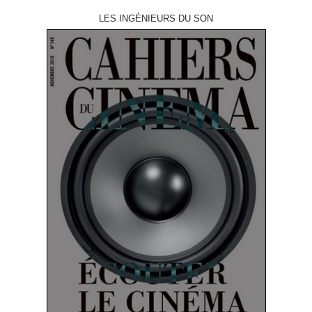
LES INGÉNIEURS DU SON