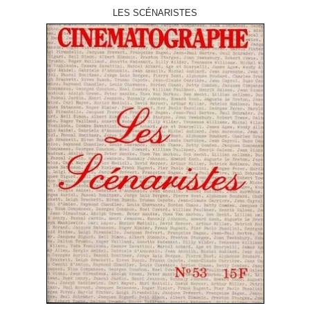
LES SCÉNARISTES