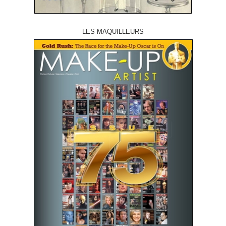
LES MAQUILLEURS