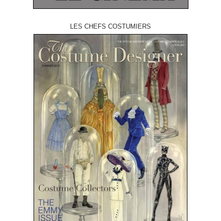
LES CHEFS COSTUMIERS