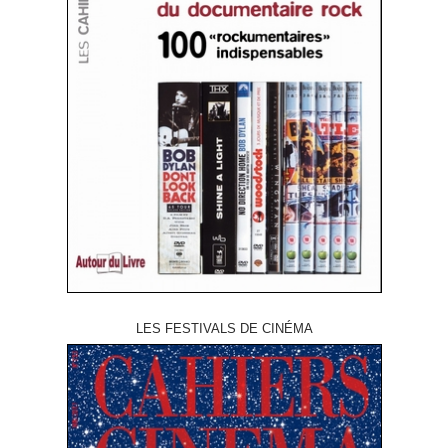
LES FESTIVALS DE CINÉMA