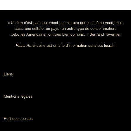
« Un film n’est pas seulement une histoire que le cinéma vend, mais
aussi une culture, un pays, un autre type de consommation.
Cela, les Américains l’ont très bien compris. » Bertrand Tavernier
Plans Américains
est un site d'information sans but lucratif
Liens
Mentions légales
Politique cookies