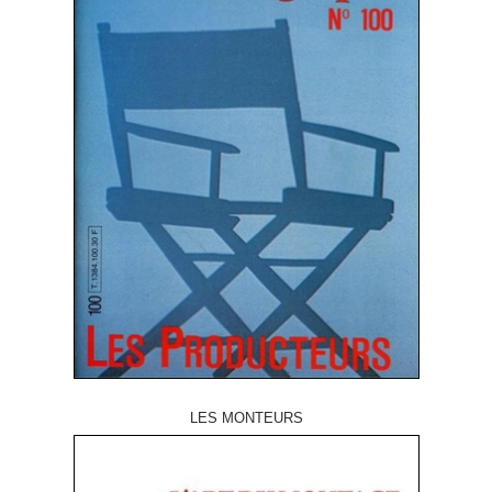
LES MONTEURS