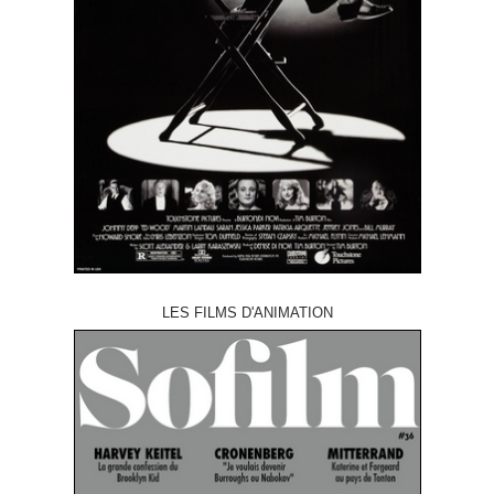
LES FILMS D'ANIMATION