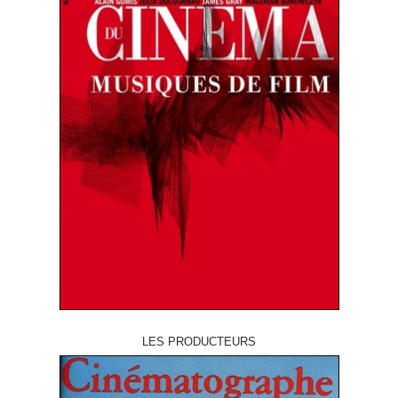
LES PRODUCTEURS