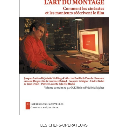
LES CHEFS-OPÉRATEURS