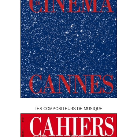
LES COMPOSITEURS DE MUSIQUE