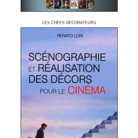
LES CHEFS DÉCORATEURS