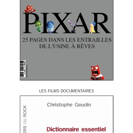
LES FILMS DOCUMENTAIRES