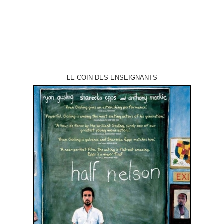
LE COIN DES ENSEIGNANTS