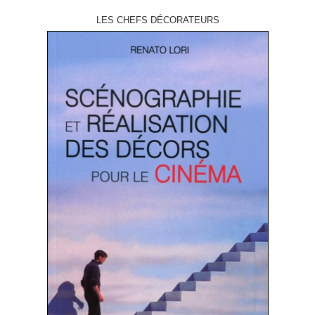
LES CHEFS DÉCORATEURS