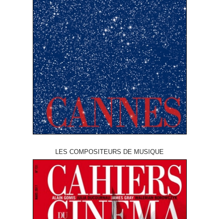
LES COMPOSITEURS DE MUSIQUE