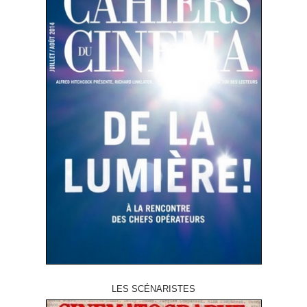
LES SCÉNARISTES