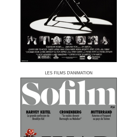
LES FILMS D'ANIMATION