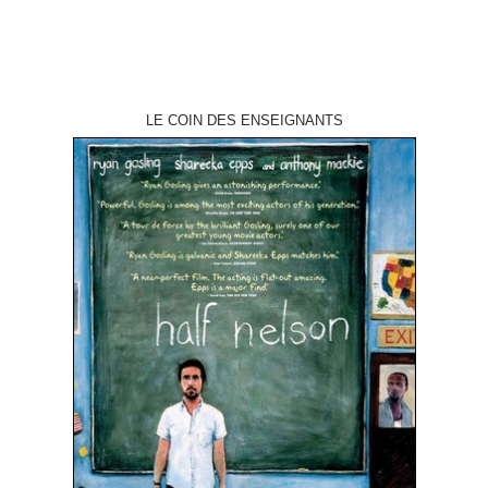
LE COIN DES ENSEIGNANTS