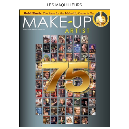
LES MAQUILLEURS