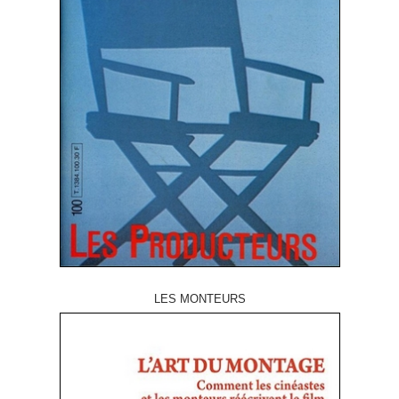
LES MONTEURS