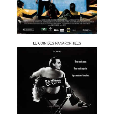
LE COIN DES NANAROPHILES