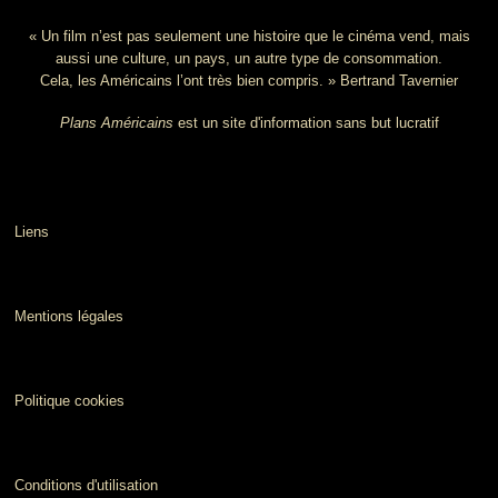
« Un film n’est pas seulement une histoire que le cinéma vend, mais
aussi une culture, un pays, un autre type de consommation.
Cela, les Américains l’ont très bien compris. » Bertrand Tavernier
Plans Américains
est un site d'information sans but lucratif
Liens
Mentions légales
Politique cookies
Conditions d'utilisation