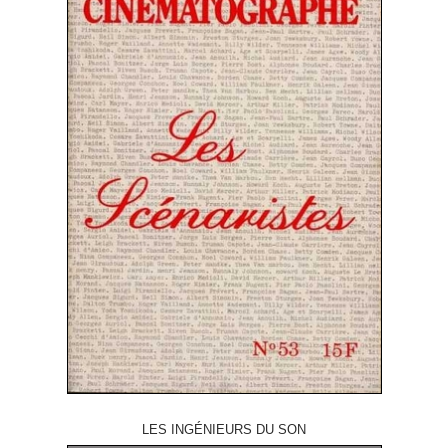
LES INGÉNIEURS DU SON