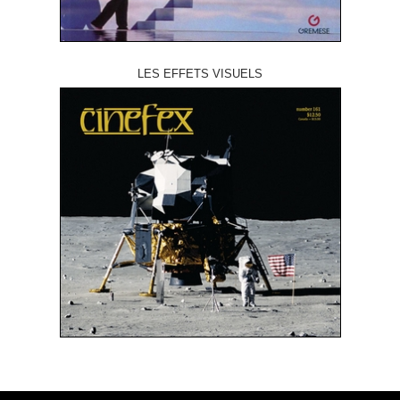
LES EFFETS VISUELS