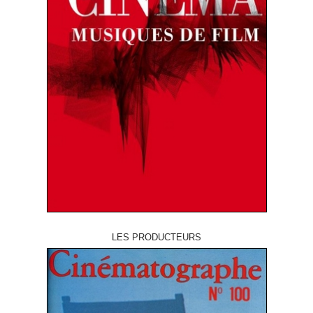
LES PRODUCTEURS