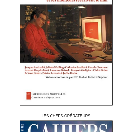
LES CHEFS-OPÉRATEURS