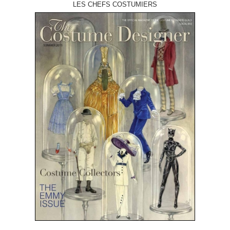
LES CHEFS COSTUMIERS