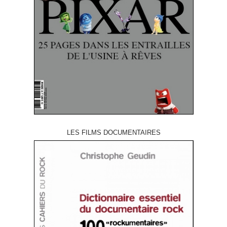
LES FILMS DOCUMENTAIRES