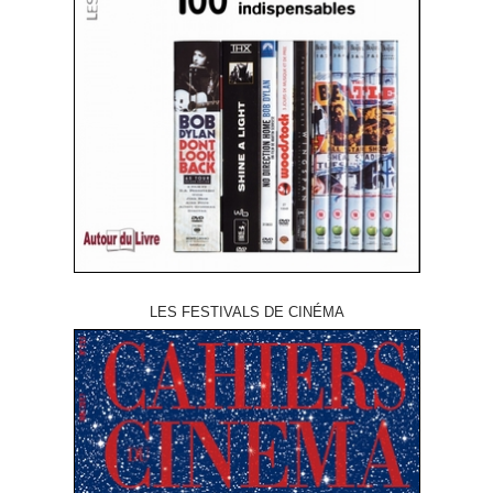
LES FESTIVALS DE CINÉMA