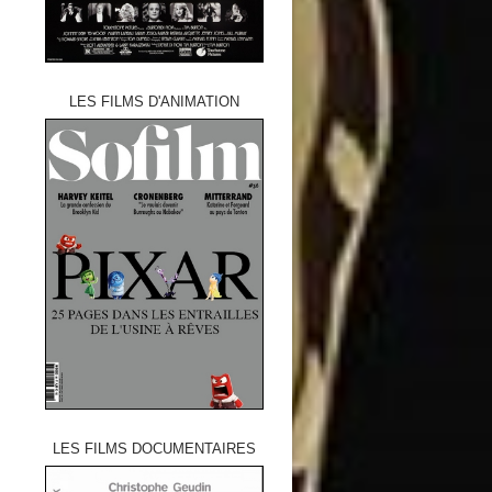
LES FILMS D'ANIMATION
LES FILMS DOCUMENTAIRES