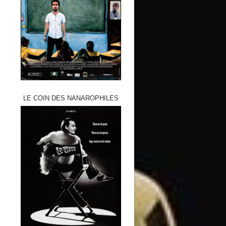
LE COIN DES NANAROPHILES