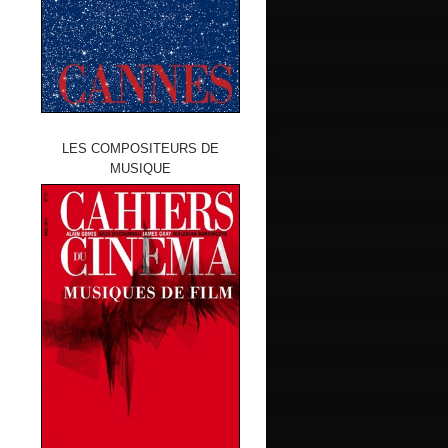
LES COMPOSITEURS DE
MUSIQUE