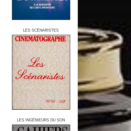
LES SCÉNARISTES
LES INGÉNIEURS DU SON