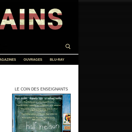
AGAZINES
OUVRAGES
BLU-RAY
LE COIN DES ENSEIGNANTS