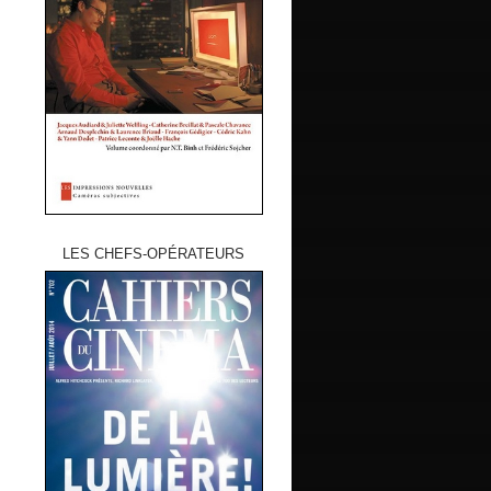
LES CHEFS-OPÉRATEURS