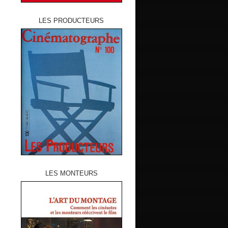
LES PRODUCTEURS
LES MONTEURS