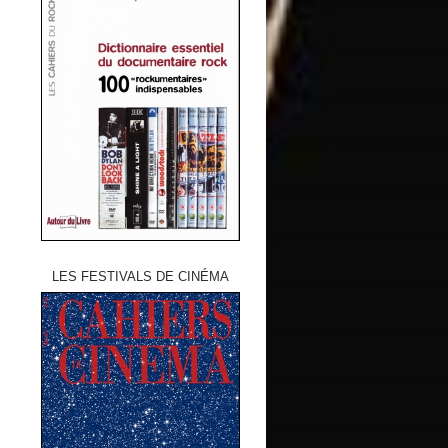
LES FESTIVALS DE CINÉMA