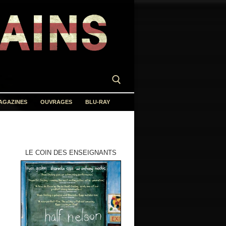
AGAZINES
OUVRAGES
BLU-RAY
LE COIN DES ENSEIGNANTS