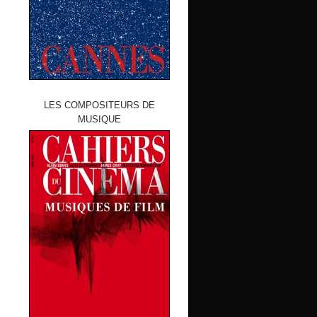
LES COMPOSITEURS DE
MUSIQUE