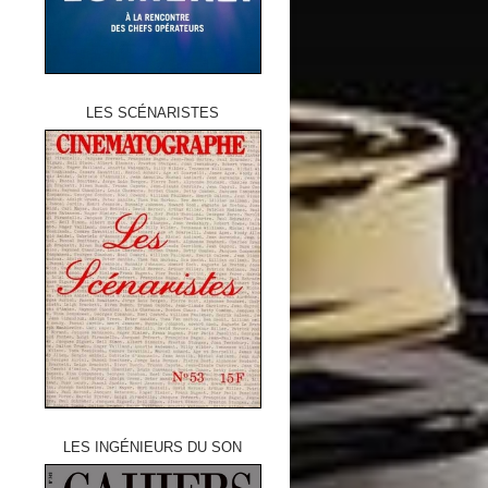
LES SCÉNARISTES
LES INGÉNIEURS DU SON