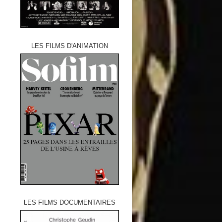
LES FILMS D'ANIMATION
LES FILMS DOCUMENTAIRES