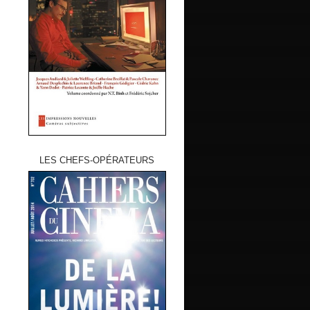
LES CHEFS-OPÉRATEURS