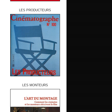
LES PRODUCTEURS
LES MONTEURS