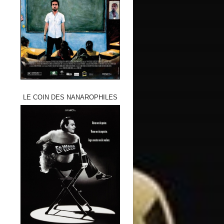
LE COIN DES NANAROPHILES