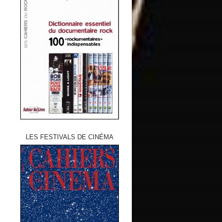
LES FESTIVALS DE CINÉMA