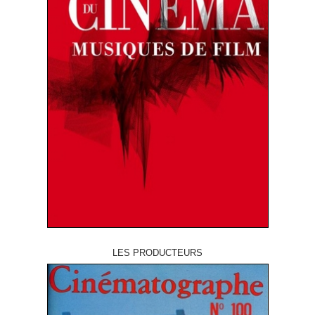
LES PRODUCTEURS