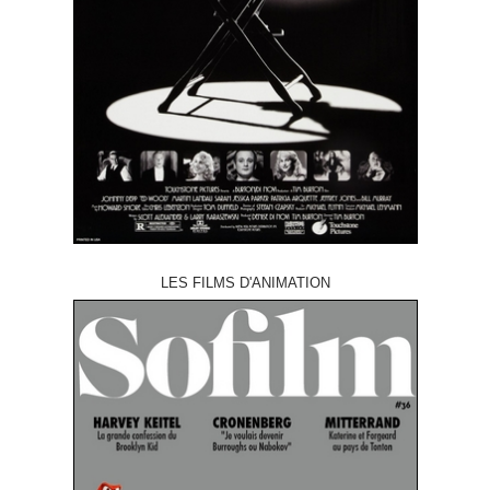
LES FILMS D'ANIMATION