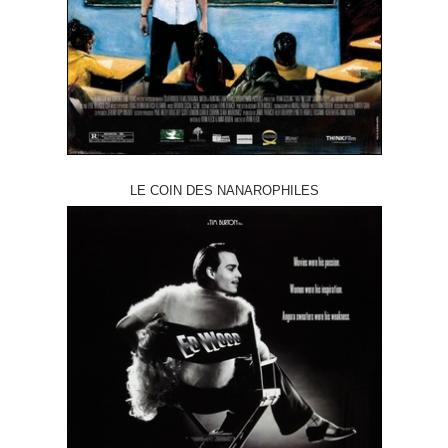
LE COIN DES NANAROPHILES