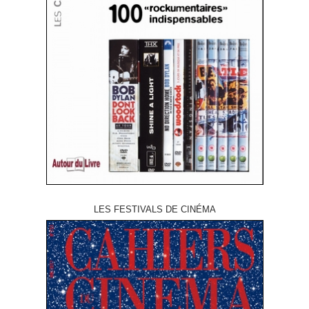
LES FESTIVALS DE CINÉMA