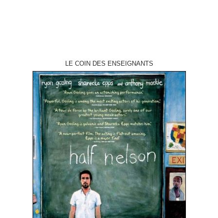
LE COIN DES ENSEIGNANTS