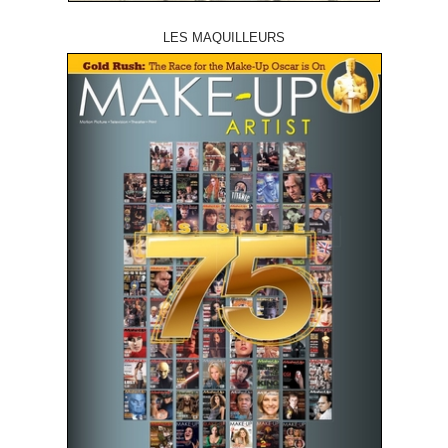
LES MAQUILLEURS