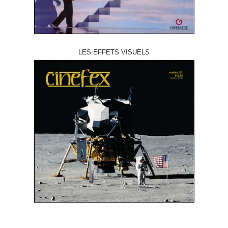
LES EFFETS VISUELS