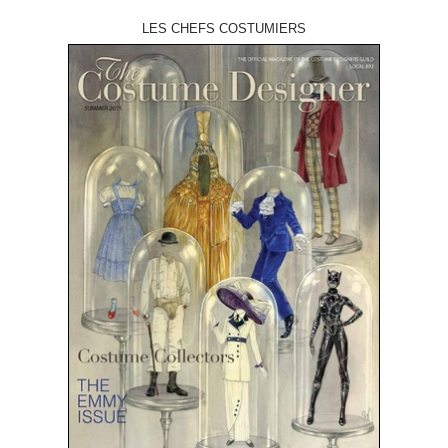
LES CHEFS COSTUMIERS