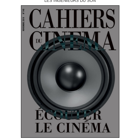
LES INGÉNIEURS DU SON