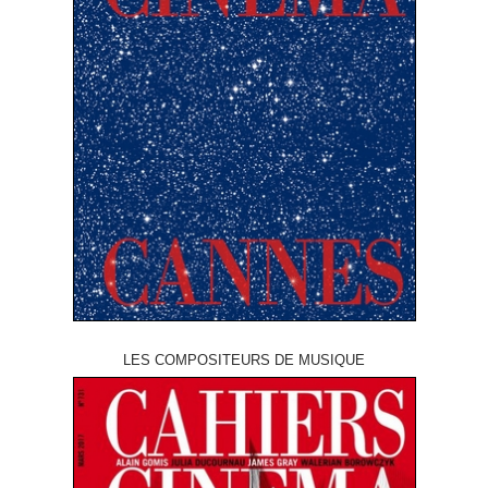
LES COMPOSITEURS DE MUSIQUE