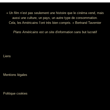
« Un film n’est pas seulement une histoire que le cinéma vend, mais
aussi une culture, un pays, un autre type de consommation.
Cela, les Américains l’ont très bien compris. » Bertrand Tavernier
Plans Américains
est un site d'information sans but lucratif
Liens
Mentions légales
Politique cookies