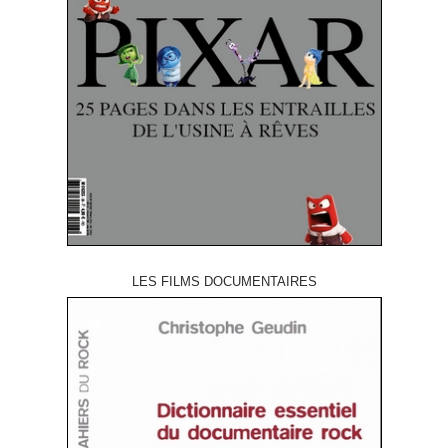
LES FILMS DOCUMENTAIRES