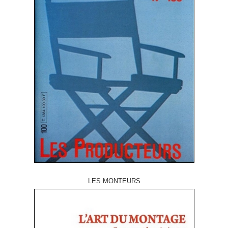
LES MONTEURS