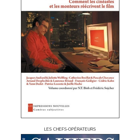
LES CHEFS-OPÉRATEURS