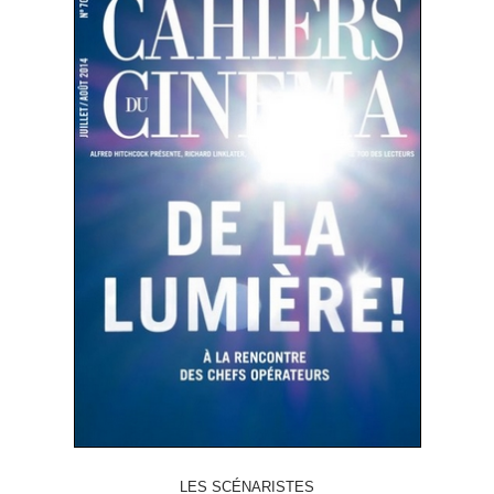
LES SCÉNARISTES