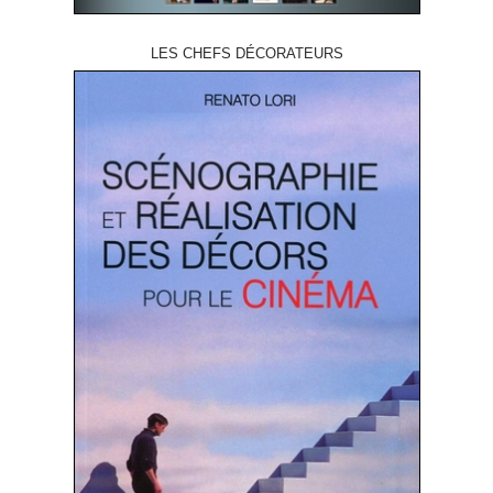
LES CHEFS DÉCORATEURS