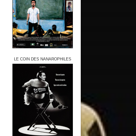
LE COIN DES NANAROPHILES