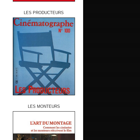
LES PRODUCTEURS
LES MONTEURS