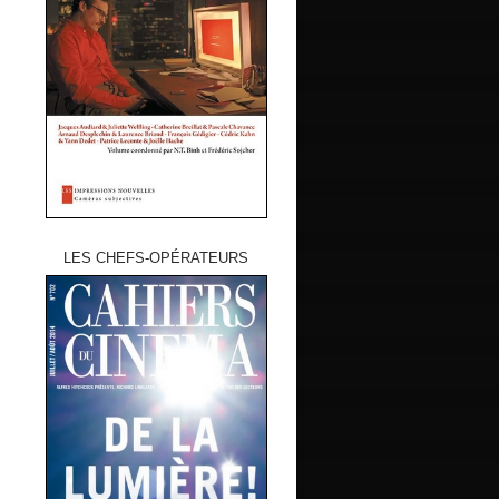
LES CHEFS-OPÉRATEURS