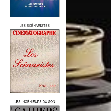
LES SCÉNARISTES
LES INGÉNIEURS DU SON