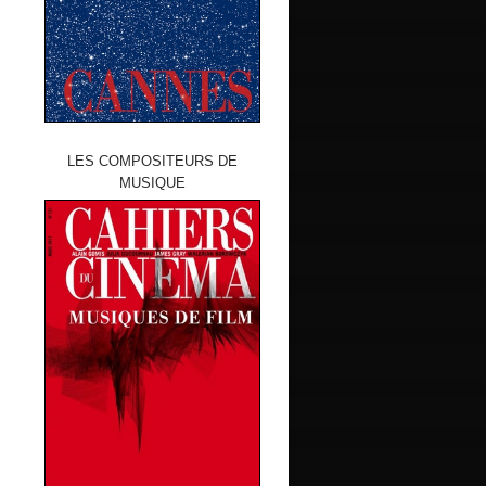
LES COMPOSITEURS DE
MUSIQUE