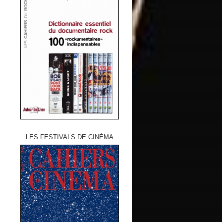
LES FESTIVALS DE CINÉMA