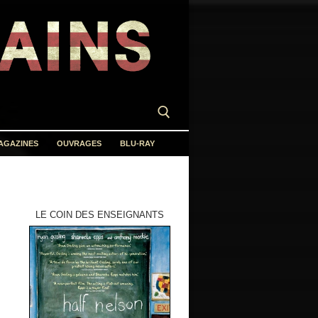
AGAZINES
OUVRAGES
BLU-RAY
LE COIN DES ENSEIGNANTS