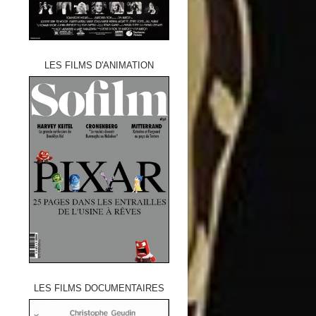
LES FILMS D'ANIMATION
LES FILMS DOCUMENTAIRES