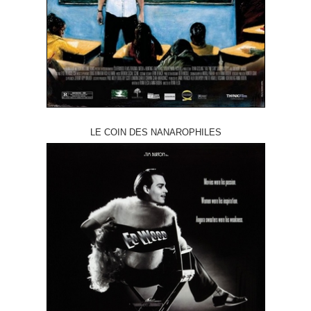
LE COIN DES NANAROPHILES