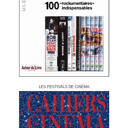
LES FESTIVALS DE CINÉMA