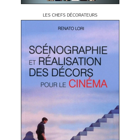
LES CHEFS DÉCORATEURS