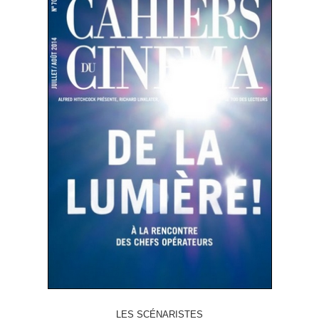
LES SCÉNARISTES