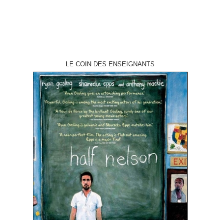
LE COIN DES ENSEIGNANTS