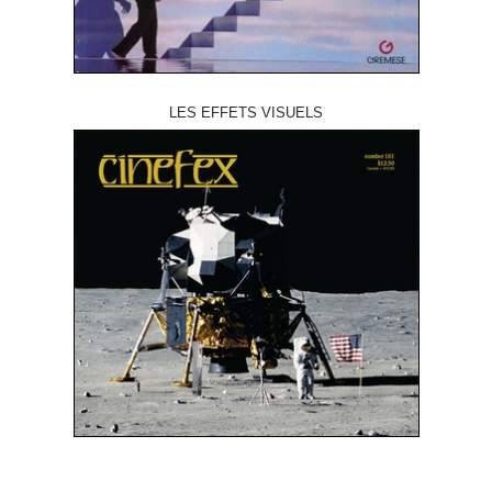
LES EFFETS VISUELS