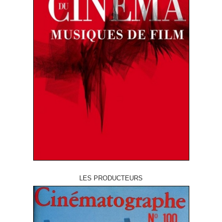
LES PRODUCTEURS