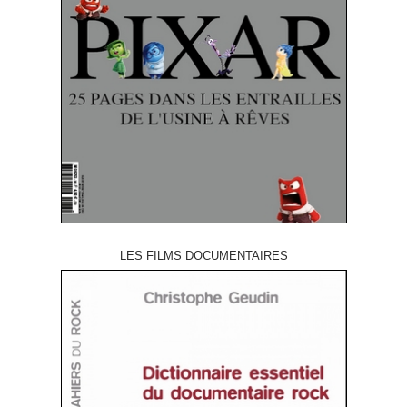
LES FILMS DOCUMENTAIRES