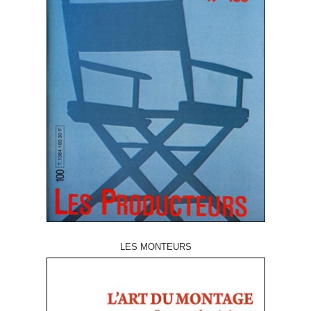
LES MONTEURS