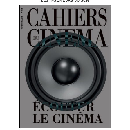
LES INGÉNIEURS DU SON