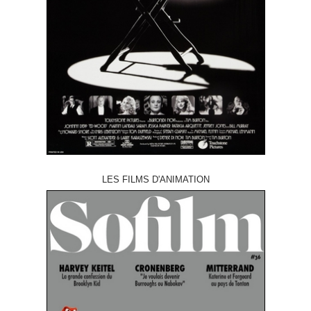
LES FILMS D'ANIMATION