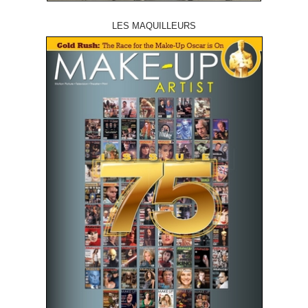
LES MAQUILLEURS