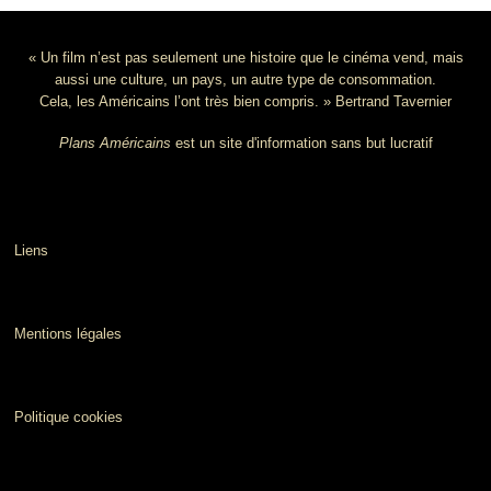
« Un film n’est pas seulement une histoire que le cinéma vend, mais
aussi une culture, un pays, un autre type de consommation.
Cela, les Américains l’ont très bien compris. » Bertrand Tavernier
Plans Américains
est un site d'information sans but lucratif
Liens
Mentions légales
Politique cookies