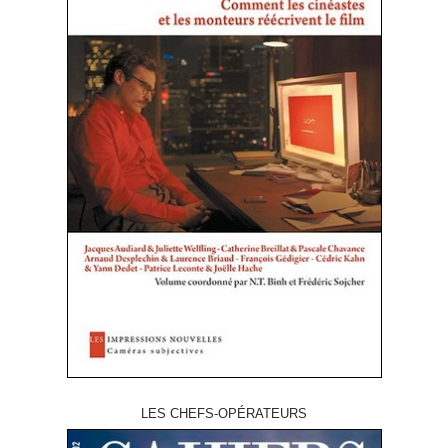
LES CHEFS-OPÉRATEURS