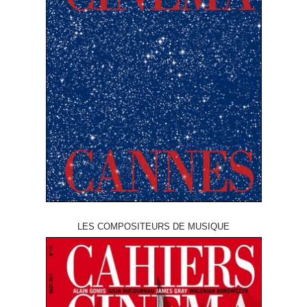
LES COMPOSITEURS DE MUSIQUE