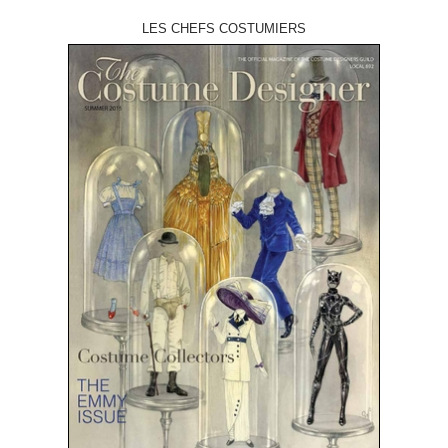
LES CHEFS COSTUMIERS