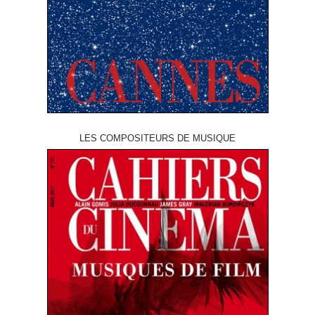
LES COMPOSITEURS DE MUSIQUE