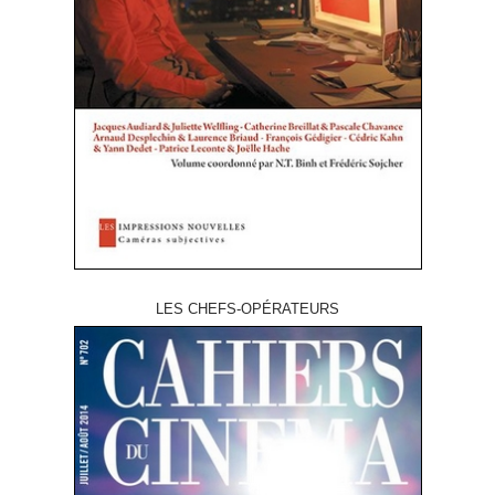
LES CHEFS-OPÉRATEURS