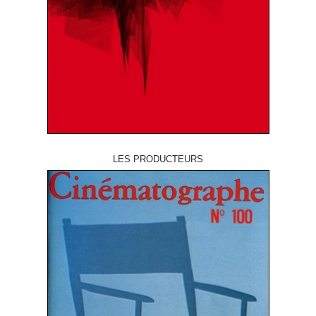
LES PRODUCTEURS