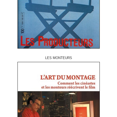
LES MONTEURS