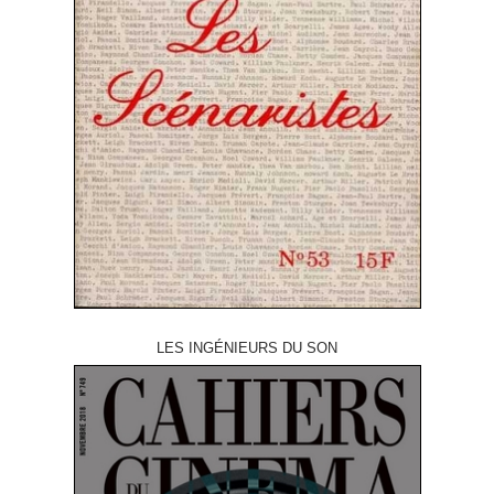
LES INGÉNIEURS DU SON