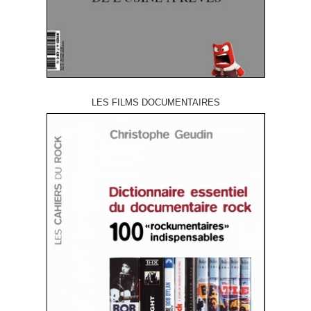
LES FILMS DOCUMENTAIRES