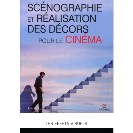
LES EFFETS VISUELS