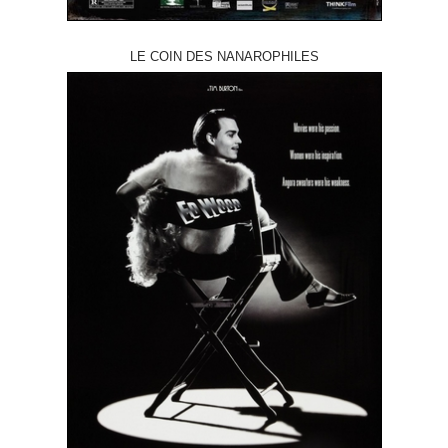
LE COIN DES NANAROPHILES