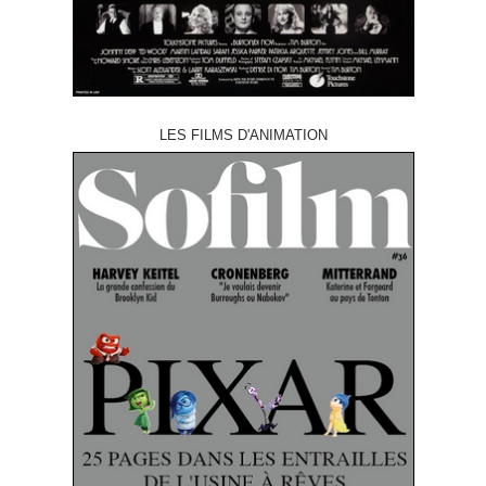
LES FILMS D'ANIMATION