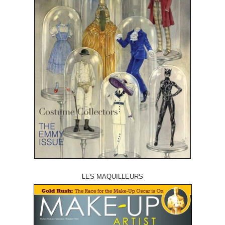
LES MAQUILLEURS