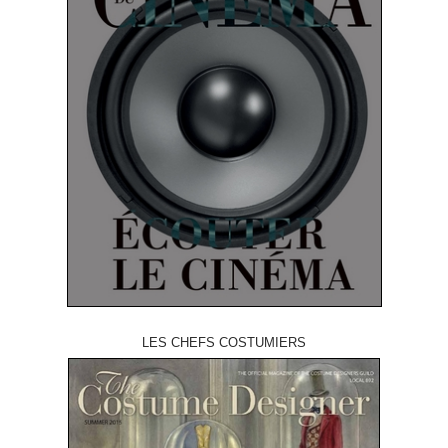
LES CHEFS COSTUMIERS