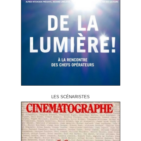
LES SCÉNARISTES