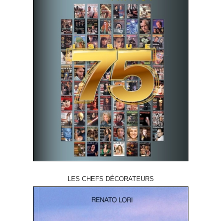
LES CHEFS DÉCORATEURS