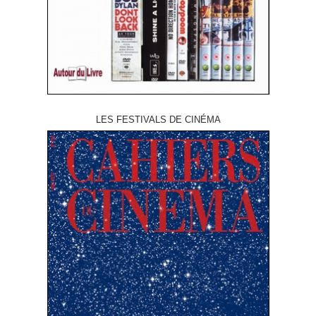
LES FESTIVALS DE CINÉMA