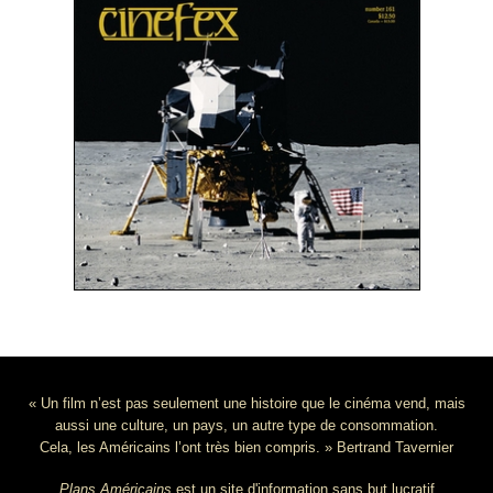
« Un film n’est pas seulement une histoire que le cinéma vend, mais
aussi une culture, un pays, un autre type de consommation.
Cela, les Américains l’ont très bien compris. » Bertrand Tavernier
Plans Américains
est un site d'information sans but lucratif