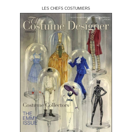
LES CHEFS COSTUMIERS