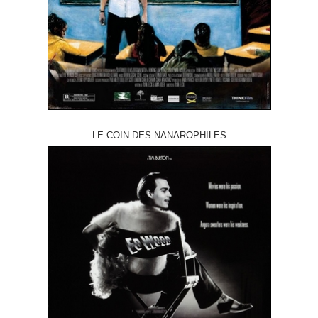
LE COIN DES NANAROPHILES