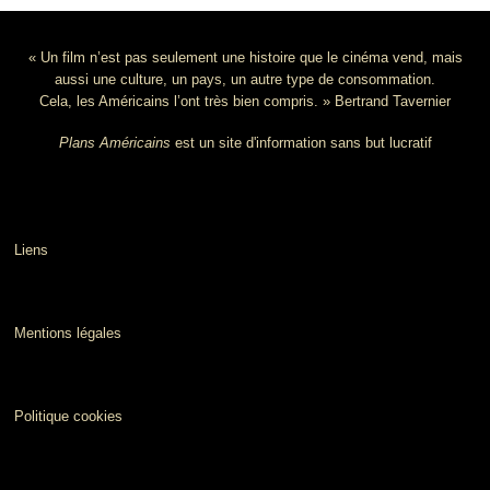
« Un film n’est pas seulement une histoire que le cinéma vend, mais
aussi une culture, un pays, un autre type de consommation.
Cela, les Américains l’ont très bien compris. » Bertrand Tavernier
Plans Américains
est un site d'information sans but lucratif
Liens
Mentions légales
Politique cookies