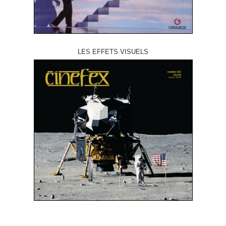
LES EFFETS VISUELS