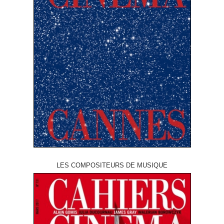
LES COMPOSITEURS DE MUSIQUE