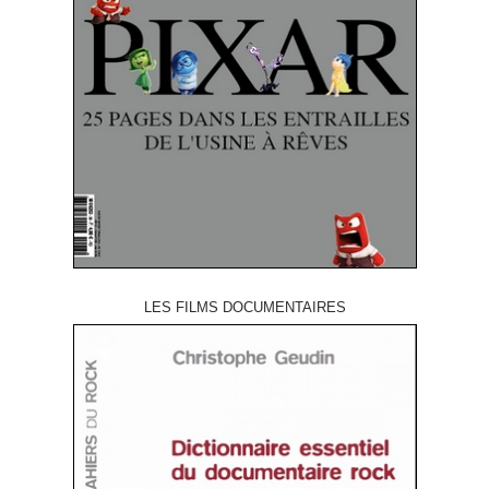
LES FILMS DOCUMENTAIRES