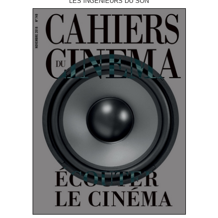
LES INGÉNIEURS DU SON