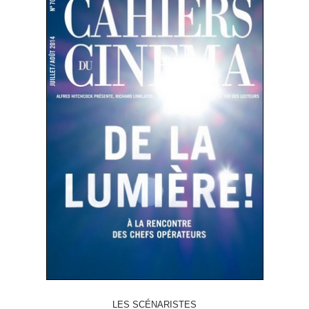
LES SCÉNARISTES