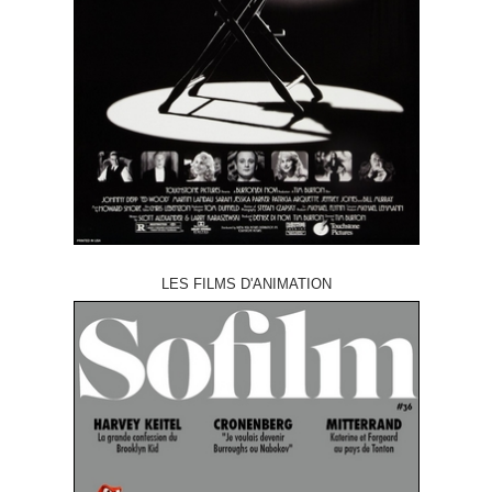
LES FILMS D'ANIMATION