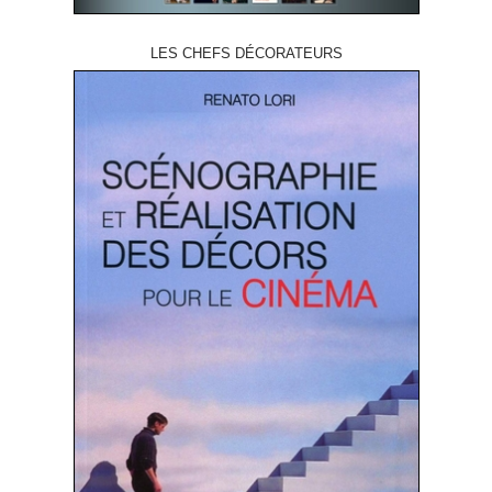
LES CHEFS DÉCORATEURS