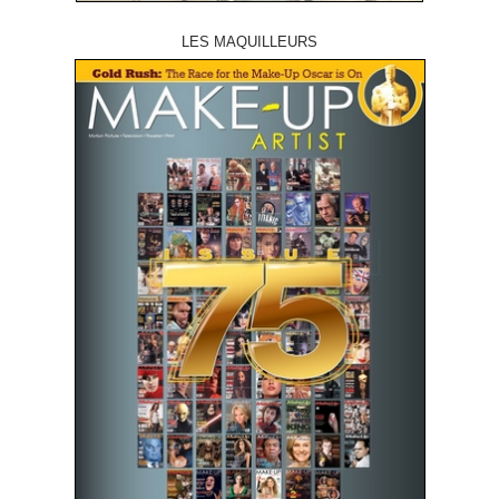
LES MAQUILLEURS