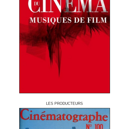
LES PRODUCTEURS