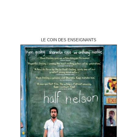
LE COIN DES ENSEIGNANTS