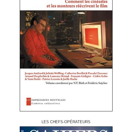
LES CHEFS-OPÉRATEURS