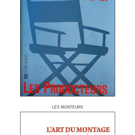
LES MONTEURS