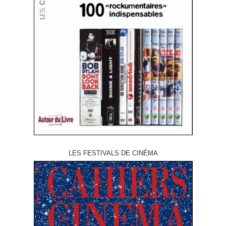
LES FESTIVALS DE CINÉMA