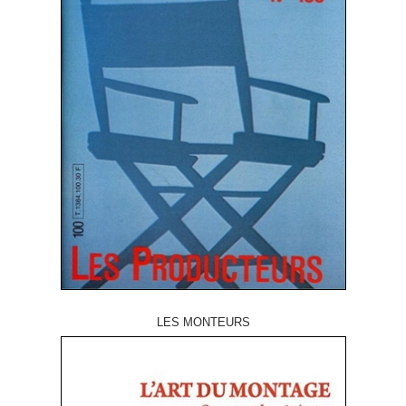
LES MONTEURS