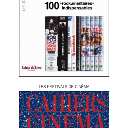
LES FESTIVALS DE CINÉMA