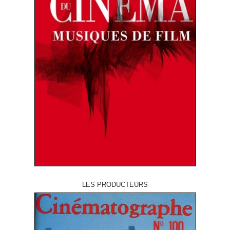
LES PRODUCTEURS