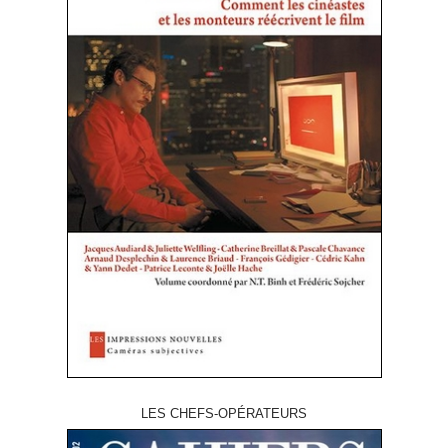
LES CHEFS-OPÉRATEURS