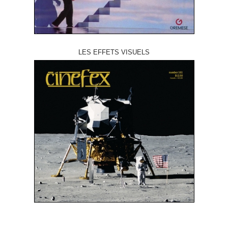
LES EFFETS VISUELS