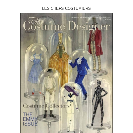
LES CHEFS COSTUMIERS