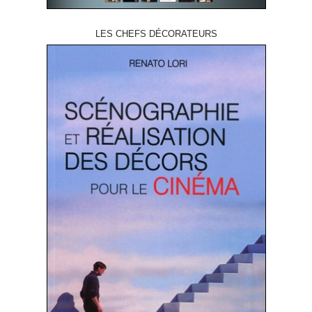
LES CHEFS DÉCORATEURS