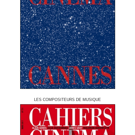
LES COMPOSITEURS DE MUSIQUE