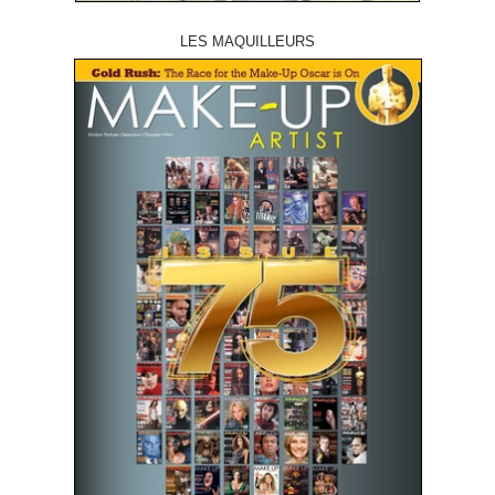
LES MAQUILLEURS