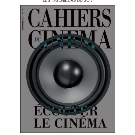
LES INGÉNIEURS DU SON