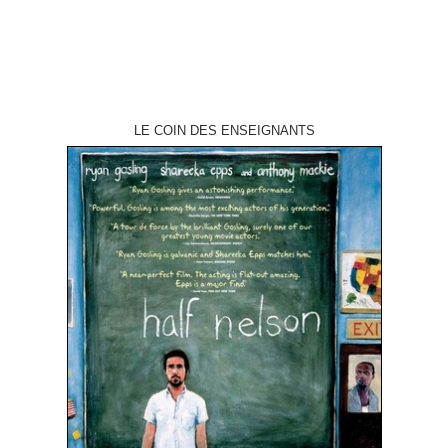
LE COIN DES ENSEIGNANTS