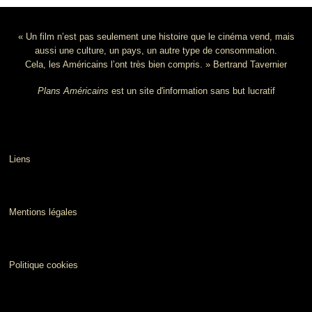
« Un film n’est pas seulement une histoire que le cinéma vend, mais
aussi une culture, un pays, un autre type de consommation.
Cela, les Américains l’ont très bien compris. » Bertrand Tavernier
Plans Américains
est un site d'information sans but lucratif
Liens
Mentions légales
Politique cookies