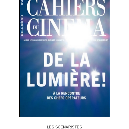
LES SCÉNARISTES