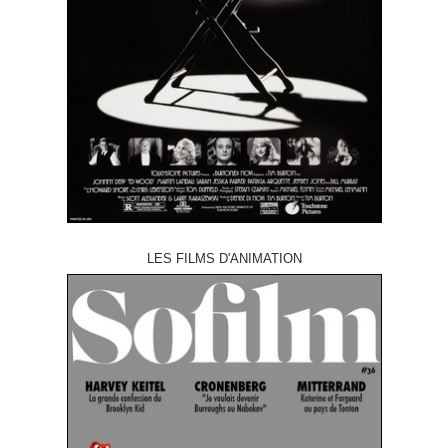
LES FILMS D'ANIMATION