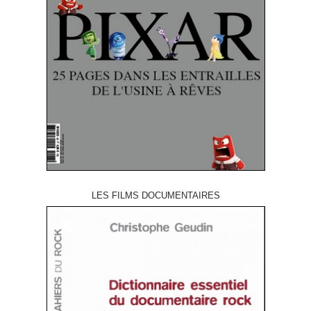
LES FILMS DOCUMENTAIRES