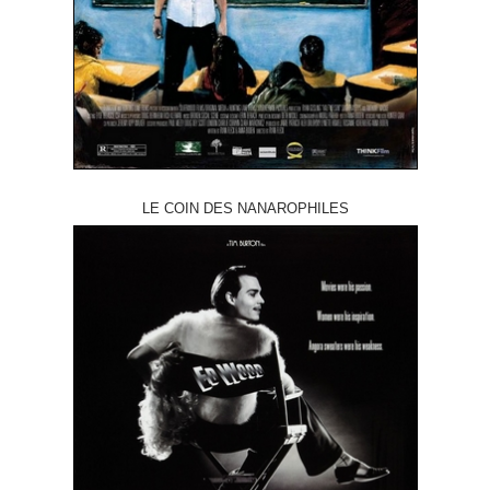
LE COIN DES NANAROPHILES