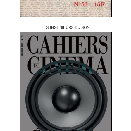
LES INGÉNIEURS DU SON