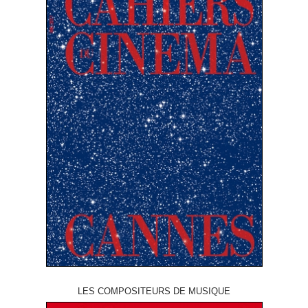
LES COMPOSITEURS DE MUSIQUE