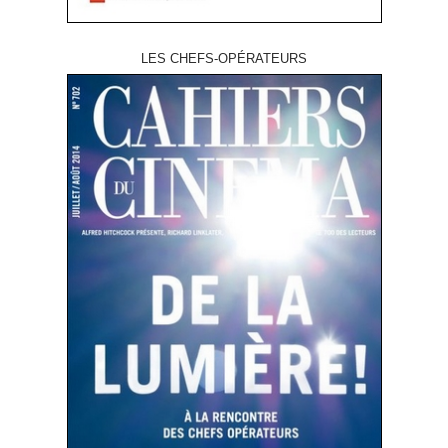
LES CHEFS-OPÉRATEURS