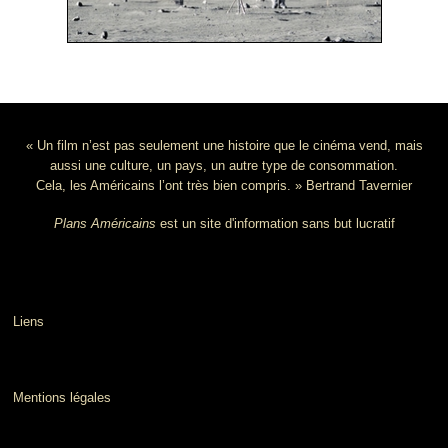
« Un film n’est pas seulement une histoire que le cinéma vend, mais
aussi une culture, un pays, un autre type de consommation.
Cela, les Américains l’ont très bien compris. » Bertrand Tavernier
Plans Américains
est un site d'information sans but lucratif
Liens
Mentions légales