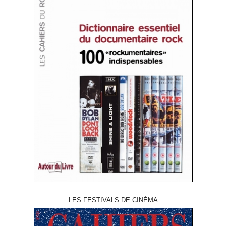
LES FESTIVALS DE CINÉMA