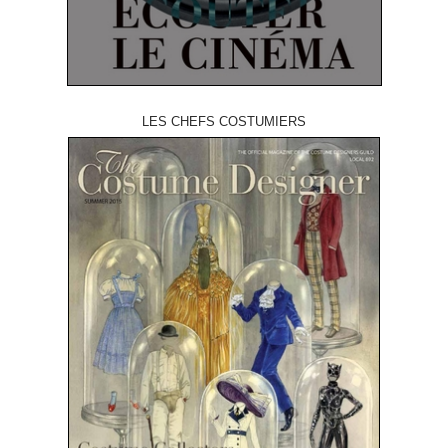
LES CHEFS COSTUMIERS