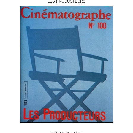
LES PRODUCTEURS