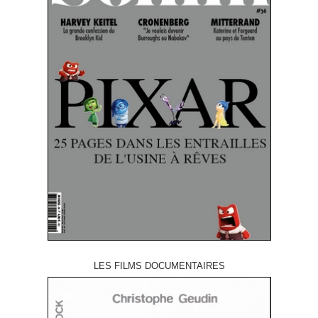
LES FILMS DOCUMENTAIRES