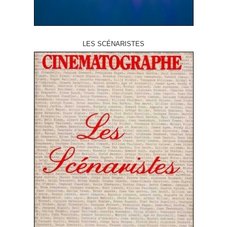
LES SCÉNARISTES