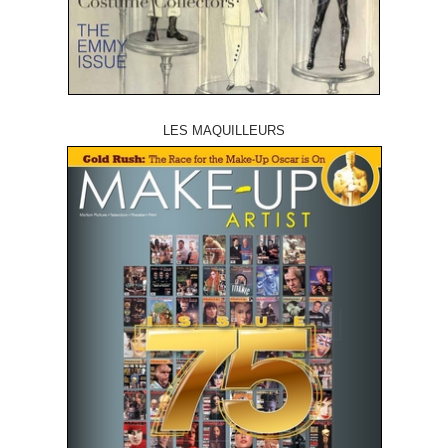
LES MAQUILLEURS