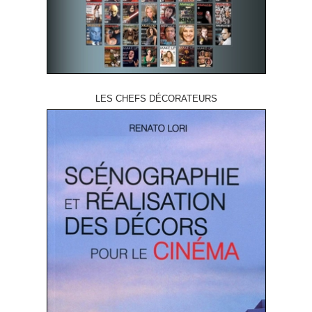
LES CHEFS DÉCORATEURS