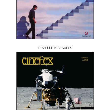
LES EFFETS VISUELS