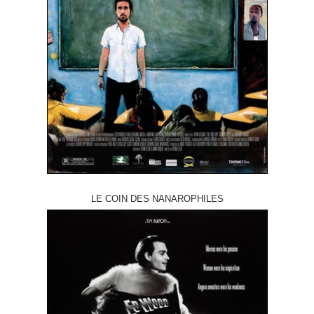
LE COIN DES NANAROPHILES