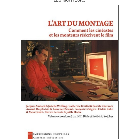
LES MONTEURS