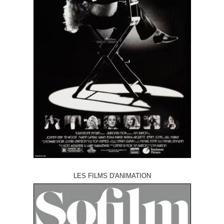
LES FILMS D'ANIMATION