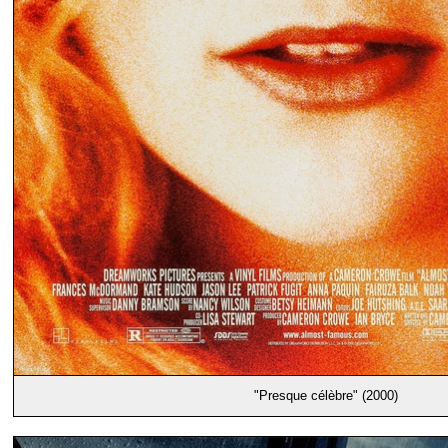
"Presque célèbre" (2000)