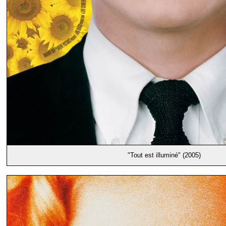
"Tout est illuminé" (2005)