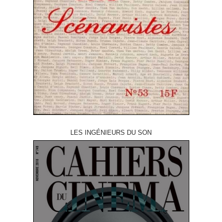
LES INGÉNIEURS DU SON