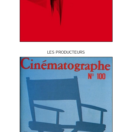
LES PRODUCTEURS