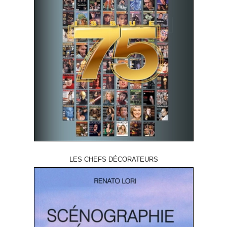
LES CHEFS DÉCORATEURS