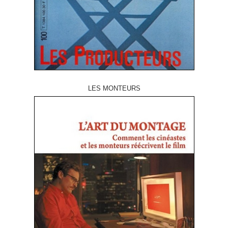
LES MONTEURS