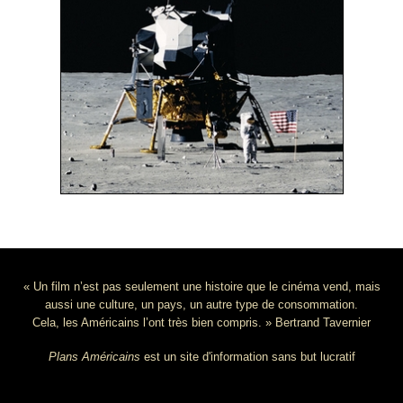
« Un film n’est pas seulement une histoire que le cinéma vend, mais
aussi une culture, un pays, un autre type de consommation.
Cela, les Américains l’ont très bien compris. » Bertrand Tavernier
Plans Américains
est un site d'information sans but lucratif