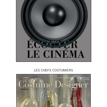
LES CHEFS COSTUMIERS