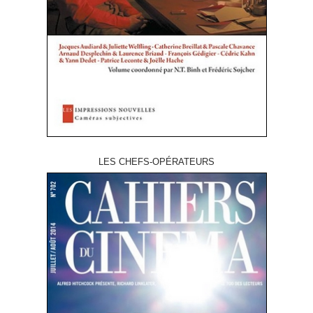
LES CHEFS-OPÉRATEURS