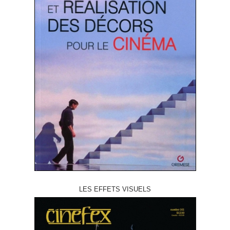
LES EFFETS VISUELS