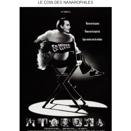
LE COIN DES NANAROPHILES