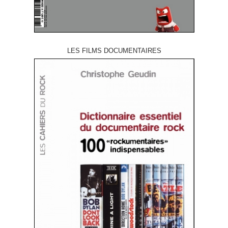
LES FILMS DOCUMENTAIRES