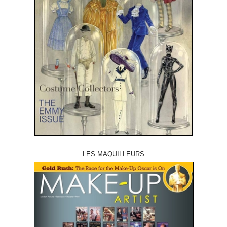
LES MAQUILLEURS