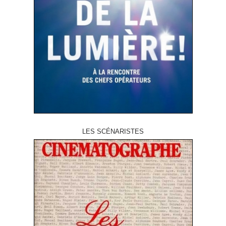
LES SCÉNARISTES