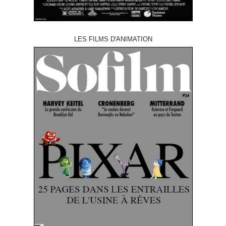
LES FILMS D'ANIMATION