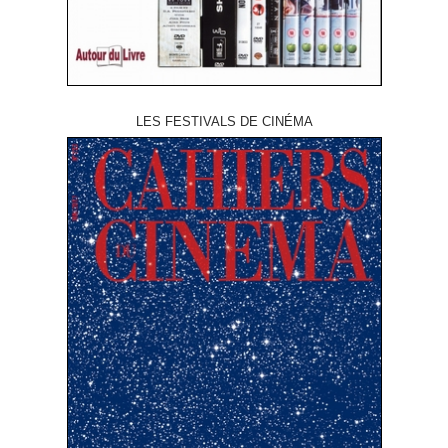
LES FESTIVALS DE CINÉMA