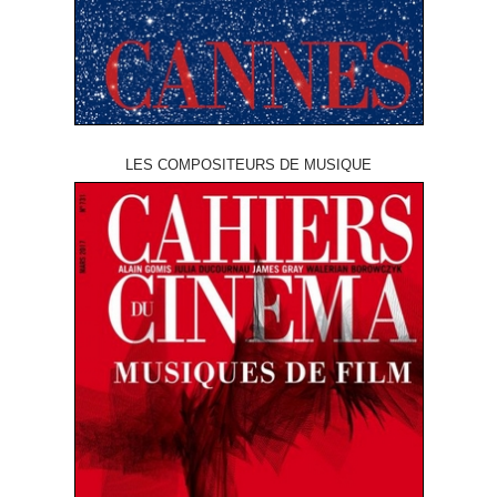
LES COMPOSITEURS DE MUSIQUE